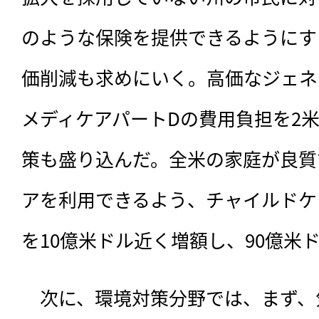
のような保険を提供できるようにす
価削減も求めにいく。高価なジェネ
メディケアパートDの費用負担を2
策も盛り込んだ。全米の家庭が良質
アを利用できるよう、チャイルドケ
を10億米ドル近く増額し、90億米
　次に、環境対策分野では、まず、