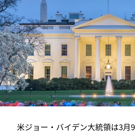
　米ジョー・バイデン大統領は3月9