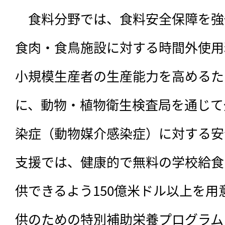
　食料分野では、食料安全保障を強
食肉・食鳥施設に対する時間外使用
小規模生産者の生産能力を高めるた
に、動物・植物衛生検査局を通じて
染症（動物媒介感染症）に対する安
支援では、健康的で無料の学校給食
供できるよう150億米ドル以上を
供のための特別補助栄養プログラム