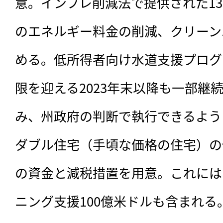
意。インフレ削減法で提供された1
のエネルギー料金の削減、クリーン
める。低所得者向け水道支援プログラ
限を迎える2023年末以降も一部継
み、州政府の判断で執行できるよう
ダブル住宅（手頃な価格の住宅）の
の資金と減税措置を用意。これには
ニング支援100億米ドルも含まれる