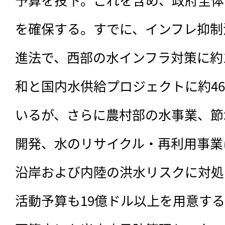
を確保する。すでに、インフレ抑制
進法で、西部の水インフラ対策に約
和と国内水供給プロジェクトに約4
いるが、さらに農村部の水事業、節
開発、水のリサイクル・再利用事業
沿岸および内陸の洪水リスクに対処
活動予算も19億ドル以上を用意す