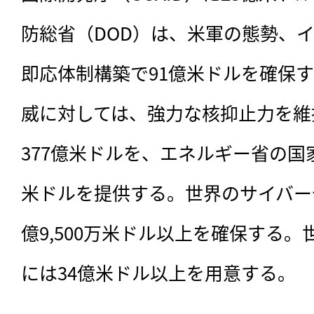
防総省（DOD）は、米軍の態勢、
即応体制構築で91億米ドルを確保
威に対しては、強力な核抑止力を維
377億米ドルを、エネルギー省の国
米ドルを提供する。世界のサイバー
億9,500万米ドル以上を確保する
には34億米ドル以上を用意する。