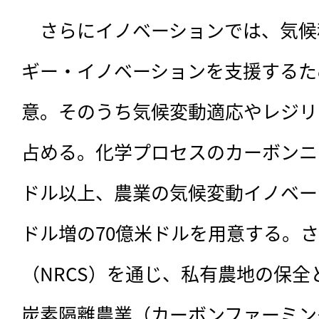
　さらにイノベーションでは、気候
ギー・イノベーションを支援するた
意。そのうち気候変動適応やレジリ
占める。化学プロセスのカーボンニ
ドル以上、農業の気候変動イノベー
ドル増の70億米ドルを用意する。
（NRCS）を通じ、私有農地の保
炭素隔離農業（カーボンファーミング