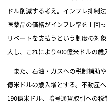
ドル削減する考え。インフレ抑制法
医薬品の価格がインフレ率を上回っ
リベートを支払うという制度の対象
大し、これにより400億米ドルの歳
　また、石油・ガスへの税制補助や
億米ドルの歳入増とする。不動産へ
190億米ドル、暗号通貨取引への税