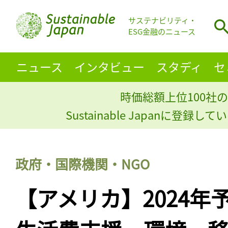
サステナビリティ・
ESG金融のニュース
ニュース
インタビュー
スタディ
セ
時価総額上位100社の
Sustainable Japanに登録
政府・国際機関・NGO
【アメリカ】2024年