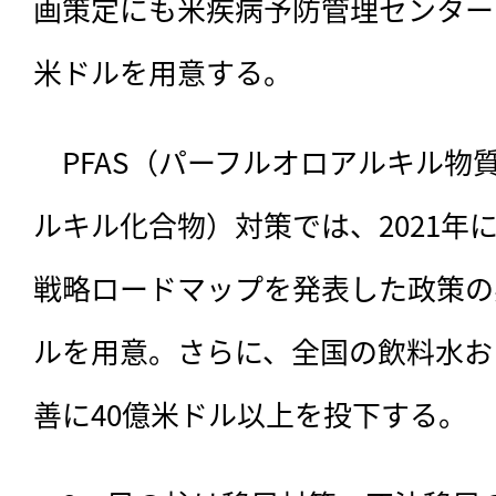
画策定にも米疾病予防管理センター（C
米ドルを用意する。
　PFAS（パーフルオロアルキル物
ルキル化合物）対策では、2021年
戦略ロードマップを発表した政策の実
ルを用意。さらに、全国の飲料水お
善に40億米ドル以上を投下する。