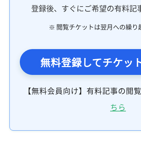
登録後、すぐにご希望の有料記
※ 閲覧チケットは翌月への繰り
無料登録してチケッ
【無料会員向け】有料記事の閲
ちら