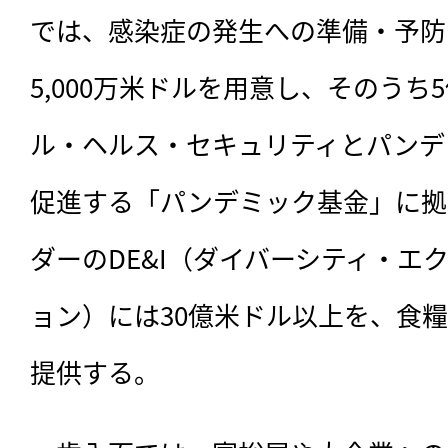
では、感染症の発生への準備・予防
5,000万米ドルを用意し、そのうち
ル・ヘルス・セキュリティとパンデ
促進する「パンデミック基金」に拠
ダーのDE&I（ダイバーシティ・エ
ョン）には30億米ドル以上を、食糧
提供する。