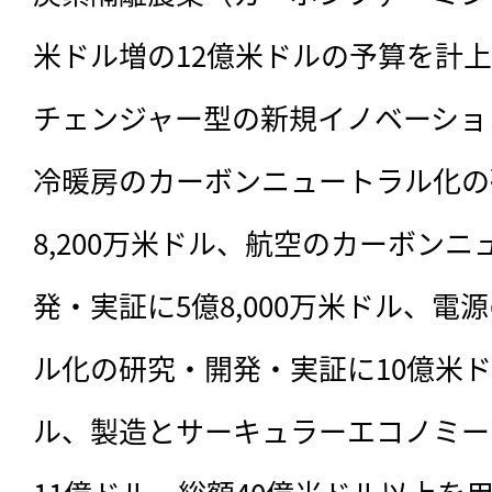
米ドル増の12億米ドルの予算を計
チェンジャー型の新規イノベーショ
冷暖房のカーボンニュートラル化の
8,200万米ドル、航空のカーボン
発・実証に5億8,000万米ドル、
ル化の研究・開発・実証に10億米ド
ル、製造とサーキュラーエコノミー