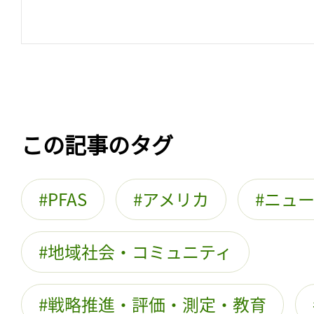
この記事のタグ
PFAS
アメリカ
ニュ
地域社会・コミュニティ
戦略推進・評価・測定・教育