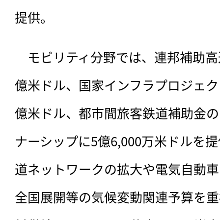
提供。
　モビリティ分野では、連邦補助高
億米ドル、国家インフラプロジェク
億米ドル、都市間旅客鉄道補助金の
ナーシップに5億6,000万米ドルを
道ネットワークの拡大や電気自動車
全国展開等の気候変動関連予算を重