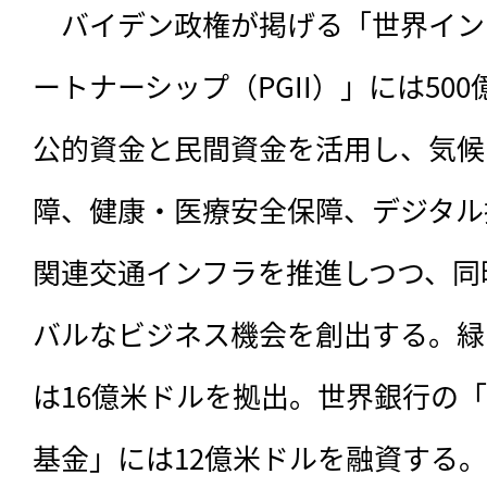
　バイデン政権が掲げる「世界イン
ートナーシップ（PGII）」には500
公的資金と民間資金を活用し、気候
障、健康・医療安全保障、デジタル
関連交通インフラを推進しつつ、同
バルなビジネス機会を創出する。緑
は16億米ドルを拠出。世界銀行の
基金」には12億米ドルを融資する