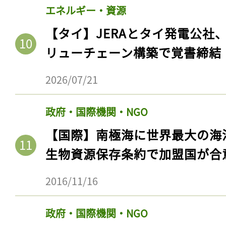
エネルギー・資源
【タイ】JERAとタイ発電公社
リューチェーン構築で覚書締結
2026/07/21
政府・国際機関・NGO
【国際】南極海に世界最大の海
生物資源保存条約で加盟国が合
2016/11/16
政府・国際機関・NGO