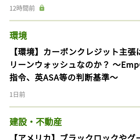
12時間前
環境
【環境】カーボンクレジット主張
リーンウォッシュなのか？ 〜Emp
指令、英ASA等の判断基準〜
1日前
建設・不動産
【アメリカ】ブラックロックやグ