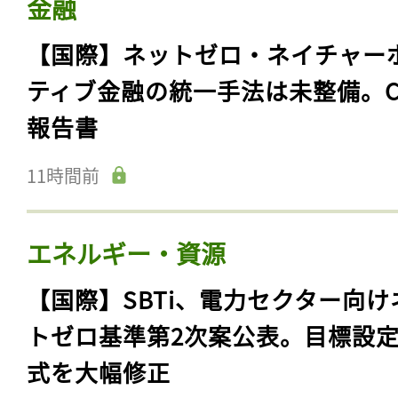
金融
【国際】ネットゼロ・ネイチャー
ティブ金融の統一手法は未整備。C
報告書
11時間前
エネルギー・資源
【国際】SBTi、電力セクター向け
トゼロ基準第2次案公表。目標設
式を大幅修正