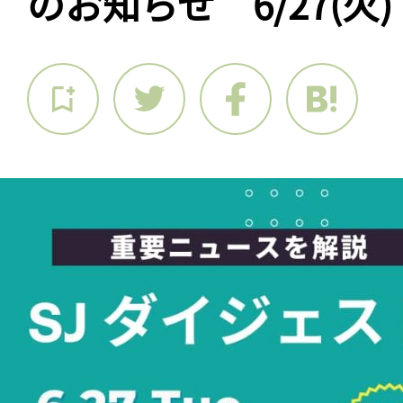
のお知らせ 6/27(火)