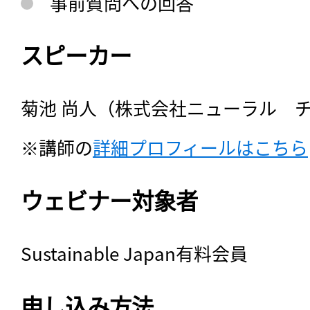
事前質問への回答
スピーカー
菊池 尚人（株式会社ニューラル　チ
※講師の
ウェビナー対象者
Sustainable Japan有料会員
申し込み方法