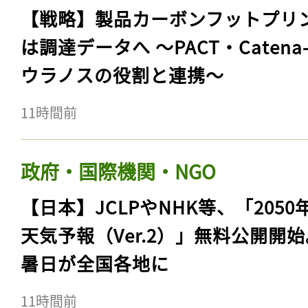
【戦略】製品カーボンフットプリ
は調達データへ 〜PACT・Catena
ウラノスの役割と連携〜
11時間前
政府・国際機関・NGO
【日本】JCLPやNHK等、「2050
天気予報（Ver.2）」無料公開開
暑日が全国各地に
11時間前