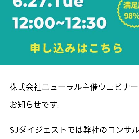
株式会社ニューラル主催ウェビナー
お知らせです。
SJダイジェストでは弊社のコンサ