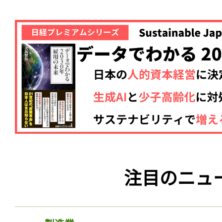
注目のニュ