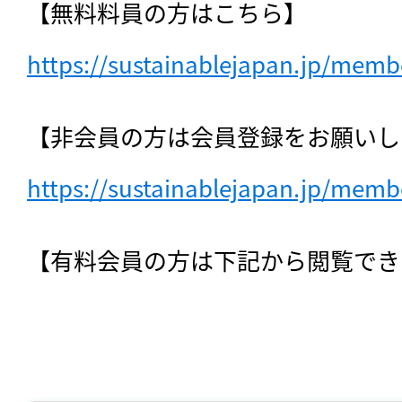
【無料料員の方はこちら】　
https://sustainablejapan.jp/membe
【非会員の方は会員登録をお願いし
https://sustainablejapan.jp/membe
【有料会員の方は下記から閲覧でき