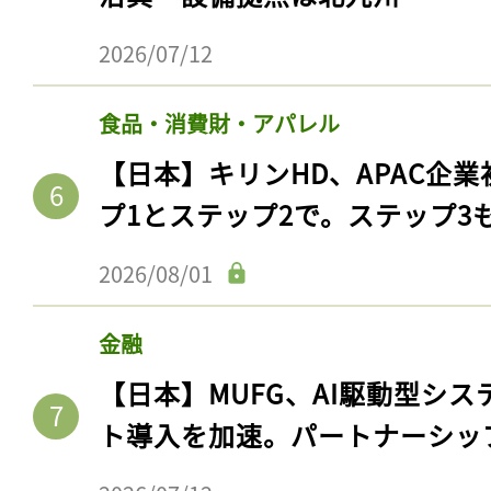
ログイン
2026/07/12
食品・消費財・アパレル
会員登録
【日本】キリンHD、APAC企業
プ1とステップ2で。ステップ3
2026/08/01
金融
【日本】MUFG、AI駆動型シス
ト導入を加速。パートナーシッ