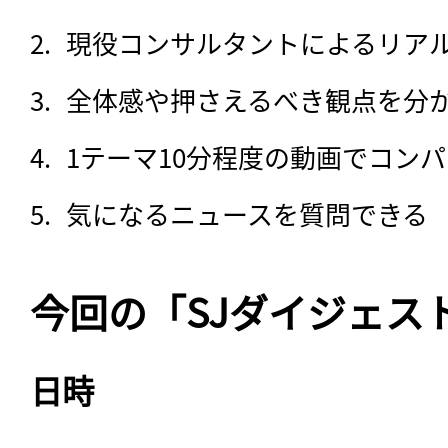
現役コンサルタントによるリア
全体感や押さえるべき観点を分
1テーマ10分程度の動画でコン
気になるニュースを質問できる
今回の「SJダイジェス
日時