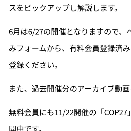
スをピックアップし解説します。
6月は6/27の開催となりますので
みフォームから、有料会員登録済み
登録ください。
また、過去開催分のアーカイブ動画
無料会員にも11/22開催の「COP
開中です。