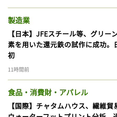
製造業
【日本】JFEスチール等、グリー
素を用いた還元鉄の試作に成功。
初
11時間前
食品・消費財・アパレル
【国際】チャタムハウス、繊維貿
ウォーターフットプリント分析。