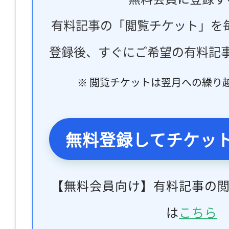
有料記事の「閲覧チケット」を
登録後、すぐにご希望の有料記
※ 閲覧チケットは翌月への繰り
無料登録してチケッ
【無料会員向け】有料記事の
は
こちら