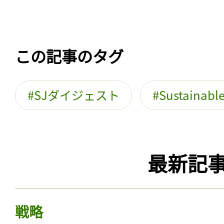
この記事のタグ
SJダイジェスト
Sustaina
最新記
戦略