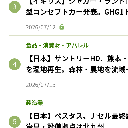
【イギリス】ジャガー・ランド
型コンセプトカー発表。GHG1
2026/07/12
食品・消費財・アパレル
【日本】サントリーHD、熊本
を湿地再生。森林・農地を流域
2026/07/15
記事をお気に入りに
ログインが必
製造業
【日本】ベスタス、ナセル最終
治具・設備拠点は北九州