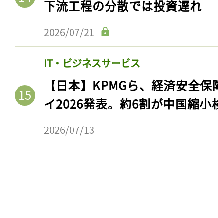
下流工程の分散では投資遅れ
2026/07/21
IT・ビジネスサービス
【日本】KPMGら、経済安全
イ2026発表。約6割が中国縮小
2026/07/13