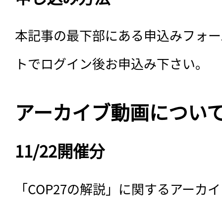
本記事の最下部にある申込みフォー
トでログイン後お申込み下さい。
アーカイブ動画につい
11/22開催分
「COP27の解説」に関するアーカ