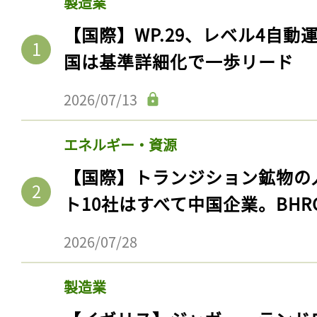
製造業
【国際】WP.29、レベル4自
国は基準詳細化で一歩リード
2026/07/13
エネルギー・資源
【国際】トランジション鉱物の
ト10社はすべて中国企業。BHR
2026/07/28
製造業