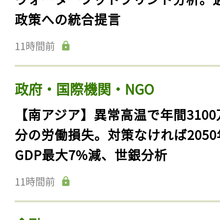
政策への統合提言
11時間前
政府・国際機関・NGO
【南アジア】異常高温で年間3100
分の労働損失。対策なければ2050
GDP最大7%減、世銀分析
11時間前