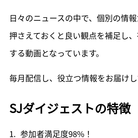
日々のニュースの中で、個別の情報
押さえておくと良い観点を補足し、
する動画となっています。
毎月配信し、役立つ情報をお届けし
SJダイジェストの特徴
参加者満足度98%！