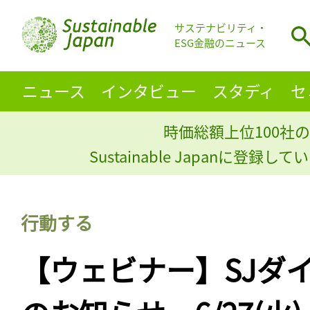
サステナビリティ・
ESG金融のニュース
ニュース
インタビュー
スタディ
セ
時価総額上位100社の
Sustainable Japanに登録
行動する
【ウェビナー】SJダ