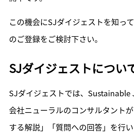
この機会にSJダイジェストを知っ
のご登録をご検討下さい。
SJダイジェストについ
SJダイジェストでは、Sustainabl
会社ニューラルのコンサルタントが
する解説」「質問への回答」を行い