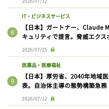
2026/07/12
IT・ビジネスサービス
【日本】ガートナー、Claude 
キュリティで提言。脅威エクス
2026/07/25
医薬品・医療福祉
【日本】厚労省、2040年地域
表。自治体主導の態勢構築急務
2026/07/12