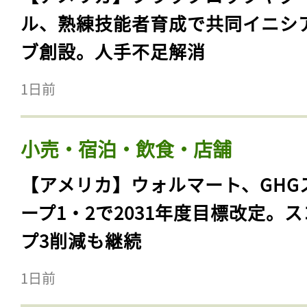
ル、熟練技能者育成で共同イニシ
ブ創設。人手不足解消
1日前
小売・宿泊・飲食・店舗
【アメリカ】ウォルマート、GHG
ープ1・2で2031年度目標改定。
プ3削減も継続
1日前