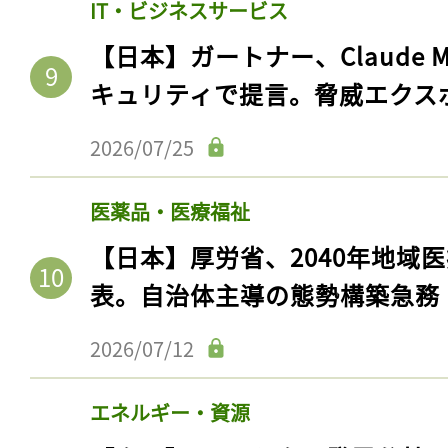
IT・ビジネスサービス
【日本】ガートナー、Claude 
キュリティで提言。脅威エクス
2026/07/25
医薬品・医療福祉
【日本】厚労省、2040年地域
表。自治体主導の態勢構築急務
2026/07/12
エネルギー・資源