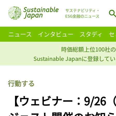
サステナビリティ・
ESG金融のニュース
ニュース
インタビュー
スタディ
セ
時価総額上位100社の
Sustainable Japanに登録
行動する
【ウェビナー：9/26