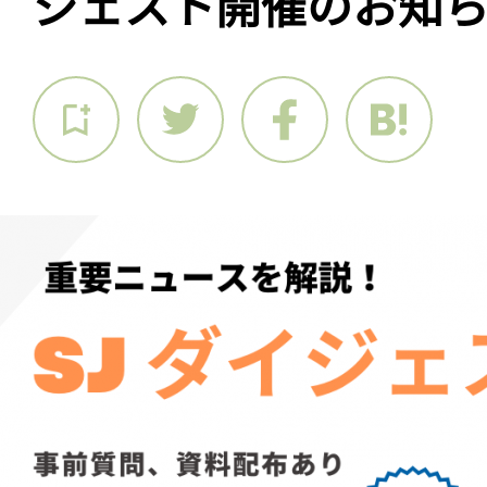
ジェスト開催のお知