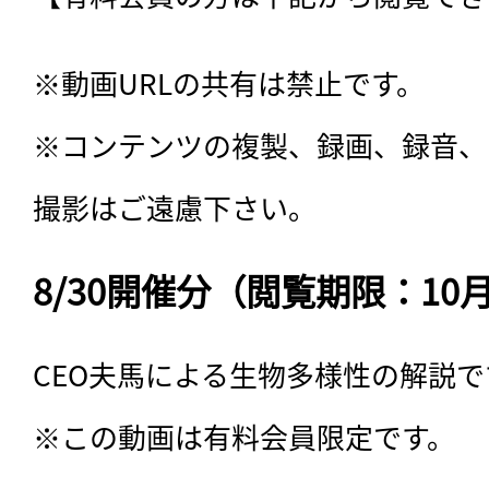
※動画URLの共有は禁止です。

※コンテンツの複製、録画、録音、
撮影はご遠慮下さい。
8/30開催分（閲覧期限：10
CEO夫馬による生物多様性の解説です
※この動画は有料会員限定です。