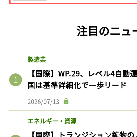
注目のニュ
製造業
【国際】WP.29、レベル4自
国は基準詳細化で一歩リード
記事をお気に入りに
2026/07/13
ログインが必
エネルギー・資源
【国際】トランジション鉱物の