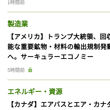
1時間前
製造業
【アメリカ】トランプ大統領、回
能な重要鉱物・材料の輸出規制発
へ。サーキュラーエコノミー
5時間前
エネルギー・資源
【カナダ】エアバスとエア・カナ