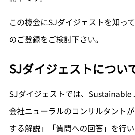
この機会にSJダイジェストを知っ
のご登録をご検討下さい。
SJダイジェストについ
SJダイジェストでは、Sustainabl
会社ニューラルのコンサルタントが
する解説」「質問への回答」を行い