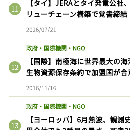
【タイ】JERAとタイ発電公社
リューチェーン構築で覚書締結
2026/07/21
政府・国際機関・NGO
【国際】南極海に世界最大の海
生物資源保存条約で加盟国が合
2016/11/16
政府・国際機関・NGO
【ヨーロッパ】6月熱波、観測