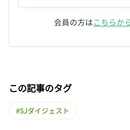
会員の方は
こちらか
この記事のタグ
SJダイジェスト