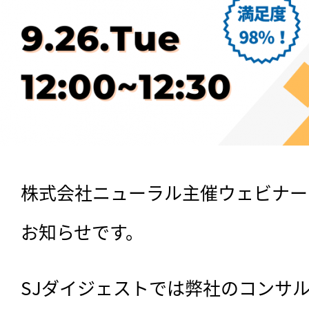
株式会社ニューラル主催ウェビナー
お知らせです。
SJダイジェストでは弊社のコンサ