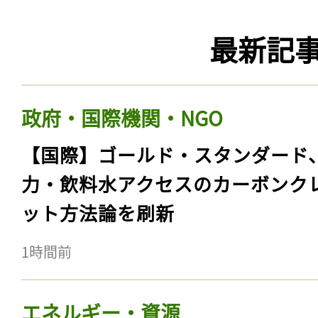
最新記
政府・国際機関・NGO
【国際】ゴールド・スタンダード
力・飲料水アクセスのカーボンク
ット方法論を刷新
1時間前
エネルギー・資源