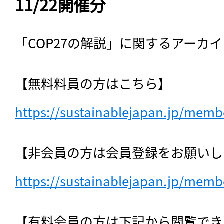
11/22開催分
「COP27の解説」に関するアーカ
【無料料員の方はこちら】　
https://sustainablejapan.jp/membe
【非会員の方は会員登録をお願いし
https://sustainablejapan.jp/membe
【有料会員の方は下記から閲覧でき