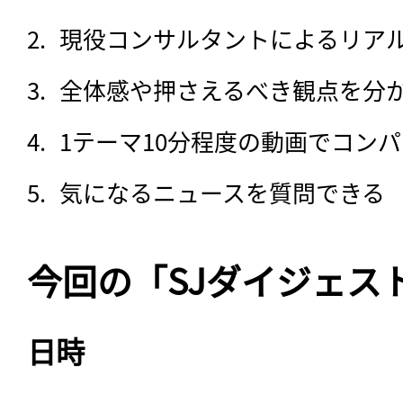
現役コンサルタントによるリア
全体感や押さえるべき観点を分
1テーマ10分程度の動画でコン
気になるニュースを質問できる
今回の「SJダイジェス
日時