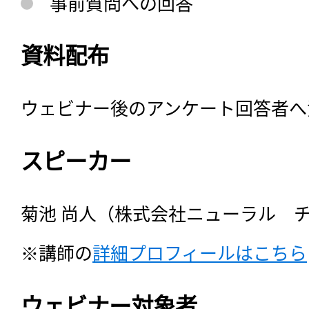
事前質問への回答
資料配布
ウェビナー後のアンケート回答者へ
スピーカー
菊池 尚人（株式会社ニューラル　チ
※講師の
詳細プロフィールはこちら
ウェビナー対象者