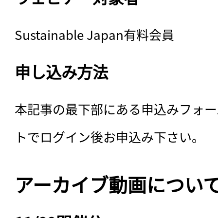
Sustainable Japan有料会員
申し込み方法
本記事の最下部にある申込みフォー
トでログイン後お申込み下さい。
アーカイブ動画につい