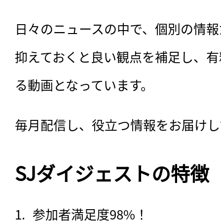
日々のニュースの中で、個別の情報
抑えておくと良い観点を補足し、有
る動画となっています。
毎月配信し、役立つ情報をお届けし
SJダイジェストの特徴
参加者満足度98%！