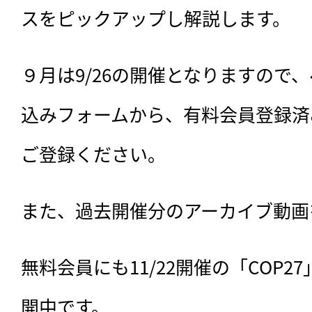
スをピックアップし解説します。
９月は9/26の開催となりますので
込みフォームから、有料会員登録済
ご登録ください。
また、過去開催分のアーカイブ動画
無料会員にも11/22開催の「COP
開中です。