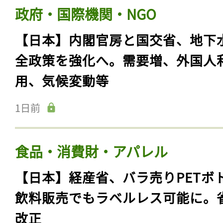
政府・国際機関・NGO
【日本】内閣官房と国交省、地下
全政策を強化へ。需要増、外国人
用、気候変動等
1日前
食品・消費財・アパレル
【日本】経産省、バラ売りPETボ
飲料販売でもラベルレス可能に。
改正