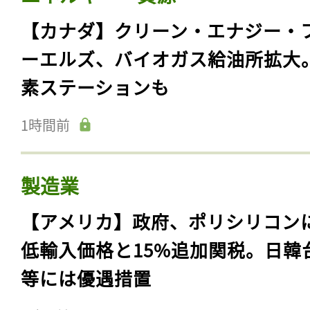
【カナダ】クリーン・エナジー・
ーエルズ、バイオガス給油所拡大
素ステーションも
1時間前
製造業
【アメリカ】政府、ポリシリコン
低輸入価格と15%追加関税。日韓
等には優遇措置