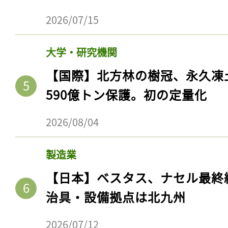
2026/07/15
大学・研究機関
【国際】北方林の樹冠、永久凍
590億トン保護。初の定量化
2026/08/04
製造業
【日本】ベスタス、ナセル最終
治具・設備拠点は北九州
2026/07/12