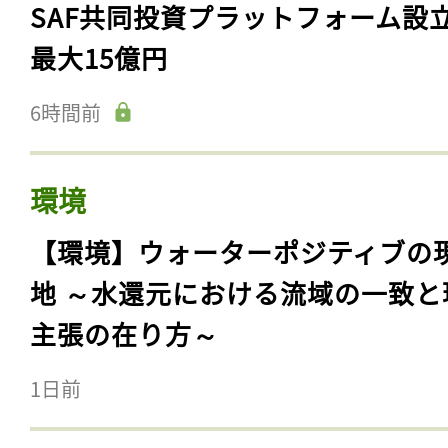
SAF共同投資プラットフォーム設
最大15億円
6時間前
環境
【環境】ウォーターポジティブの
地 ～水還元における流域の一致と
主張の在り方～
1日前