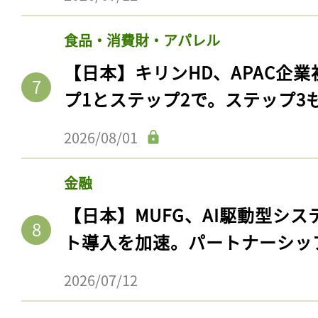
食品・消費財・アパレル
【日本】キリンHD、APAC企業
プ1とステップ2で。ステップ3
2026/08/01
金融
【日本】MUFG、AI駆動型シス
ト導入を加速。パートナーシッ
2026/07/12