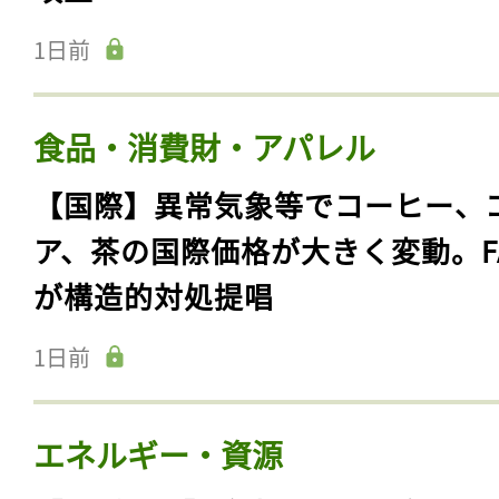
1日前
食品・消費財・アパレル
【国際】異常気象等でコーヒー、
ア、茶の国際価格が大きく変動。F
が構造的対処提唱
1日前
エネルギー・資源