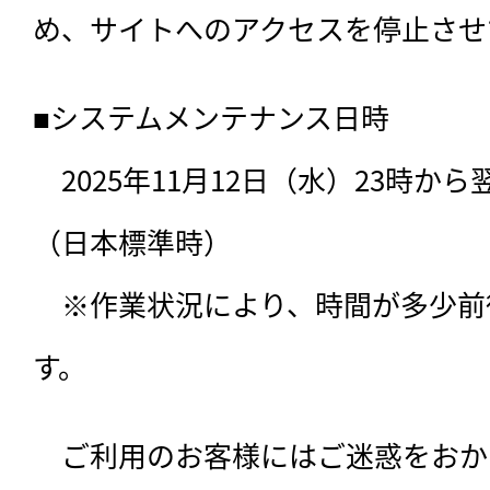
め、サイトへのアクセスを停止させ
■システムメンテナンス日時

　2025年11月12日（水）23時か
（日本標準時）

　※作業状況により、時間が多少前
す。 
　ご利用のお客様にはご迷惑をおか