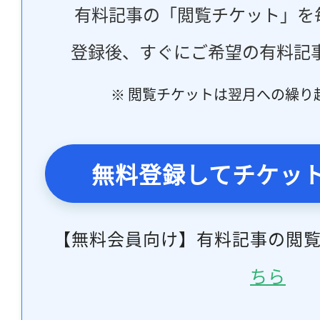
有料記事の「閲覧チケット」を
登録後、すぐにご希望の有料記
※ 閲覧チケットは翌月への繰り
無料登録してチケッ
【無料会員向け】有料記事の閲
ちら