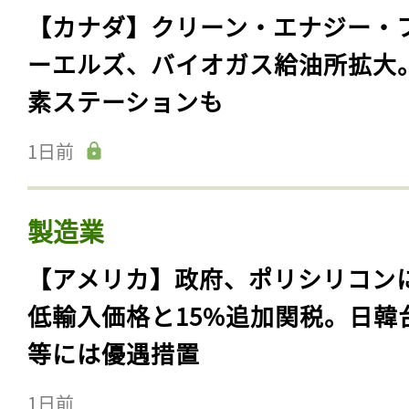
【カナダ】クリーン・エナジー・
ーエルズ、バイオガス給油所拡大
素ステーションも
1日前
製造業
【アメリカ】政府、ポリシリコン
低輸入価格と15%追加関税。日韓
等には優遇措置
1日前