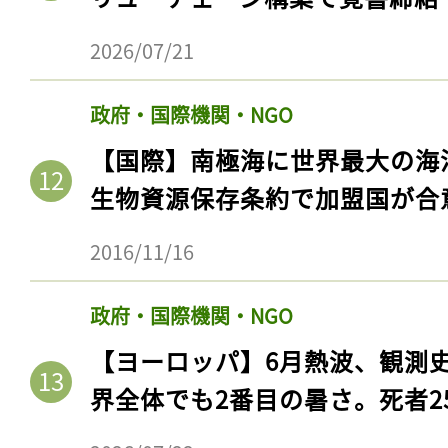
2026/07/21
政府・国際機関・NGO
【国際】南極海に世界最大の海
生物資源保存条約で加盟国が合
2016/11/16
政府・国際機関・NGO
【ヨーロッパ】6月熱波、観測
界全体でも2番目の暑さ。死者25