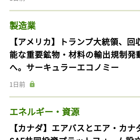
製造業
【アメリカ】トランプ大統領、回
能な重要鉱物・材料の輸出規制発
へ。サーキュラーエコノミー
1日前
エネルギー・資源
【カナダ】エアバスとエア・カナ