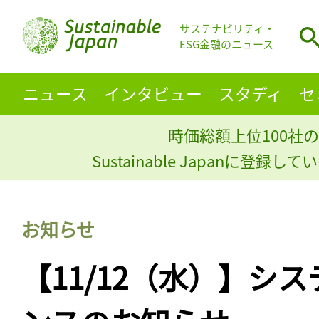
サステナビリティ・
ESG金融のニュース
ニュース
インタビュー
スタディ
セ
時価総額上位100社の
Sustainable Japanに登録
お知らせ
【11/12（水）】シ