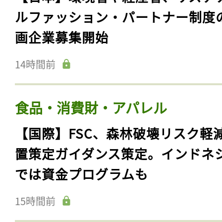
ルファッション・パートナー制度
画企業募集開始
14時間前
食品・消費財・アパレル
【国際】FSC、森林破壊リスク軽
置策定ガイダンス策定。インドネ
では資金プログラムも
15時間前