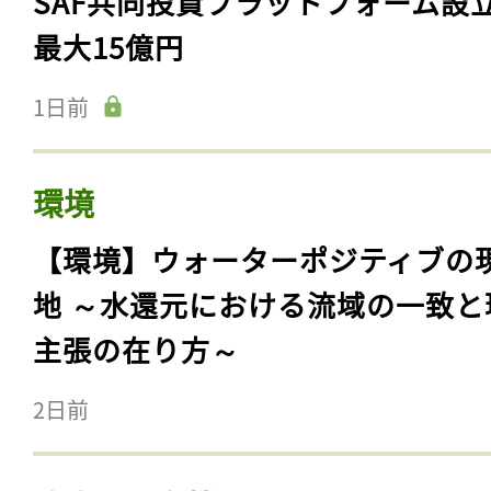
SAF共同投資プラットフォーム設
最大15億円
1日前
環境
【環境】ウォーターポジティブの
地 ～水還元における流域の一致と
主張の在り方～
2日前