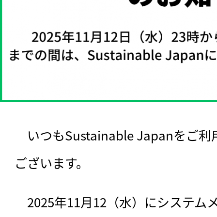
　いつもSustainable Japan
ございます。
　2025年11月12（水）にシステ