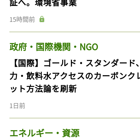
証へ。環境省事業
15時間前
政府・国際機関・NGO
【国際】ゴールド・スタンダード
力・飲料水アクセスのカーボンク
ット方法論を刷新
1日前
エネルギー・資源