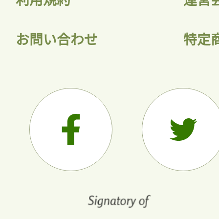
お問い合わせ
特定