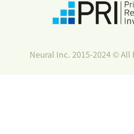
Neural Inc. 2015-2024 © All