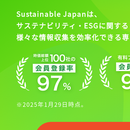
会員登録
Sustainable Japanは、
サステナビリティ・ESGに関する
様々な情報収集を効率化できる専
※2025年1月29日時点。