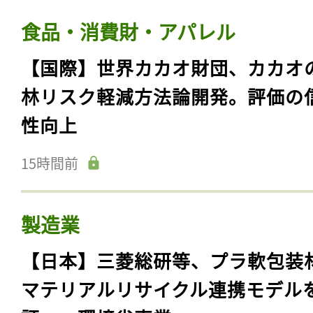
食品・消費財・アパレル
【国際】世界カカオ財団、カカオ
林リスク軽減方法論開発。評価の
性向上
15時間前
製造業
【日本】三菱総研等、プラ軟包装
マテリアルリサイクル連携モデル