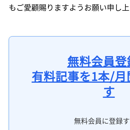
もご愛顧賜りますようお願い申し上
無料会員登
有料記事を1本/
す
無料会員に登録す