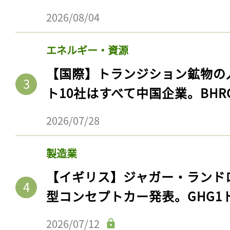
2026/08/04
エネルギー・資源
【国際】トランジション鉱物の
ト10社はすべて中国企業。BHR
2026/07/28
製造業
【イギリス】ジャガー・ランド
型コンセプトカー発表。GHG1
2026/07/12