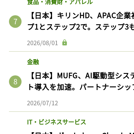
食品・消費財・アパレル
【日本】キリンHD、APAC企業
プ1とステップ2で。ステップ3
2026/08/01
金融
【日本】MUFG、AI駆動型シス
ト導入を加速。パートナーシッ
2026/07/12
IT・ビジネスサービス