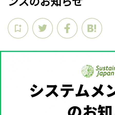
ンスのお知らせ