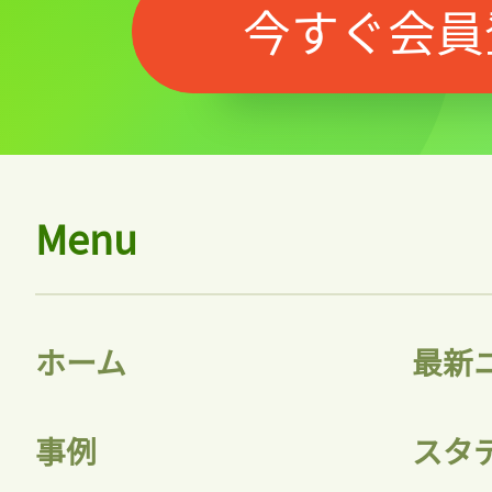
今すぐ会員
Menu
ホーム
最新
事例
スタ