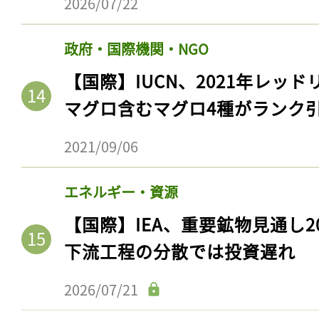
2026/07/22
政府・国際機関・NGO
【国際】IUCN、2021年レッ
マグロ含むマグロ4種がランク
2021/09/06
エネルギー・資源
【国際】IEA、重要鉱物見通し2
下流工程の分散では投資遅れ
2026/07/21