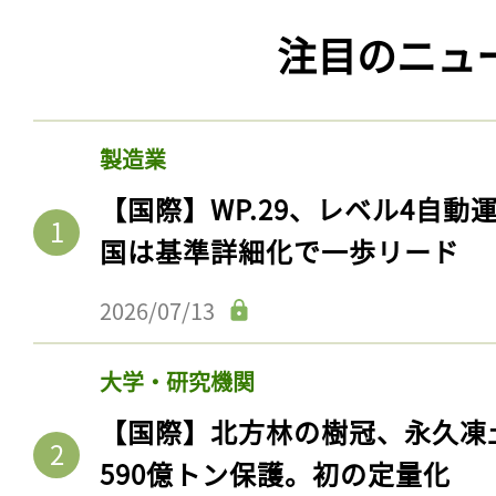
注目のニュ
製造業
【国際】WP.29、レベル4自
国は基準詳細化で一歩リード
2026/07/13
大学・研究機関
【国際】北方林の樹冠、永久凍
590億トン保護。初の定量化