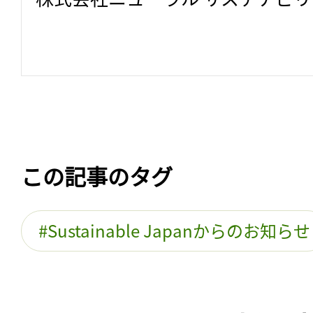
この記事のタグ
Sustainable Japanからのお知らせ