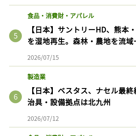
食品・消費財・アパレル
【日本】サントリーHD、熊本
を湿地再生。森林・農地を流域
2026/07/15
製造業
【日本】ベスタス、ナセル最終
治具・設備拠点は北九州
2026/07/12