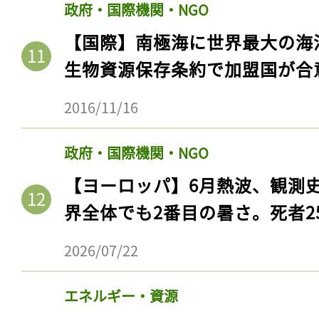
政府・国際機関・NGO
【国際】南極海に世界最大の海
生物資源保存条約で加盟国が合
2016/11/16
政府・国際機関・NGO
【ヨーロッパ】6月熱波、観測
界全体でも2番目の暑さ。死者25
2026/07/22
エネルギー・資源