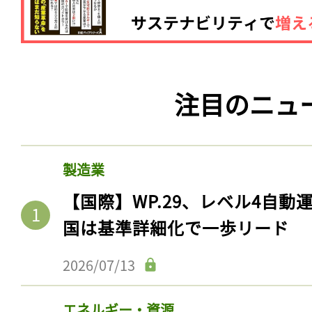
注目のニュ
製造業
【国際】WP.29、レベル4自
国は基準詳細化で一歩リード
2026/07/13
エネルギー・資源