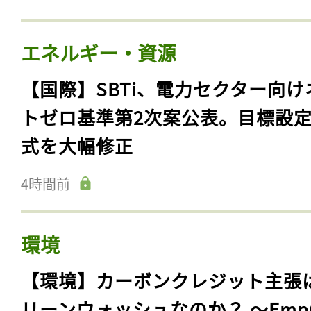
エネルギー・資源
【国際】SBTi、電力セクター向け
トゼロ基準第2次案公表。目標設
式を大幅修正
4時間前
環境
【環境】カーボンクレジット主張
リーンウォッシュなのか？ 〜Emp