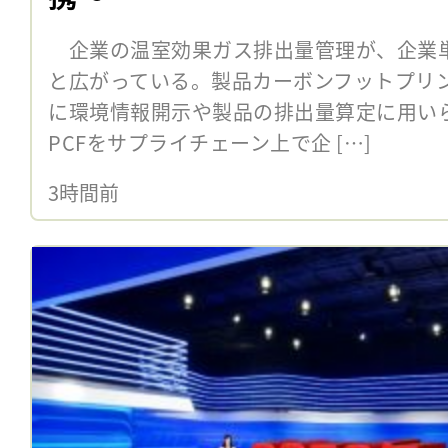
企業の温室効果ガス排出量管理が、企業
と広がっている。製品カーボンフットプリン
に環境情報開示や製品の排出量算定に用い
PCFをサプライチェーン上で企 […]
3時間前