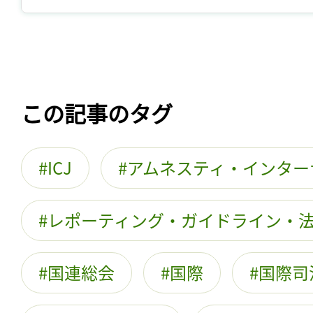
この記事のタグ
ICJ
アムネスティ・インター
レポーティング・ガイドライン・
国連総会
国際
国際司