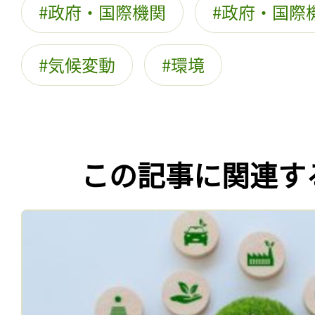
政府・国際機関
政府・国際
気候変動
環境
この記事に関連す