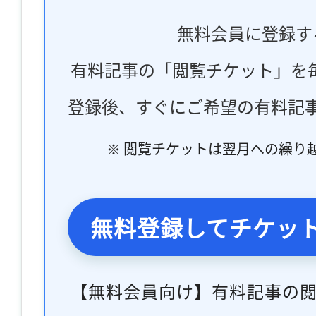
無料会員に登録す
有料記事の「閲覧チケット」を
登録後、すぐにご希望の有料記
※ 閲覧チケットは翌月への繰り
無料登録してチケッ
【無料会員向け】有料記事の