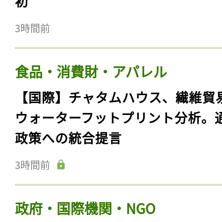
初
3時間前
食品・消費財・アパレル
【国際】チャタムハウス、繊維貿
ウォーターフットプリント分析。
政策への統合提言
3時間前
政府・国際機関・NGO