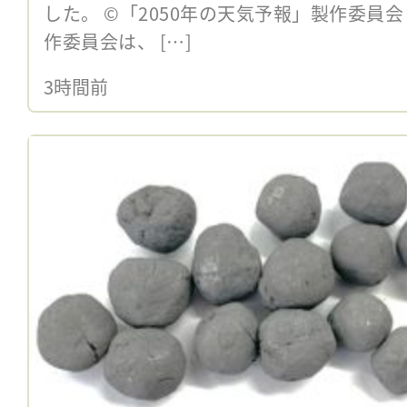
した。 ©「2050年の天気予報」製作委員会
作委員会は、 […]
3時間前