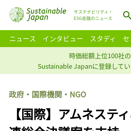
サステナビリティ・
ESG金融のニュース
ニュース
インタビュー
スタディ
セ
時価総額上位100社の
Sustainable Japanに登録
政府・国際機関・NGO
【国際】アムネスティ