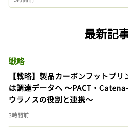
最新記
戦略
【戦略】製品カーボンフットプリ
は調達データへ 〜PACT・Catena
ウラノスの役割と連携〜
3時間前