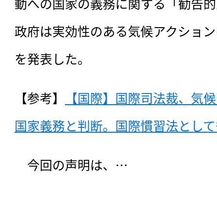
動への国家の義務に関する「勧告的
政府は実効性のある気候アクション
を発表した。
【参考】
【国際】国際司法裁、気候
国家義務と判断。国際慣習法としても（
　今回の声明は、…
