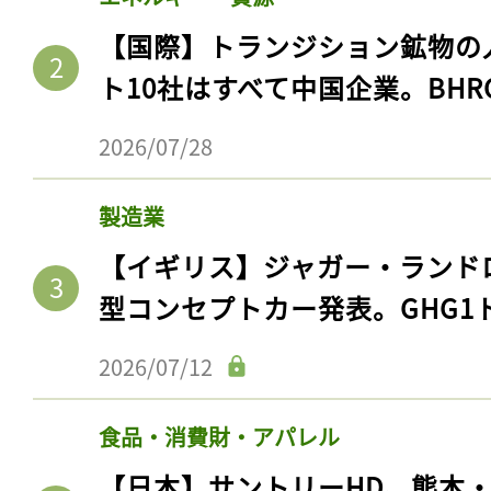
【国際】トランジション鉱物の
ト10社はすべて中国企業。BHR
2026/07/28
製造業
【イギリス】ジャガー・ランド
型コンセプトカー発表。GHG1
2026/07/12
食品・消費財・アパレル
【日本】サントリーHD、熊本