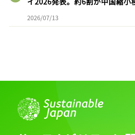
イ2026発表。約6割が中国縮小
2026/07/13