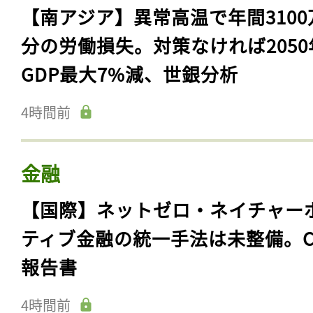
【南アジア】異常高温で年間3100
分の労働損失。対策なければ2050
GDP最大7%減、世銀分析
4時間前
金融
【国際】ネットゼロ・ネイチャー
ティブ金融の統一手法は未整備。C
報告書
4時間前