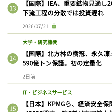
【国際】IEA、重要鉱物見通し2
下流工程の分散では投資遅れ
2026/07/21
大学・研究機関
【国際】北方林の樹冠、永久凍
590億トン保護。初の定量化
2日前
IT・ビジネスサービス
【日本】KPMGら、経済安全