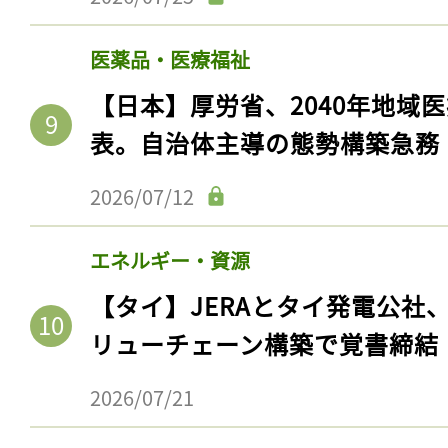
医薬品・医療福祉
【日本】厚労省、2040年地域
表。自治体主導の態勢構築急務
2026/07/12
エネルギー・資源
【タイ】JERAとタイ発電公社
リューチェーン構築で覚書締結
2026/07/21