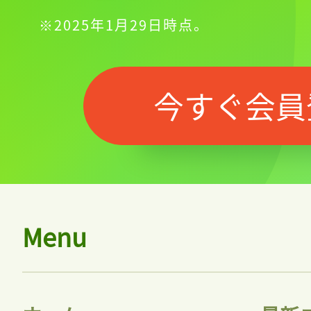
※2025年1月29日時点。
今すぐ会員
Menu