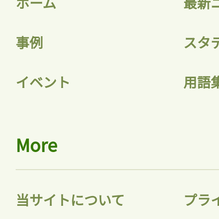
ホーム
最新
事例
スタ
記事をお気に入りに
イベント
用語
ログインが必
More
ログイン
当サイトについて
プラ
会員登録