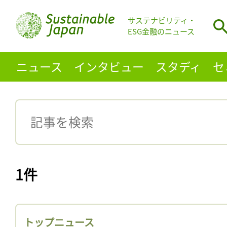
サステナビリティ・
ESG金融のニュース
ニュース
インタビュー
スタディ
セ
1件
トップニュース