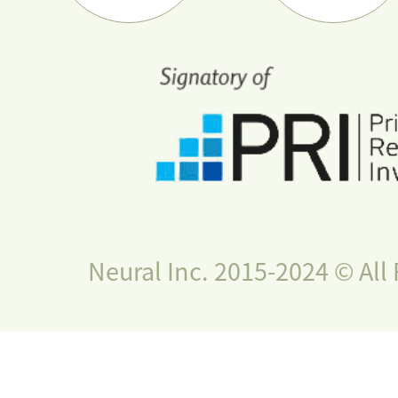
Neural Inc. 2015-2024 © All