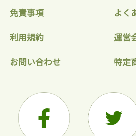
免責事項
よく
利用規約
運営
お問い合わせ
特定