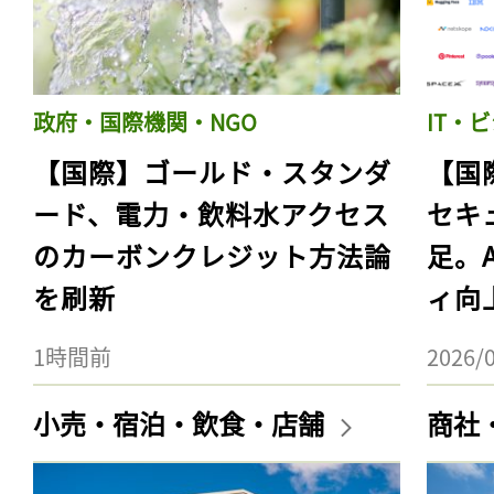
政府・国際機関・NGO
IT・
【国際】ゴールド・スタンダ
【国
ード、電力・飲料水アクセス
セキ
のカーボンクレジット方法論
足。
を刷新
ィ向
1時間前
2026/
小売・宿泊・飲食・店舗
商社