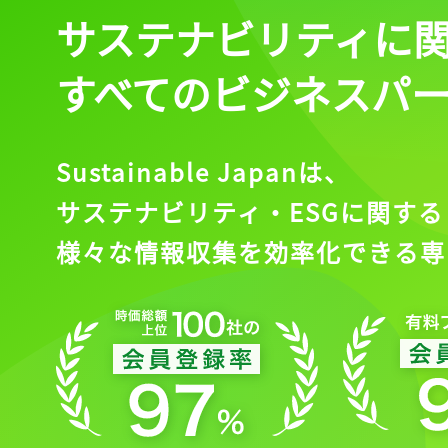
サステナビリティに
すべてのビジネスパ
Sustainable Japanは、
サステナビリティ・ESGに関する
様々な情報収集を効率化できる専