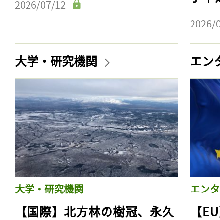
2026/07/12
2026/
大学・研究機関
エン
大学・研究機関
エンタ
【国際】北方林の樹冠、永久
【E