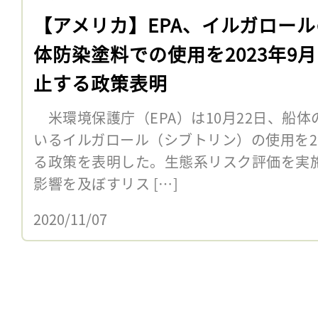
【アメリカ】EPA、イルガロー
体防染塗料での使用を2023年9
止する政策表明
米環境保護庁（EPA）は10月22日、船
いるイルガロール（シブトリン）の使用を20
る政策を表明した。生態系リスク評価を実
影響を及ぼすリス […]
2020/11/07