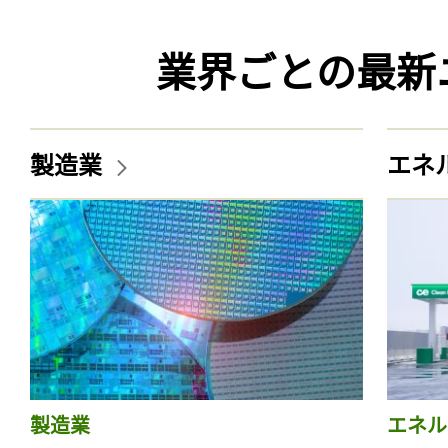
業界ごとの最新
製造業
エネ
製造業
エネル