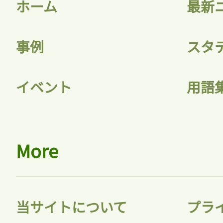
ホーム
最新
事例
スタ
記事をお気に入りに
イベント
用語
ログインが必
More
ログイン
当サイトについて
プラ
会員登録