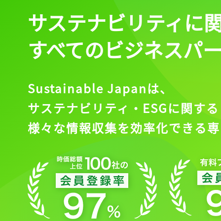
サステナビリティに
すべてのビジネスパ
Sustainable Japanは、
サステナビリティ・ESGに関する
様々な情報収集を効率化できる専