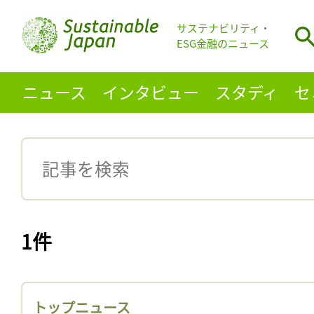
サステナビリティ・
ESG金融のニュース
ニュース
インタビュー
スタディ
セ
1件
トップニュース