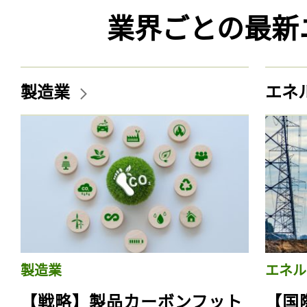
業界ごとの最新
製造業
エネ
製造業
エネル
【戦略】製品カーボンフット
【国