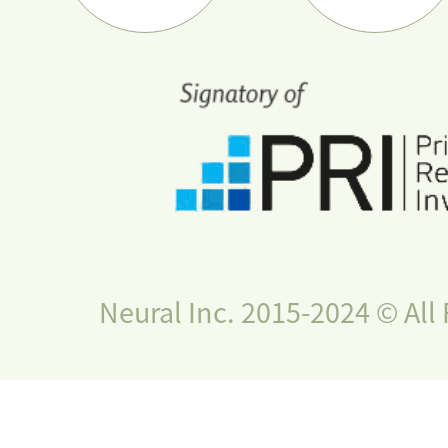
Neural Inc. 2015-2024 © All