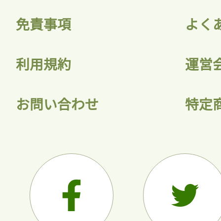
免責事項
よく
利用規約
運営
お問い合わせ
特定