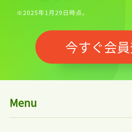
※2025年1月29日時点。
今すぐ会員
Menu