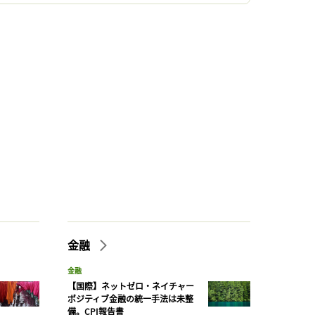
金融
金融
【国際】ネットゼロ・ネイチャー
ポジティブ金融の統一手法は未整
備。CPI報告書