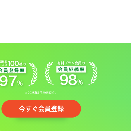
※2025年1月29日時点。
今すぐ会員登録