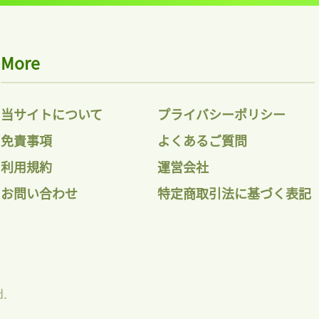
More
当サイトについて
プライバシーポリシー
免責事項
よくあるご質問
利用規約
運営会社
お問い合わせ
特定商取引法に基づく表記
d.