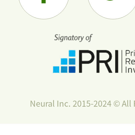
Neural Inc. 2015-2024 © All