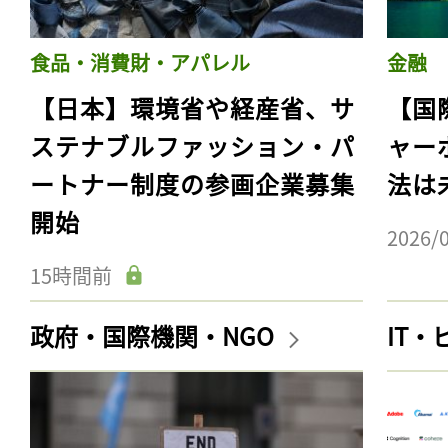
食品・消費財・アパレル
金融
【日本】環境省や経産省、サ
【国
ステナブルファッション・パ
ャー
ートナー制度の参画企業募集
法は
開始
2026/
15時間前
政府・国際機関・NGO
IT