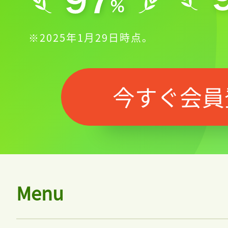
※2025年1月29日時点。
今すぐ会員
Menu