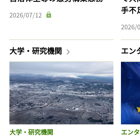
手不
2026/07/12
2026/
大学・研究機関
エン
大学・研究機関
エンタ