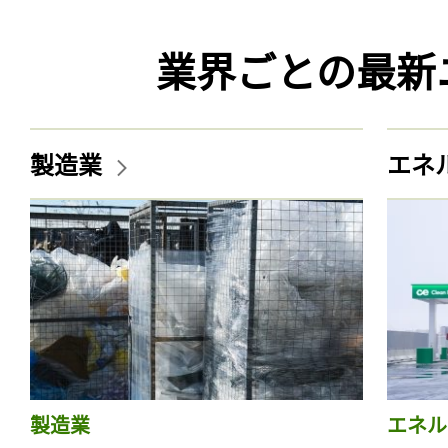
業界ごとの最新
製造業
エネ
製造業
エネル