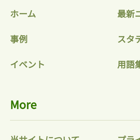
ホーム
最新
事例
スタ
記事をお気に入りに
イベント
用語
ログインが必
More
ログイン
当サイトについて
プラ