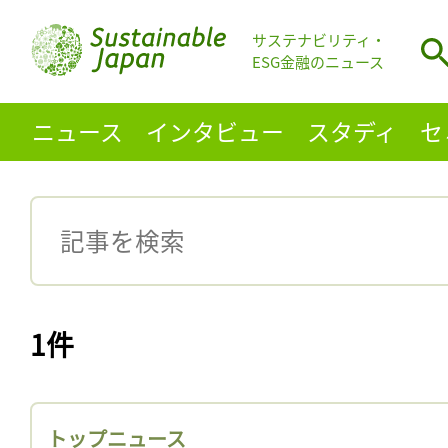
サステナビリティ・
ESG金融のニュース
ニュース
インタビュー
スタディ
セ
1件
トップニュース