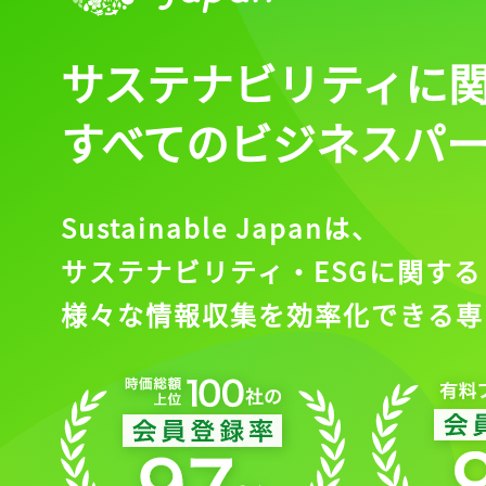
サステナビリティに
すべてのビジネスパ
Sustainable Japanは、
サステナビリティ・ESGに関する
様々な情報収集を効率化できる専