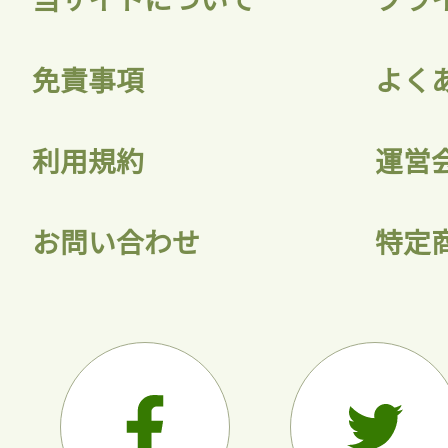
会員登録
免責事項
よく
利用規約
運営
お問い合わせ
特定