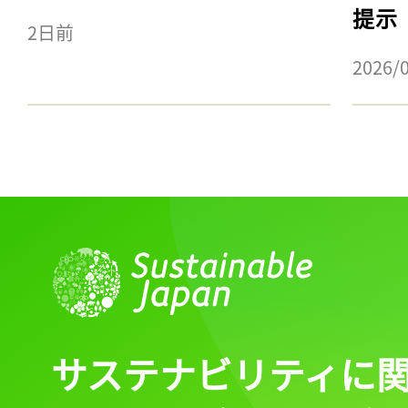
提示
2日前
2026/
サステナビリティに