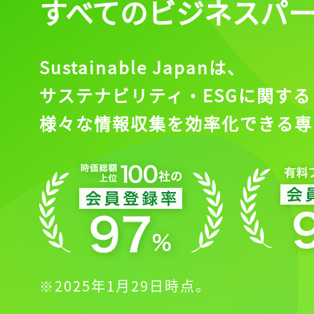
すべてのビジネスパ
Sustainable Japanは、
サステナビリティ・ESGに関する
様々な情報収集を効率化できる専
※2025年1月29日時点。