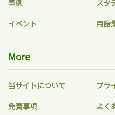
事例
スタ
ログイン
イベント
用語
会員登録
More
当サイトについて
プラ
免責事項
よく