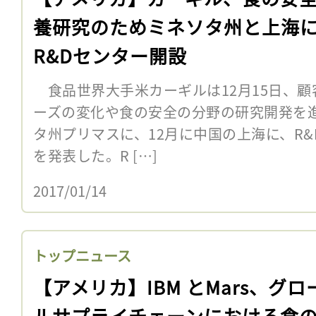
養研究のためミネソタ州と上海
R&Dセンター開設
食品世界大手米カーギルは12月15日、顧
ーズの変化や食の安全の分野の研究開発を進
タ州プリマスに、12月に中国の上海に、R
を発表した。R […]
2017/01/14
トップニュース
【アメリカ】IBM とMars、グロ
ルサプライチェーンにおける食