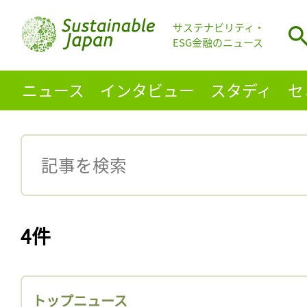
サステナビリティ・
ESG金融のニュース
ニュース
インタビュー
スタディ
セ
4件
トップニュース