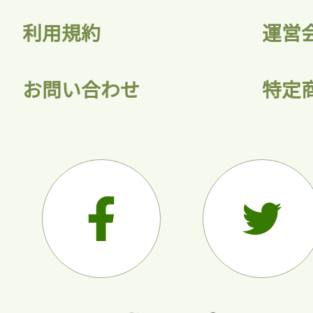
利用規約
運営
お問い合わせ
特定