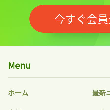
今すぐ会員
Menu
記事をお気に入りに
ログインが必
ホーム
最新