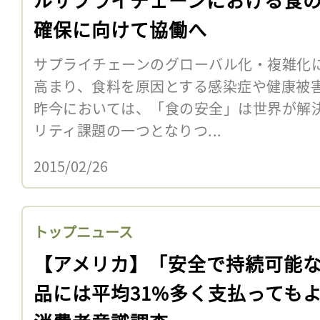
確保に向けて協働へ
サプライチェーンのグローバル化・複雑化
高まり、食料を原因とする感染症や健康被
昨今においては、「食の安全」は世界が解
リティ課題の一つとなりつ...
2015/02/26
トップニュース
【アメリカ】「安全で持続可能
品には平均31%多く支払っても