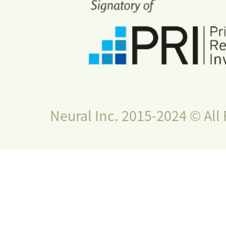
Neural Inc. 2015-2024 © All