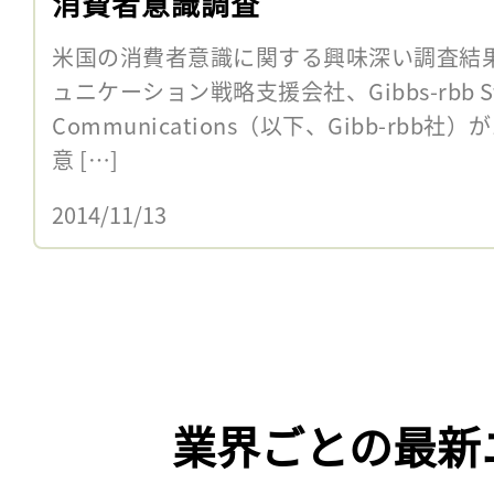
消費者意識調査
米国の消費者意識に関する興味深い調査結
ュニケーション戦略支援会社、Gibbs-rbb Str
Communications（以下、Gibb-rbb
意 […]
2014/11/13
業界ごとの最新