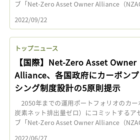
ブ「Net-Zero Asset Owner Alliance（
2022/09/22
トップニュース
【国際】Net-Zero Asset Owner
Alliance、各国政府にカーボン
シング制度設計の5原則提示
2050年までの運用ポートフォリオのカー
炭素ネット排出量ゼロ）にコミットするア
ブ「Net-Zero Asset Owner Alliance（
2022/06/27