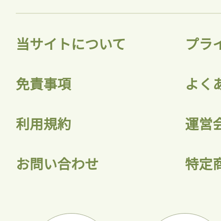
当サイトについて
プラ
免責事項
よく
利用規約
運営
お問い合わせ
特定