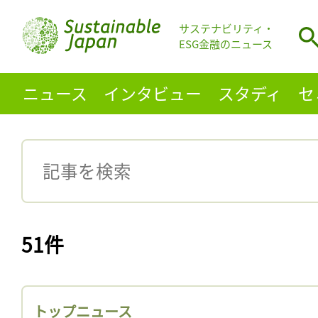
サステナビリティ・
ESG金融のニュース
ニュース
インタビュー
スタディ
セ
51件
トップニュース