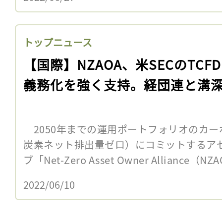
トップニュース
【国際】NZAOA、米SECのTCF
義務化を強く支持。経団連と溝
2050年までの運用ポートフォリオのカー
炭素ネット排出量ゼロ）にコミットするア
ブ「Net-Zero Asset Owner Alliance（
2022/06/10