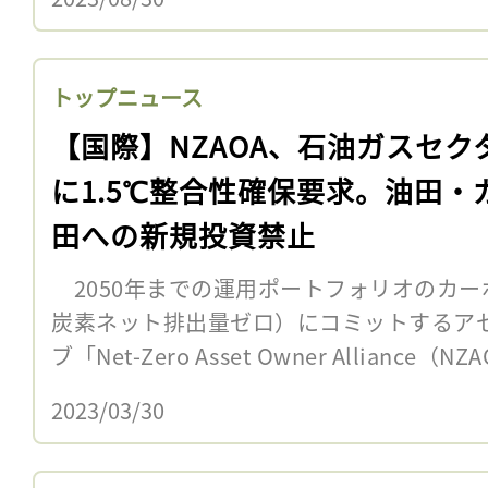
トップニュース
【国際】NZAOA、石油ガスセク
に1.5℃整合性確保要求。油田・
田への新規投資禁止
2050年までの運用ポートフォリオのカー
炭素ネット排出量ゼロ）にコミットするア
ブ「Net-Zero Asset Owner Alliance（
2023/03/30