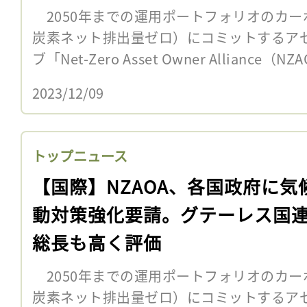
2050年までの運用ポートフォリオのカー
炭素ネット排出量ゼロ）にコミットするア
ブ「Net-Zero Asset Owner Alliance（
2023/12/09
トップニュース
【国際】NZAOA、各国政府に気
動対策強化要請。グテーレス国
総長も高く評価
2050年までの運用ポートフォリオのカー
炭素ネット排出量ゼロ）にコミットするア