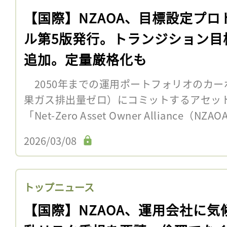
【国際】NZAOA、目標設定プロ
ル第5版発行。トランジション目
追加。定量厳格化も
2050年までの運用ポートフォリオのカー
果ガス排出量ゼロ）にコミットするアセッ
「Net-Zero Asset Owner Alliance（
2026/03/08
トップニュース
【国際】NZAOA、運用会社に気