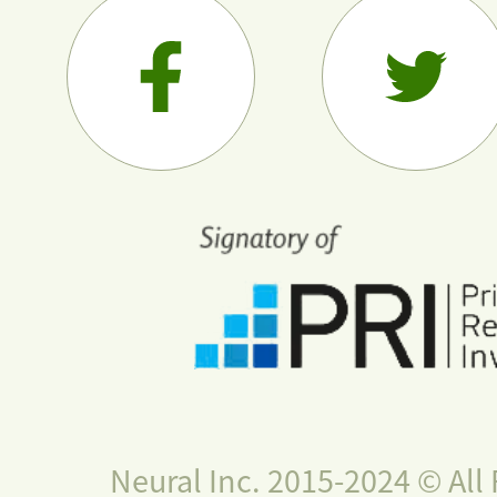
Neural Inc. 2015-2024 © All