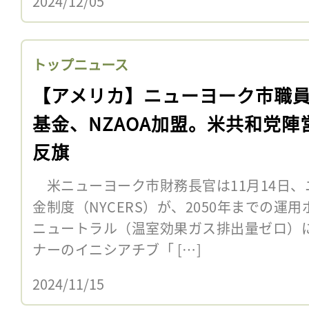
2024/12/05
トップニュース
【アメリカ】ニューヨーク市職
基金、NZAOA加盟。米共和党陣
反旗
米ニューヨーク市財務長官は11月14日、
金制度（NYCERS）が、2050年までの運
ニュートラル（温室効果ガス排出量ゼロ）
ナーのイニシアチブ「 […]
2024/11/15