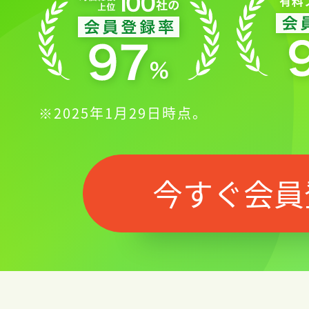
※2025年1月29日時点。
今すぐ会員