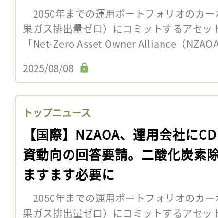
2050年までの運用ポートフォリオのカー
果ガス排出量ゼロ）にコミットするアセッ
「Net-Zero Asset Owner Alliance（N
2025/08/08
トップニュース
【国際】NZAOA、運用会社にCD
資動向の回答要請。二酸化炭素
ますます必要に
2050年までの運用ポートフォリオのカー
果ガス排出量ゼロ）にコミットするアセッ