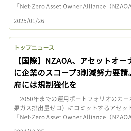
「Net-Zero Asset Owner Alliance（N
2025/01/26
トップニュース
【国際】NZAOA、アセットオー
に企業のスコープ3削減努力要請
府には規制強化を
2050年までの運用ポートフォリオのカー
果ガス排出量ゼロ）にコミットするアセッ
「Net-Zero Asset Owner Alliance（N