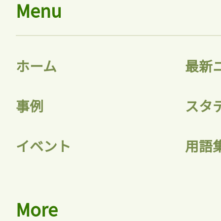
Menu
ホーム
最新
事例
スタ
イベント
用語
More