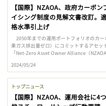
【国際】NZAOA、政府カーボン
イシング制度の見解文書改訂。
格水準引上げ
2050年までの運用ポートフォリオのカー
果ガス排出量ゼロ）にコミットするアセッ
「Net-Zero Asset Owner Alliance（
2024/05/24
トップニュース
【国際】NZAOA、運用会社に4