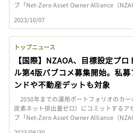
ブ「Net-Zero Asset Owner Alliance（
2023/10/07
トップニュース
【国際】NZAOA、目標設定プロ
ル第4版パブコメ募集開始。私募
ンドや不動産デットも対象
2050年までの運用ポートフォリオのカー
炭素ネット排出量ゼロ）にコミットするア
ブ「Net-Zero Asset Owner Alliance（
2023/08/30