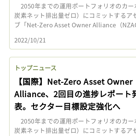
2050年までの運用ポートフォリオのカー
炭素ネット排出量ゼロ）にコミットするア
ブ「Net-Zero Asset Owner Alliance（N
2022/10/21
トップニュース
【国際】Net-Zero Asset Owner
Alliance、2回目の進捗レポート
表。セクター目標設定強化へ
2050年までの運用ポートフォリオのカー
炭素ネット排出量ゼロ）にコミットするア