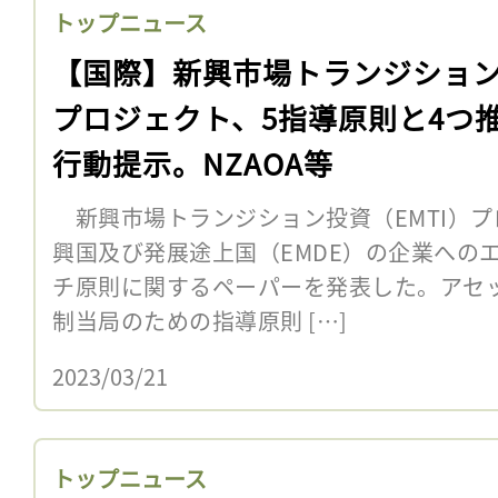
トップニュース
【国際】新興市場トランジショ
プロジェクト、5指導原則と4つ
行動提示。NZAOA等
新興市場トランジション投資（EMTI）プ
興国及び発展途上国（EMDE）の企業への
チ原則に関するペーパーを発表した。アセ
制当局のための指導原則 […]
2023/03/21
トップニュース