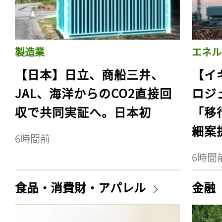
製造業
エネル
【日本】日立、商船三井、
【イ
JAL、海洋からのCO2直接回
ロジ
収で共同実証へ。日本初
「移
細案
6時間前
6時間
食品・消費財・アパレル
金融