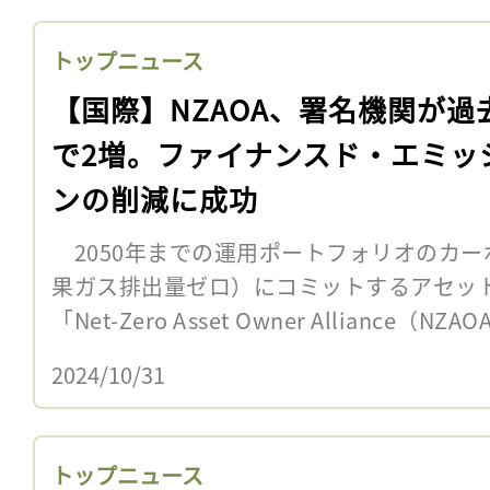
トップニュース
【国際】NZAOA、署名機関が過
で2増。ファイナンスド・エミッ
ンの削減に成功
2050年までの運用ポートフォリオのカー
果ガス排出量ゼロ）にコミットするアセッ
「Net-Zero Asset Owner Alliance（N
2024/10/31
トップニュース