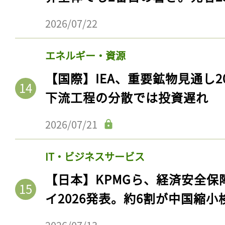
2026/07/22
エネルギー・資源
【国際】IEA、重要鉱物見通し2
下流工程の分散では投資遅れ
2026/07/21
IT・ビジネスサービス
【日本】KPMGら、経済安全
イ2026発表。約6割が中国縮小