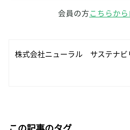
会員の方
こちらから
株式会社ニューラル　サステナビ
この記事のタグ