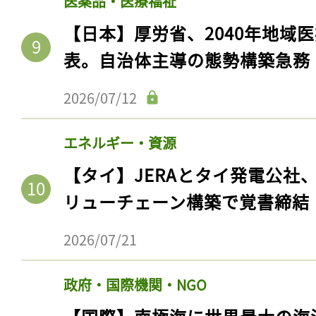
医薬品・医療福祉
【日本】厚労省、2040年地域
表。自治体主導の態勢構築急務
2026/07/12
エネルギー・資源
【タイ】JERAとタイ発電公社
リューチェーン構築で覚書締結
2026/07/21
政府・国際機関・NGO