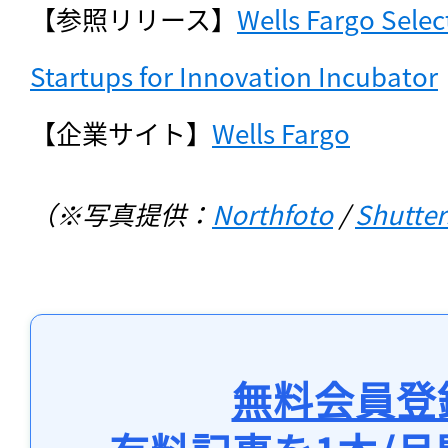
【参照リリース】
Wells Fargo Selec
Startups for Innovation Incubator
【企業サイト】
Wells Fargo
（※写真提供：
Northfoto
 / 
Shutte
無料会員登