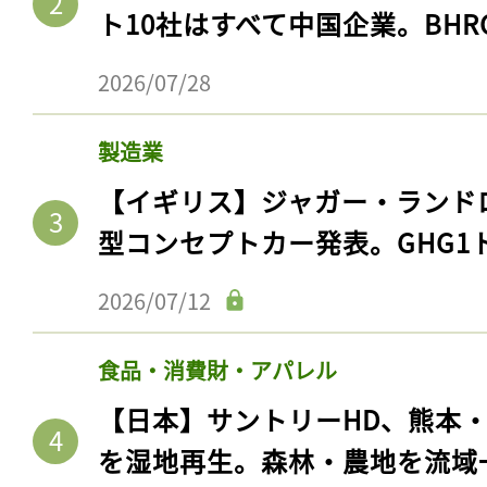
ト10社はすべて中国企業。BHR
2026/07/28
製造業
【イギリス】ジャガー・ランド
型コンセプトカー発表。GHG1
2026/07/12
食品・消費財・アパレル
【日本】サントリーHD、熊本
を湿地再生。森林・農地を流域