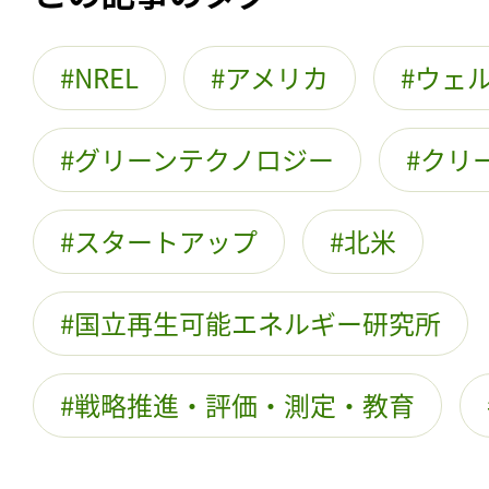
NREL
アメリカ
ウェ
グリーンテクノロジー
クリ
スタートアップ
北米
国立再生可能エネルギー研究所
戦略推進・評価・測定・教育