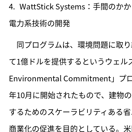
WattStick Systems：手
電力系技術の開発
　同プログラムは、環境問題に取り
て1億ドルを提供するというウェルズ・
Environmental Commitme
年10月に開始されたもので、建物
するためのスケーラビリティある省
商業化の促進を目的としている。米