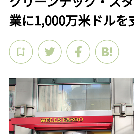
クリーンテック・ス
業に1,000万米ドルを