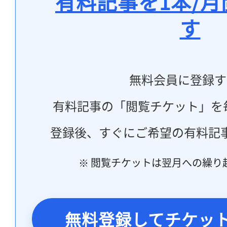
有料記事を1本/
す
無料会員に登録す
有料記事の「閲覧チケット」を
登録後、すぐにご希望の有料記
※ 閲覧チケットは翌月への繰り
無料登録してチケッ