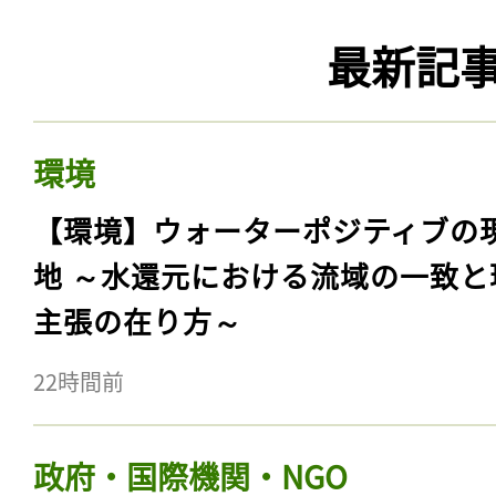
最新記
環境
【環境】ウォーターポジティブの
地 ～水還元における流域の一致と
主張の在り方～
22時間前
政府・国際機関・NGO