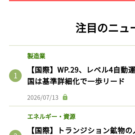
注目のニュ
製造業
【国際】WP.29、レベル4自
国は基準詳細化で一歩リード
2026/07/13
エネルギー・資源
【国際】トランジション鉱物の