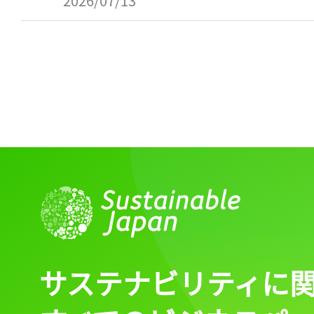
2026/07/13
サステナビリティに