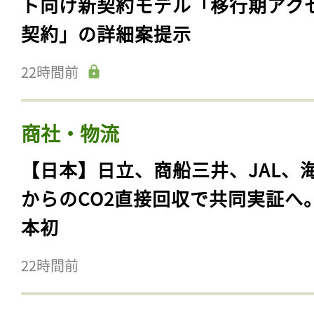
ト向け新契約モデル「移行期アク
契約」の詳細案提示
22時間前
商社・物流
【日本】日立、商船三井、JAL、
からのCO2直接回収で共同実証へ
本初
22時間前