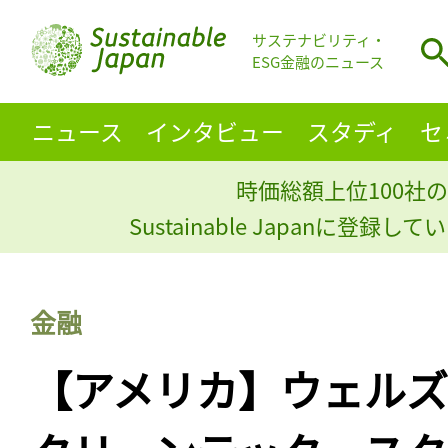
サステナビリティ・
ESG金融のニュース
ニュース
インタビュー
スタディ
セ
時価総額上位100社の
Sustainable Japanに登録
金融
【アメリカ】ウェル