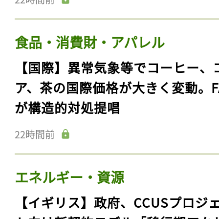
食品・消費財・アパレル
【国際】異常気象等でコーヒー、
ア、茶の国際価格が大きく変動。F
が構造的対処提唱
22時間前
エネルギー・資源
【イギリス】政府、CCUSプロジ