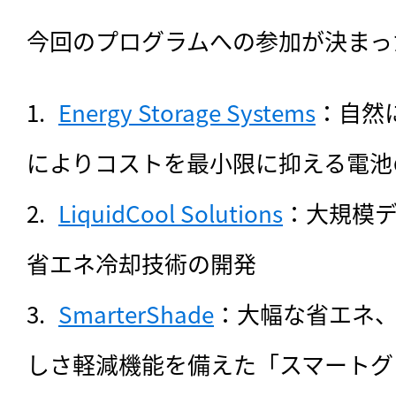
今回のプログラムへの参加が決まっ
Energy Storage Systems
：自然
によりコストを最小限に抑える電池
LiquidCool Solutions
：大規模
省エネ冷却技術の開発
SmarterShade
：大幅な省エネ
しさ軽減機能を備えた「スマートグ