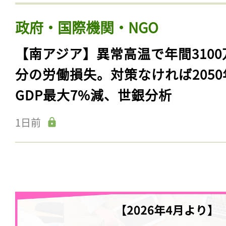
政府・国際機関・NGO
【南アジア】異常高温で年間3100
分の労働損失。対策なければ2050
GDP最大7%減、世銀分析
1日前