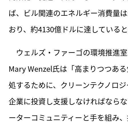
ば、ビル関連のエネルギー消費量は
おり、約4130億ドルに達している
　ウェルズ・ファーゴの環境推進室
Mary Wenzel氏は「高まりつつ
処するために、クリーンテクノロジ
企業に投資し支援しなければならな
ーターコミュニティーと手を組み、