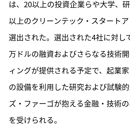
は、20以上の投資企業らや大学、研
以上のクリーンテック・スタートア
選出された。選出された4社に対して
万ドルの融資およびさらなる技術開
ィングが提供される予定で、起業家ら
の設備を利用した研究および試験的
ズ・ファーゴが抱える金融・技術の
を受けられる。