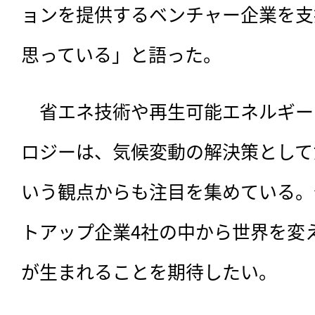
ョンを提供するベンチャー企業を支
思っている」と語った。
　省エネ技術や再生可能エネルギー
ロジーは、気候変動の解決策として
いう観点からも注目を集めている。
トアップ企業4社の中から世界を変
が生まれることを期待したい。