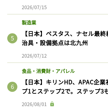
2026/07/15
製造業
【日本】ベスタス、ナセル最終
治具・設備拠点は北九州
2026/07/12
食品・消費財・アパレル
記事をお気に入りに
【日本】キリンHD、APAC企業
ログインが必
プ1とステップ2で。ステップ3
2026/08/01