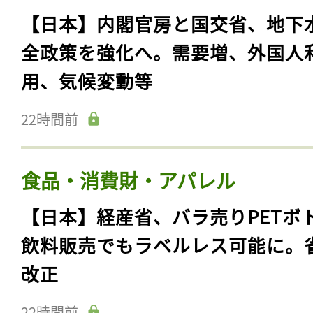
【日本】内閣官房と国交省、地下
全政策を強化へ。需要増、外国人
用、気候変動等
22時間前
食品・消費財・アパレル
【日本】経産省、バラ売りPETボ
飲料販売でもラベルレス可能に。
改正
22時間前