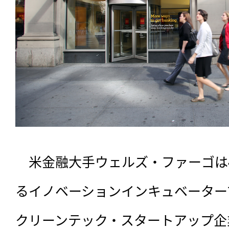
　米金融大手ウェルズ・ファーゴは
るイノベーションインキュベーター
クリーンテック・スタートアップ企