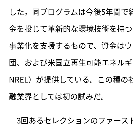
した。同プログラムは今後5年間で総
金を投じて革新的な環境技術を持つ
事業化を支援するもので、資金はウ
団、および米国立再生可能エネルギ
NREL）が提供している。この種の
融業界としては初の試みだ。
　3回あるセレクションのファース