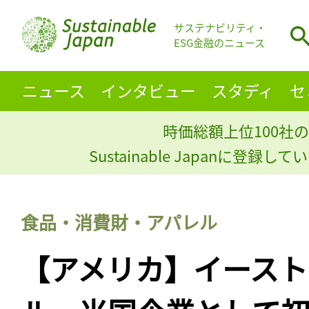
サステナビリティ・
ESG金融のニュース
ニュース
インタビュー
スタディ
セ
時価総額上位100社の
Sustainable Japanに登録
食品・消費財・アパレル
【アメリカ】イースト