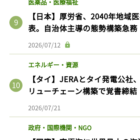
医薬品・医療福祉
【日本】厚労省、2040年地域
表。自治体主導の態勢構築急務
2026/07/12
エネルギー・資源
【タイ】JERAとタイ発電公社
リューチェーン構築で覚書締結
2026/07/21
政府・国際機関・NGO