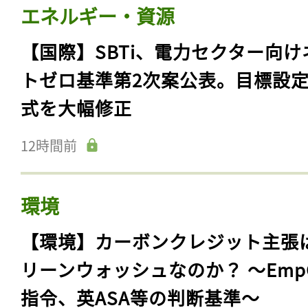
エネルギー・資源
【国際】SBTi、電力セクター向け
トゼロ基準第2次案公表。目標設
式を大幅修正
12時間前
環境
【環境】カーボンクレジット主張
リーンウォッシュなのか？ 〜Emp
指令、英ASA等の判断基準〜