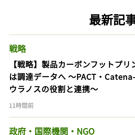
最新記
戦略
【戦略】製品カーボンフットプリ
は調達データへ 〜PACT・Catena
ウラノスの役割と連携〜
11時間前
政府・国際機関・NGO