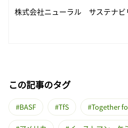
株式会社ニューラル　サステナビ
この記事のタグ
BASF
TfS
Together fo