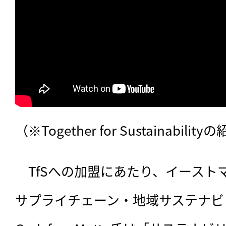
（※Together for Sustainabili
　TfSへの加盟にあたり、イースト
サプライチェーン・地域サステナビ