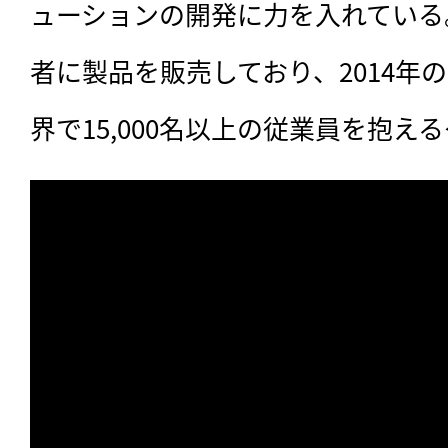
ューションの開発に力を入れている
者に製品を販売しており、2014年
界で15,000名以上の従業員を抱え