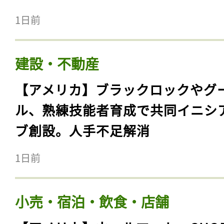
1日前
建設・不動産
【アメリカ】ブラックロックやグ
ル、熟練技能者育成で共同イニシ
ブ創設。人手不足解消
1日前
小売・宿泊・飲食・店舗