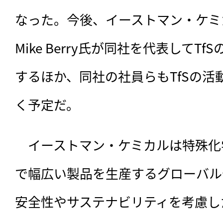
なった。今後、イーストマン・ケミ
Mike Berry氏が同社を代表してT
するほか、同社の社員らもTfSの活
く予定だ。
　イーストマン・ケミカルは特殊化
で幅広い製品を生産するグローバル
安全性やサステナビリティを考慮し