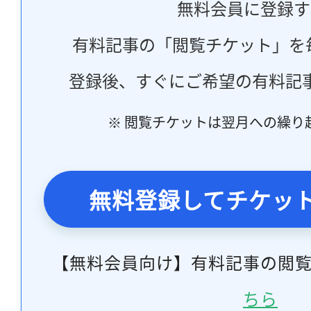
無料会員に登録す
有料記事の「閲覧チケット」を
登録後、すぐにご希望の有料記
※ 閲覧チケットは翌月への繰り
無料登録してチケッ
【無料会員向け】有料記事の閲
ちら