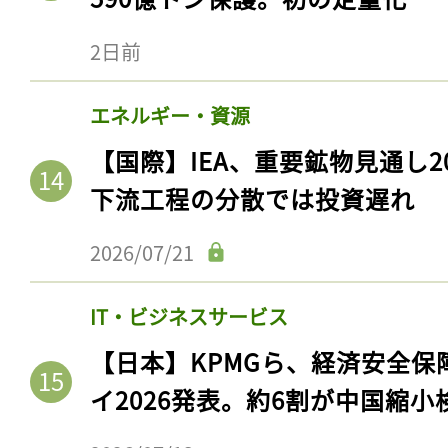
2日前
エネルギー・資源
【国際】IEA、重要鉱物見通し2
下流工程の分散では投資遅れ
2026/07/21
IT・ビジネスサービス
【日本】KPMGら、経済安全
イ2026発表。約6割が中国縮小