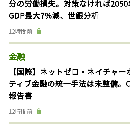
分の労働損失。対策なければ2050
GDP最大7%減、世銀分析
12時間前
金融
【国際】ネットゼロ・ネイチャー
ティブ金融の統一手法は未整備。C
報告書
12時間前