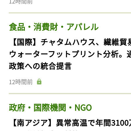
12時間前
食品・消費財・アパレル
【国際】チャタムハウス、繊維貿
ウォーターフットプリント分析。
政策への統合提言
12時間前
政府・国際機関・NGO
【南アジア】異常高温で年間3100