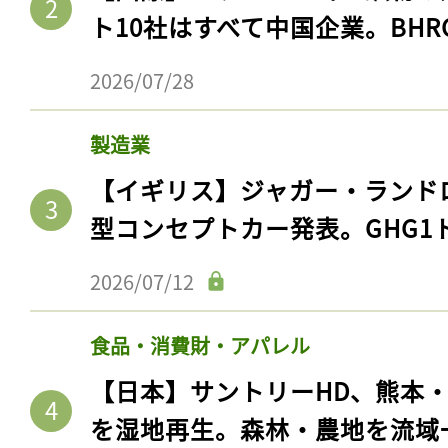
ト10社はすべて中国企業。BHR
2026/07/28
製造業
【イギリス】ジャガー・ランド
型コンセプトカー発表。GHG1
2026/07/12
食品・消費財・アパレル
【日本】サントリーHD、熊本
を湿地再生。森林・農地を流域