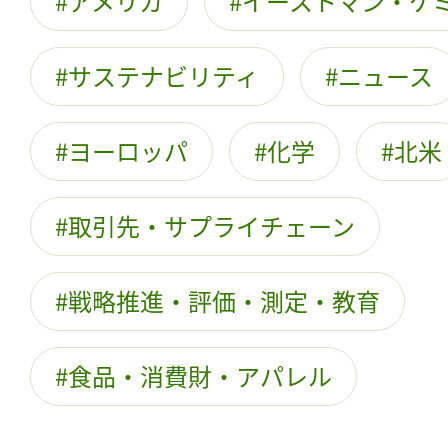
アメリカ
イーストマン・ケ
サステナビリティ
ニュース
ヨーロッパ
化学
北米
取引先・サプライチェーン
戦略推進・評価・測定・教育
食品・消費財・アパレル