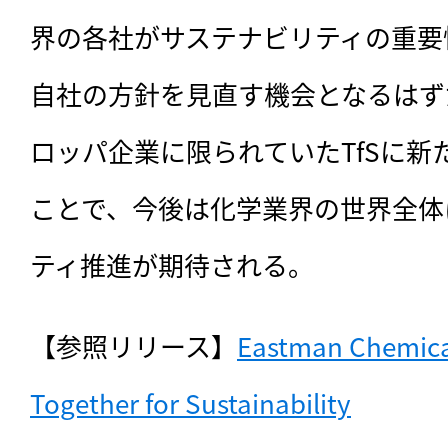
界の各社がサステナビリティの重要
自社の方針を見直す機会となるはず
ロッパ企業に限られていたTfSに新
ことで、今後は化学業界の世界全体
ティ推進が期待される。
【参照リリース】
Eastman Chemica
Together for Sustainability