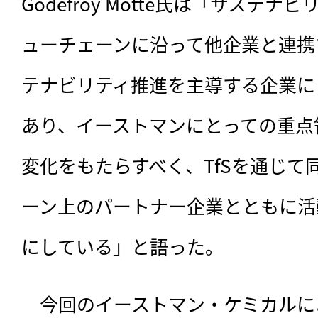
Godefroy Motte氏は「サステ
ューチェーンに沿って他企業と連携
テナビリティ推進を主導する企業に
あり、イーストマンにとっての重点
変化をもたらすべく、TfSを通じて
ーン上のパートナー企業とともに活
にしている」と語った。
　今回のイーストマン・ケミカルによ