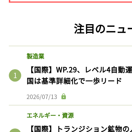
注目のニュ
製造業
【国際】WP.29、レベル4自
国は基準詳細化で一歩リード
2026/07/13
エネルギー・資源
【国際】トランジション鉱物の