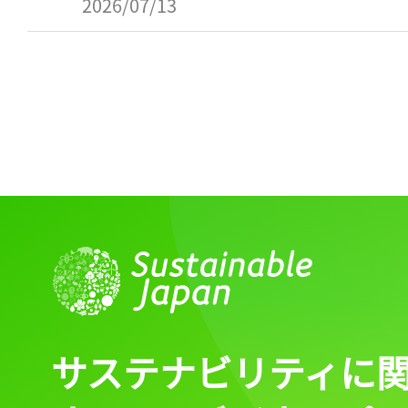
2026/07/13
サステナビリティに