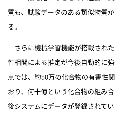
質も、試験データのある類似物質か
る。
　さらに機械学習機能が搭載された
性相関による推定が今後自動的に強
点では、約50万の化合物の有害性
おり、何十億という化合物の組み合
後システムにデータが登録されてい