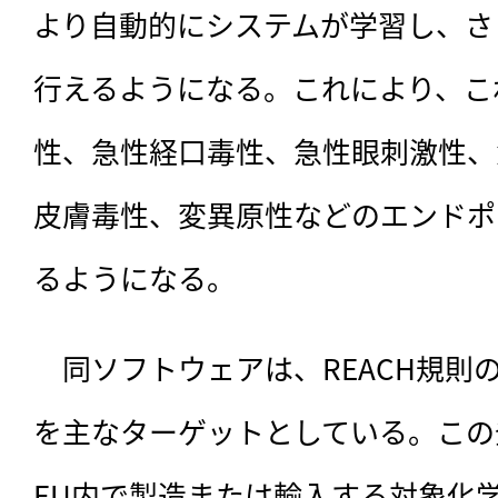
より自動的にシステムが学習し、さ
行えるようになる。これにより、こ
性、急性経口毒性、急性眼刺激性、
皮膚毒性、変異原性などのエンドポ
るようになる。
　同ソフトウェアは、REACH規則の
を主なターゲットとしている。この
EU内で製造または輸入する対象化