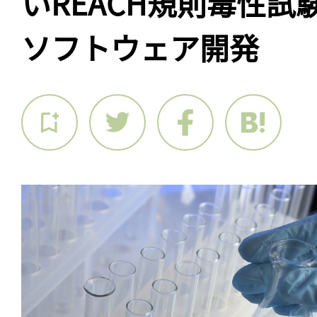
いREACH規則毒性試
ソフトウェア開発