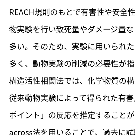
REACH規則のもとで有害性や安全
物実験を行い致死量やダメージ量な
多い。そのため、実験に用いられた
多く、動物実験の削減の必要性が指
構造活性相関法では、化学物質の構
従来動物実験によって得られた有害
ポイント」の反応を推定することがで
across法を用いることで、過去に