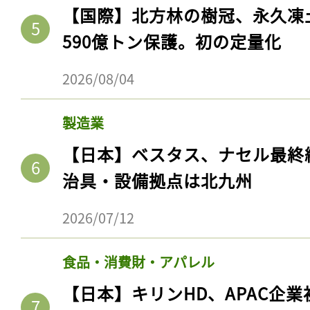
【国際】北方林の樹冠、永久凍
590億トン保護。初の定量化
2026/08/04
製造業
【日本】ベスタス、ナセル最終
治具・設備拠点は北九州
記事をお気に入りに
2026/07/12
ログインが必
食品・消費財・アパレル
【日本】キリンHD、APAC企業