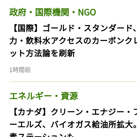
政府・国際機関・NGO
【国際】ゴールド・スタンダード
力・飲料水アクセスのカーボンク
ット方法論を刷新
1時間前
エネルギー・資源
【カナダ】クリーン・エナジー・
ーエルズ、バイオガス給油所拡大
素ステーションも