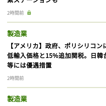
2時間前
製造業
【アメリカ】政府、ポリシリコン
低輸入価格と15%追加関税。日韓
等には優遇措置
2時間前
製造業