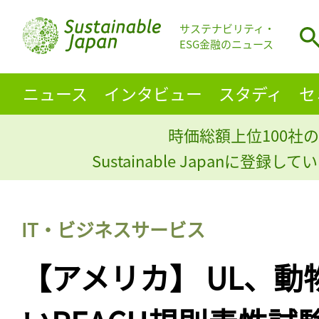
サステナビリティ・
ESG金融のニュース
ニュース
インタビュー
スタディ
セ
時価総額上位100社の
Sustainable Japanに登録
IT・ビジネスサービス
【アメリカ】 UL、