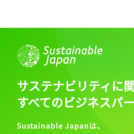
サステナビリティに
すべてのビジネスパ
Sustainable Japanは、