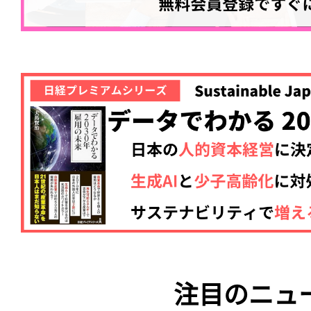
注目のニュ