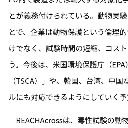
とが義務付けられている。動物実験
とで、企業は動物保護という倫理的
けでなく、試験時間の短縮、コスト
う。今後は、米国環境保護庁（EP
（TSCA）」や、韓国、台湾、中国
ルにも対応できるようにしていく予
　REACHAcrossは、毒性試験