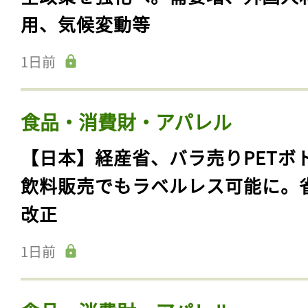
用、気候変動等
1日前
食品・消費財・アパレル
【日本】経産省、バラ売りPETボ
飲料販売でもラベルレス可能に。
改正
1日前