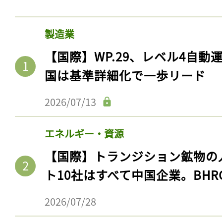
製造業
【国際】WP.29、レベル4自
国は基準詳細化で一歩リード
2026/07/13
エネルギー・資源
【国際】トランジション鉱物の
ト10社はすべて中国企業。BHR
2026/07/28