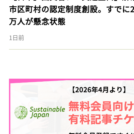
市区町村の認定制度創設。すでに23
万人が懸念状態
1日前