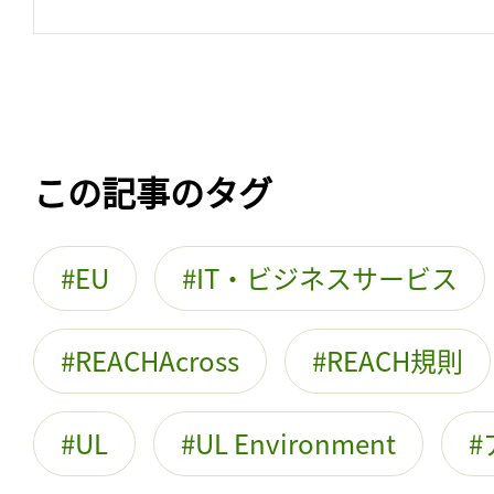
この記事のタグ
EU
IT・ビジネスサービス
REACHAcross
REACH規則
UL
UL Environment