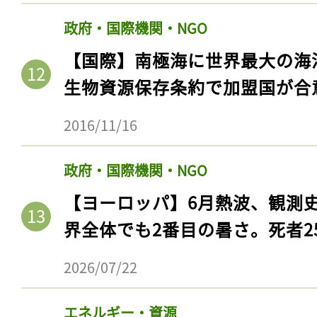
政府・国際機関・NGO
【国際】南極海に世界最大の海
生物資源保存条約で加盟国が合
2016/11/16
政府・国際機関・NGO
【ヨーロッパ】6月熱波、観測
界全体でも2番目の暑さ。死者25
2026/07/22
エネルギー・資源