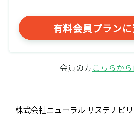
有料会員プランに
会員の方
こちらから
株式会社ニューラル サステナビ