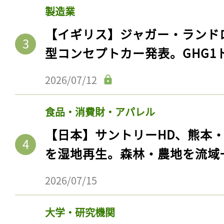
製造業
【イギリス】ジャガー・ランド
型コンセプトカー発表。GHG1
2026/07/12
食品・消費財・アパレル
【日本】サントリーHD、熊本
を湿地再生。森林・農地を流域
2026/07/15
大学・研究機関