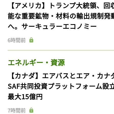
【アメリカ】トランプ大統領、回
能な重要鉱物・材料の輸出規制発
へ。サーキュラーエコノミー
6時間前
エネルギー・資源
【カナダ】エアバスとエア・カナ
SAF共同投資プラットフォーム設
最大15億円
7時間前