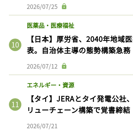
2026/07/25
医薬品・医療福祉
【日本】厚労省、2040年地域
表。自治体主導の態勢構築急務
2026/07/12
エネルギー・資源
【タイ】JERAとタイ発電公社
リューチェーン構築で覚書締結
2026/07/21