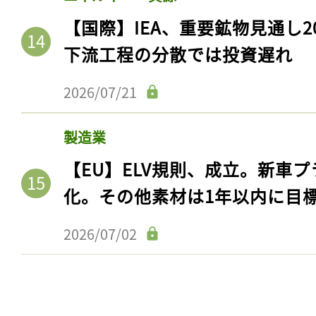
【国際】IEA、重要鉱物見通し2
下流工程の分散では投資遅れ
2026/07/21
製造業
【EU】ELV規則、成立。新車プ
化。その他素材は1年以内に目
2026/07/02