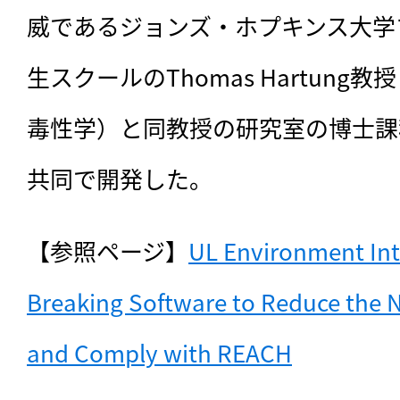
威であるジョンズ・ホプキンス大学
生スクールのThomas Hartun
毒性学）と同教授の研究室の博士課
共同で開発した。
【参照ページ】
UL Environment In
Breaking Software to Reduce the N
and Comply with REACH