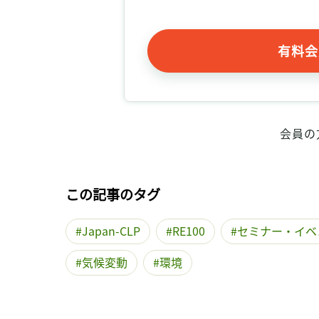
有料会
会員の
この記事のタグ
Japan-CLP
RE100
セミナー・イベ
気候変動
環境