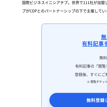
国際ビジネスイニシアチブ。世界で111社が加盟し
プがCDPとのパートナーシップの下で主催してい
無
有料記事
無
有料記事の「閲覧
登録後、すぐにご
※ 閲覧チケッ
無料登録