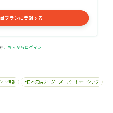
員プランに登録する
方
こちらからログイン
ント情報
日本気候リーダーズ・パートナーシップ