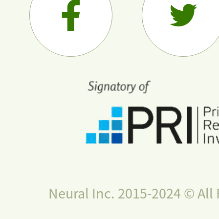
Neural Inc. 2015-2024 © All