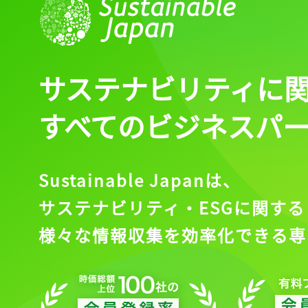
ログイン
サステナビリティに
会員登録
すべてのビジネスパ
Sustainable Japanは、
サステナビリティ・ESGに関する
様々な情報収集を効率化できる専