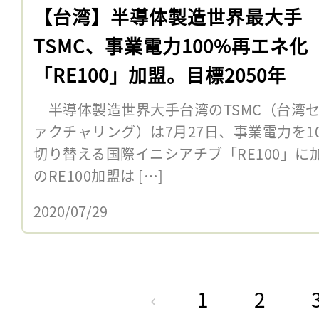
【台湾】半導体製造世界最大手
TSMC、事業電力100%再エネ化
「RE100」加盟。目標2050年
半導体製造世界大手台湾のTSMC（台湾
ァクチャリング）は7月27日、事業電力を1
切り替える国際イニシアチブ「RE100」
のRE100加盟は […]
2020/07/29
1
2