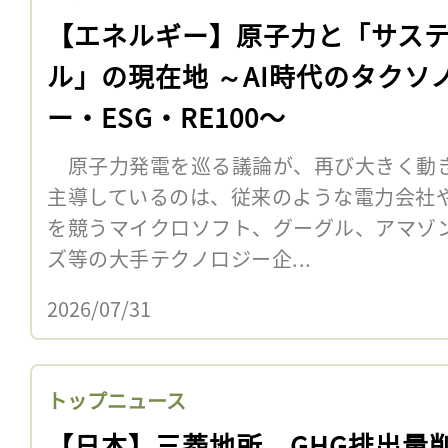
【エネルギー】原子力と「サス
ル」の現在地 ～AI時代のタクソ
ー・ESG・RE100〜
原子力発電を巡る議論が、再び大きく動
主導しているのは、従来のような電力会社や
を競うマイクロソフト、グーグル、アマゾ
ズ等の大手テクノロジー企...
2026/07/31
トップニュース
【日本】三菱地所、GHG排出量