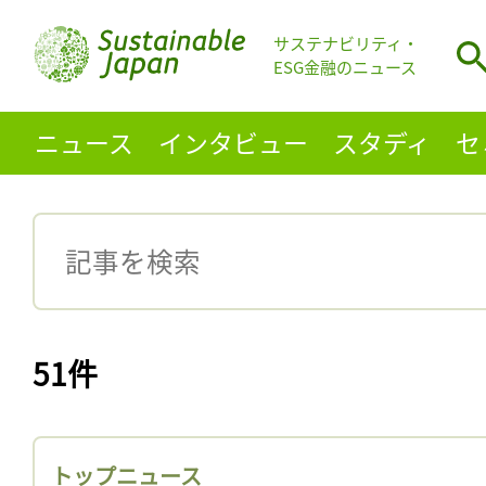
サステナビリティ・
ESG金融のニュース
ニュース
インタビュー
スタディ
セ
51件
トップニュース