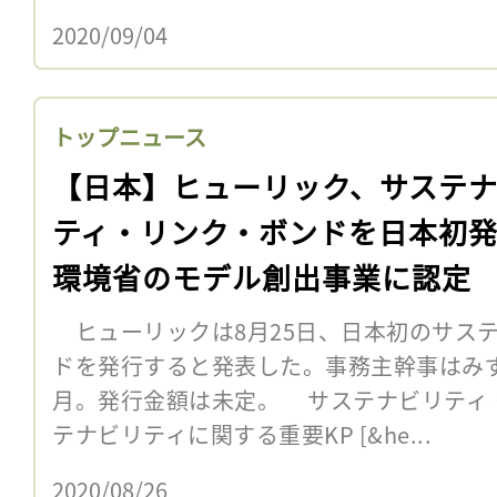
2020/09/04
トップニュース
【日本】ヒューリック、サステ
ティ・リンク・ボンドを日本初
環境省のモデル創出事業に認定
ヒューリックは8月25日、日本初のサス
ドを発行すると発表した。事務主幹事はみず
月。発行金額は未定。 サステナビリティ
テナビリティに関する重要KP [&he...
2020/08/26