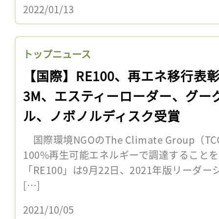
2022/01/13
トップニュース
【国際】RE100、再エネ移行表
3M、エスティーローダー、グー
ル、ノボノルディスク受賞
国際環境NGOのThe Climate Group
100%再生可能エネルギーで調達すること
「RE100」は9月22日、2021年版リー
[…]
2021/10/05