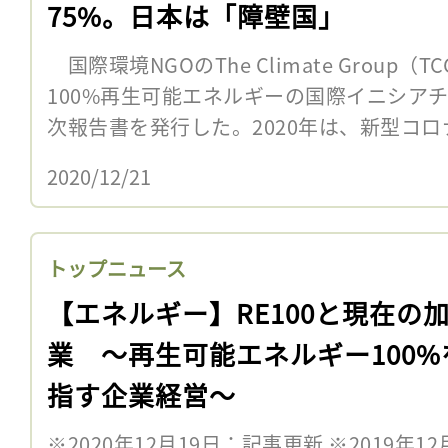
75%。日本は「障壁国」
国際環境NGOのThe Climate Group（
100%再生可能エネルギーの国際イニシアチブ
次報告書を発行した。2020年は、新型コロ
2020/12/21
トップニュース
【エネルギー】RE100と現在の
業 〜再生可能エネルギー100%
指す企業経営〜
※2020年12月19日：記事更新 ※2019年1