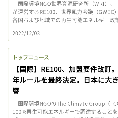
国際環境NGO世界資源研究所（WRI）、The C
が運営するRE100、世界風力会議（GWEC
各国および地域での再生可能エネルギー政策
2022/12/03
トップニュース
【国際】RE100、加盟要件改訂。
年ルールを最終決定。日本に大
響
国際環境NGOのThe Climate Group
100%再生可能エネルギーで調達すること