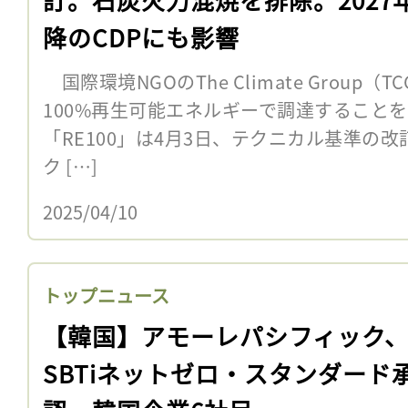
降のCDPにも影響
国際環境NGOのThe Climate Group
100%再生可能エネルギーで調達すること
「RE100」は4月3日、テクニカル基準の改
ク […]
2025/04/10
トップニュース
【韓国】アモーレパシフィック
SBTiネットゼロ・スタンダード