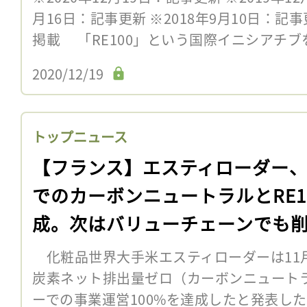
月16日：記事更新 ※2018年9月10日：記事
掲載 「RE100」という国際イニシアチブを
2020/12/19
トップニュース
【フランス】エスティローダー
でのカーボンニュートラルとRE1
成。次はバリューチェーンでも
化粧品世界大手米エスティローダーは11
炭素ネット排出量ゼロ（カーボンニュート
ーでの事業運営100%を達成したと発表し