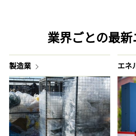
業界ごとの最新
製造業
エネ