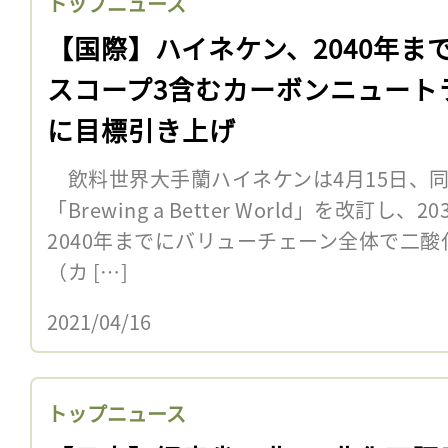
トップニュース
【国際】ハイネケン、2040年ま
スコープ3含むカーボンニュート
に目標引き上げ
飲料世界大手蘭ハイネケンは4月15日、
「Brewing a Better World」を改訂
2040年までにバリューチェーン全体で二
（カ […]
2021/04/16
トップニュース