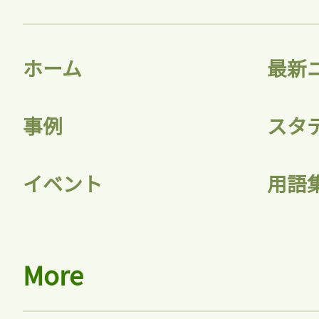
ホーム
最新
事例
スタ
イベント
用語
More