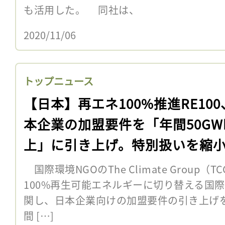
も活用した。 同社は、
2020/11/06
トップニュース
【日本】再エネ100%推進RE10
本企業の加盟要件を「年間50GW
上」に引き上げ。特別扱いを縮
国際環境NGOのThe Climate Group
100%再生可能エネルギーに切り替える国際
関し、日本企業向けの加盟要件の引き上げ
間 […]