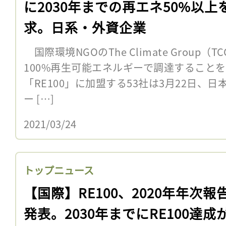
に2030年までの再エネ50%以上
求。日系・外資企業
国際環境NGOのThe Climate Group
100%再生可能エネルギーで調達すること
「RE100」に加盟する53社は3月22日、
ー […]
2021/03/24
トップニュース
【国際】RE100、2020年年次報
発表。2030年までにRE100達成