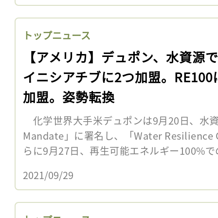
トップニュース
【アメリカ】デュポン、水資源
イニシアチブに2つ加盟。RE100
加盟。姿勢転換
化学世界大手米デュポンは9月20日、水資源の
Mandate」に署名し、「Water Resilienc
らに9月27日、再生可能エネルギー100%での
2021/09/29