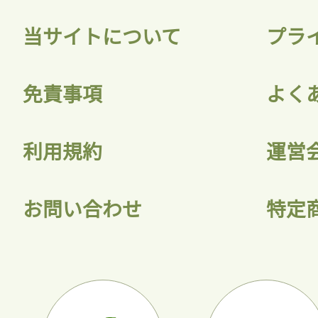
当サイトについて
プラ
免責事項
よく
利用規約
運営
お問い合わせ
特定