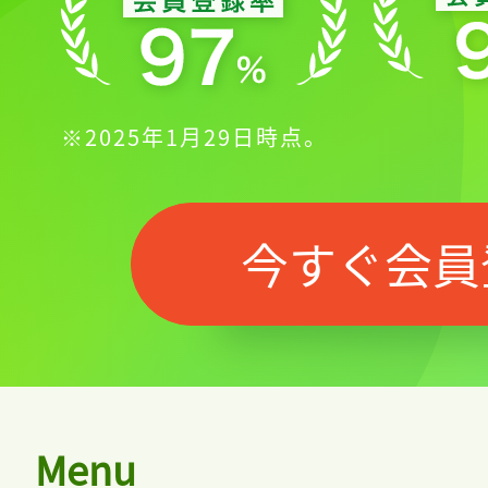
※2025年1月29日時点。
今すぐ会員
Menu