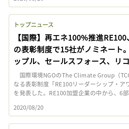
トップニュース
【国際】再エネ100%推進RE10
の表彰制度で15社がノミネート
ップル、セールスフォース、リ
国際環境NGOのThe Climate Group
なる表彰制度「RE100リーダーシップ・
を発表した。RE100加盟企業の中から、6部
2020/08/20