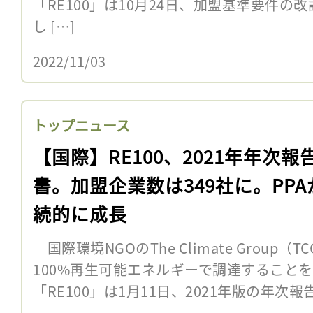
「RE100」は10月24日、加盟基準要件の
し […]
2022/11/03
トップニュース
【国際】RE100、2021年年次報
書。加盟企業数は349社に。PPA
続的に成長
国際環境NGOのThe Climate Group
100%再生可能エネルギーで調達すること
「RE100」は1月11日、2021年版の年次報