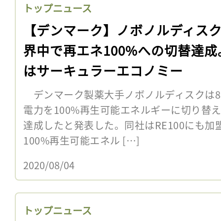
トップニュース
【デンマーク】ノボノルディス
界中で再エネ100%への切替達成
はサーキュラーエコノミー
デンマーク製薬大手ノボノルディスクは8月
電力を100%再生可能エネルギーに切り替
達成したと発表した。同社はRE100にも
100%再生可能エネル […]
2020/08/04
トップニュース