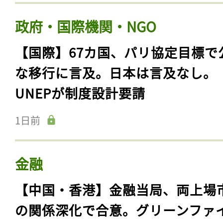
政府・国際機関・NGO
【国際】67カ国、パリ協定目標で
な移行に言及。日本は言及なし。
UNEPが制度設計要請
1日前
金融
【中国・香港】金融当局、両上場
の関係深化で合意。グリーンファ