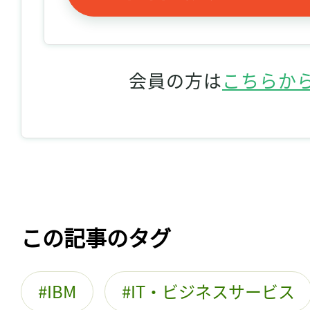
会員の方は
こちらか
この記事のタグ
IBM
IT・ビジネスサービス