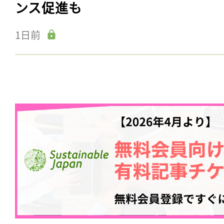
ンス促進も
1日前