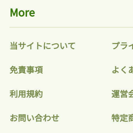
More
当サイトについて
プラ
免責事項
よく
利用規約
運営
お問い合わせ
特定