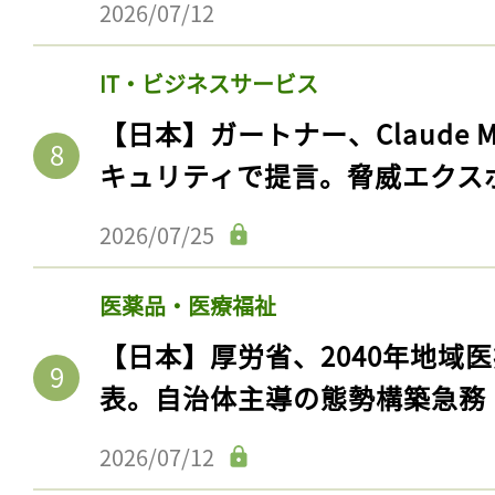
2026/07/12
IT・ビジネスサービス
【日本】ガートナー、Claude 
キュリティで提言。脅威エクス
2026/07/25
医薬品・医療福祉
【日本】厚労省、2040年地域
表。自治体主導の態勢構築急務
2026/07/12