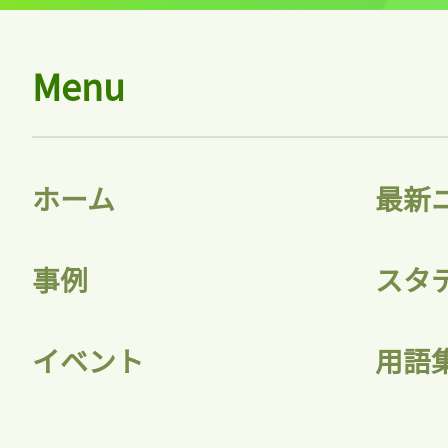
Menu
ホーム
最新
事例
スタ
イベント
用語