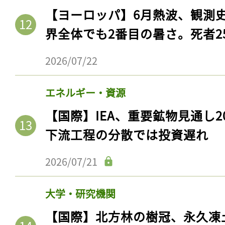
【ヨーロッパ】6月熱波、観測
界全体でも2番目の暑さ。死者25
2026/07/22
エネルギー・資源
【国際】IEA、重要鉱物見通し2
下流工程の分散では投資遅れ
2026/07/21
大学・研究機関
【国際】北方林の樹冠、永久凍