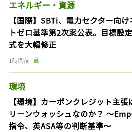
エネルギー・資源
【国際】SBTi、電力セクター向け
トゼロ基準第2次案公表。目標設
式を大幅修正
1時間前
環境
【環境】カーボンクレジット主張
リーンウォッシュなのか？ 〜Emp
指令、英ASA等の判断基準〜