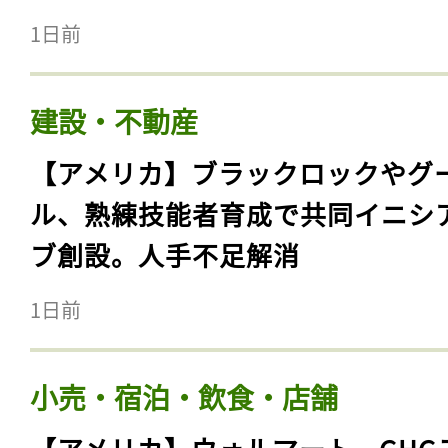
1日前
建設・不動産
【アメリカ】ブラックロックやグ
ル、熟練技能者育成で共同イニシ
ブ創設。人手不足解消
1日前
小売・宿泊・飲食・店舗