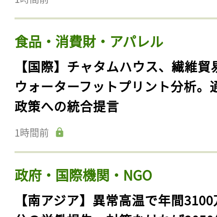
食品・消費財・アパレル
【国際】チャタムハウス、繊維貿
ウォーターフットプリント分析。
政策への統合提言
1時間前
政府・国際機関・NGO
【南アジア】異常高温で年間3100