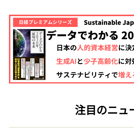
注目のニュ