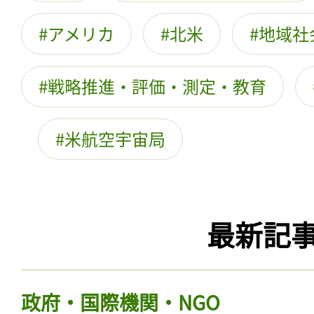
アメリカ
北米
地域社
戦略推進・評価・測定・教育
米航空宇宙局
最新記
政府・国際機関・NGO