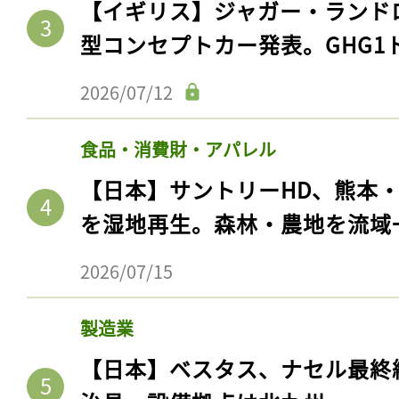
【イギリス】ジャガー・ランド
型コンセプトカー発表。GHG1
2026/07/12
食品・消費財・アパレル
【日本】サントリーHD、熊本
を湿地再生。森林・農地を流域
2026/07/15
製造業
【日本】ベスタス、ナセル最終