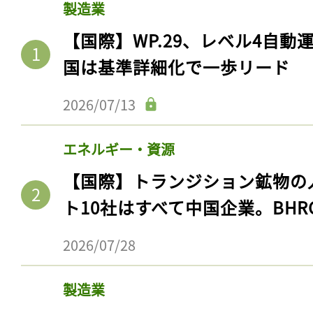
製造業
【国際】WP.29、レベル4自
国は基準詳細化で一歩リード
2026/07/13
エネルギー・資源
【国際】トランジション鉱物の
ト10社はすべて中国企業。BHR
2026/07/28
製造業