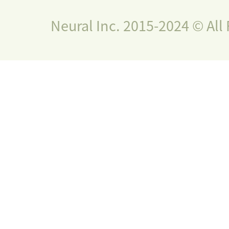
Neural Inc. 2015-2024 © All