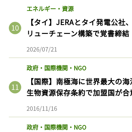
エネルギー・資源
【タイ】JERAとタイ発電公社
リューチェーン構築で覚書締結
2026/07/21
政府・国際機関・NGO
【国際】南極海に世界最大の海
生物資源保存条約で加盟国が合
2016/11/16
政府・国際機関・NGO