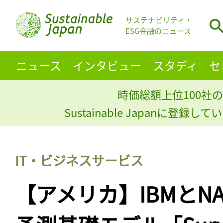
サステナビリティ・
ESG金融のニュース
ニュース
インタビュー
スタディ
セ
時価総額上位100社の
Sustainable Japanに登録
IT・ビジネスサービス
【アメリカ】IBMとN