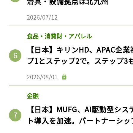
治具・設備拠点は北九州
2026/07/12
食品・消費財・アパレル
【日本】キリンHD、APAC企業
プ1とステップ2で。ステップ3
2026/08/01
金融
【日本】MUFG、AI駆動型シス
ト導入を加速。パートナーシッ