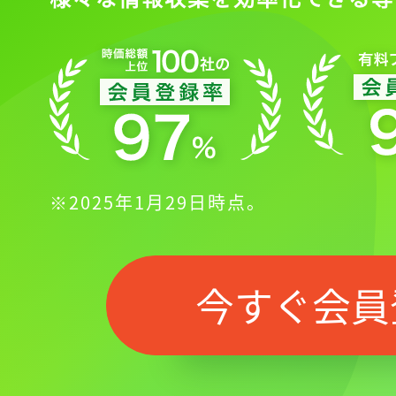
※2025年1月29日時点。
今すぐ会員