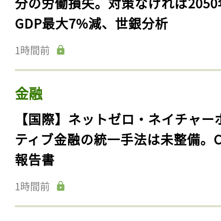
分の労働損失。対策なければ2050
GDP最大7%減、世銀分析
1時間前
金融
【国際】ネットゼロ・ネイチャー
ティブ金融の統一手法は未整備。C
報告書
1時間前