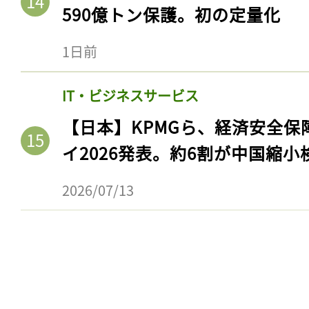
590億トン保護。初の定量化
1日前
IT・ビジネスサービス
【日本】KPMGら、経済安全
イ2026発表。約6割が中国縮小
2026/07/13