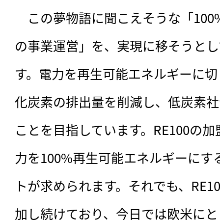
　この夢物語に聞こえそうな「100
の事業運営」を、実現に移そうとして
す。電力を再生可能エネルギーに切
化炭素の排出量を削減し、低炭素社
ことを目指しています。RE100の
力を100%再生可能エネルギーに
トが求められます。それでも、RE1
加し続けており、今日では欧米にと