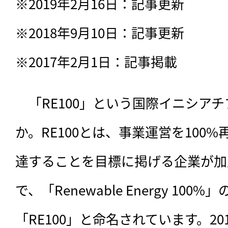
※2019年2月16日：記事更新

※2018年9月10日：記事更新

※2017年2月1日：記事掲載
　「RE100」という国際イニシア
か。RE100とは、事業運営を100
達することを目標に掲げる企業が加
で、「Renewable Energy 10
「RE100」と命名されています。201