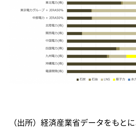
（出所）経済産業省データをもとに