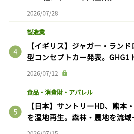
ログイン
2026/07/28
製造業
会員登録
【イギリス】ジャガー・ランド
型コンセプトカー発表。GHG1
2026/07/12
食品・消費財・アパレル
【日本】サントリーHD、熊本
を湿地再生。森林・農地を流域
2026/07/15