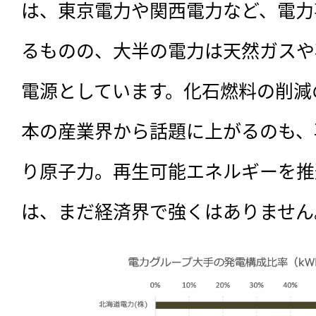
は、東京電力や関西電力など、電力
るものの、大半の電力は天然ガスや
電源としています。化石燃料の削減
本の産業界から話題に上がるのも、
り原子力。再生可能エネルギーを推
は、まだ経済界で強くはありません