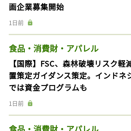
画企業募集開始
1日前
食品・消費財・アパレル
【国際】FSC、森林破壊リスク軽
置策定ガイダンス策定。インドネ
では資金プログラムも
1日前
食品・消費財・アパレル