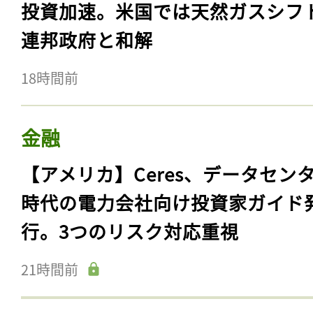
投資加速。米国では天然ガスシフ
連邦政府と和解
18時間前
金融
【アメリカ】Ceres、データセン
時代の電力会社向け投資家ガイド
行。3つのリスク対応重視
21時間前