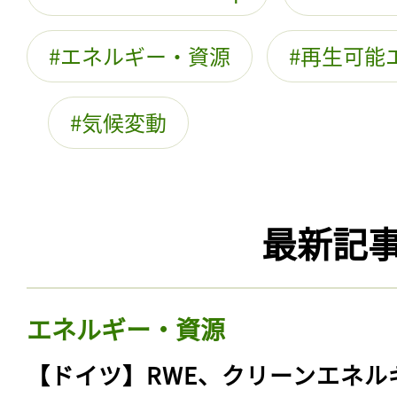
エネルギー・資源
再生可能
気候変動
最新記
エネルギー・資源
【ドイツ】RWE、クリーンエネル