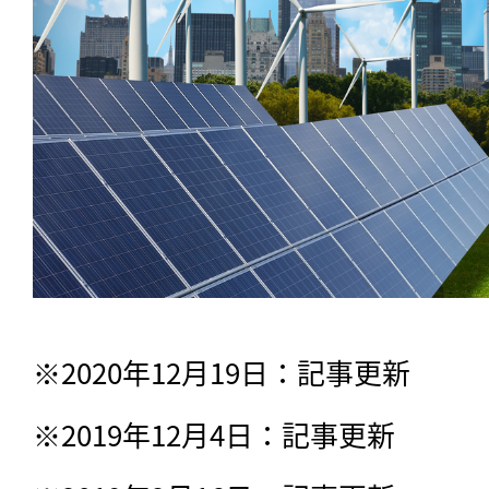
※2020年12月19日：記事更新

※2019年12月4日：記事更新
