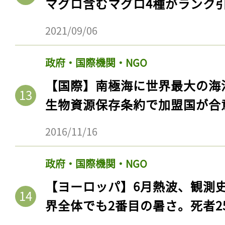
マグロ含むマグロ4種がランク
2021/09/06
政府・国際機関・NGO
【国際】南極海に世界最大の海
生物資源保存条約で加盟国が合
2016/11/16
政府・国際機関・NGO
【ヨーロッパ】6月熱波、観測
界全体でも2番目の暑さ。死者25