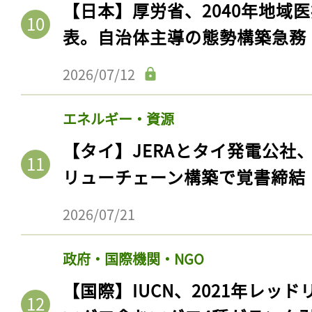
【日本】厚労省、2040年地域
表。自治体主導の態勢構築急務
2026/07/12
エネルギー・資源
【タイ】JERAとタイ発電公社
リューチェーン構築で覚書締結
2026/07/21
政府・国際機関・NGO
【国際】IUCN、2021年レッ