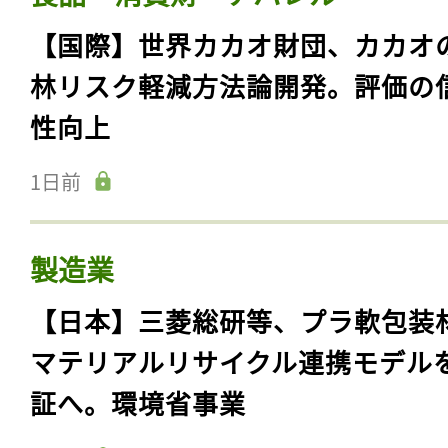
【国際】世界カカオ財団、カカオ
林リスク軽減方法論開発。評価の
性向上
1日前
製造業
【日本】三菱総研等、プラ軟包装
マテリアルリサイクル連携モデル
証へ。環境省事業