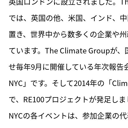
英国ロンドンに設立されました。The Cl
では、英国の他、米国、インド、中
置き、世界中から数多くの企業や州
ています。The Climate Grou
せ毎年9月に開催している年次報告会が「C
NYC」です。そして2014年の「Clima
で、RE100プロジェクトが発足しました。
NYCの各イベントは、参加企業の代表