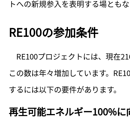
トへの新規参入を表明する場ともな
RE100の参加条件
　RE100プロジェクトには、現在2
この数は年々増加しています。RE1
するには以下の要件があります。
再生可能エネルギー100%に