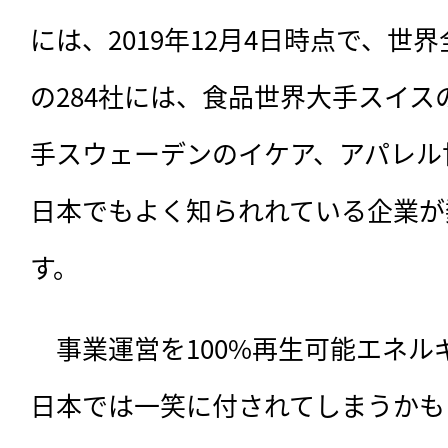
には、2019年12月4日時点で、世
の284社には、食品世界大手スイ
手スウェーデンのイケア、アパレル世
日本でもよく知られれている企業が
す。
　事業運営を100%再生可能エネル
日本では一笑に付されてしまうかも