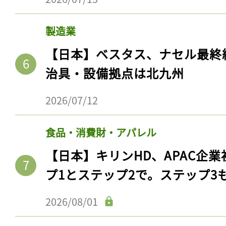
製造業
【日本】ベスタス、ナセル最終
治具・設備拠点は北九州
2026/07/12
食品・消費財・アパレル
【日本】キリンHD、APAC企業
プ1とステップ2で。ステップ3
2026/08/01