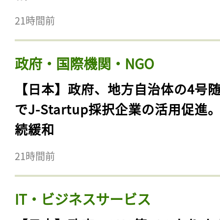
21時間前
政府・国際機関・NGO
【日本】政府、地方自治体の4号
でJ-Startup採択企業の活用促進
続緩和
21時間前
IT・ビジネスサービス