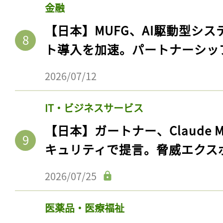
金融
【日本】MUFG、AI駆動型シス
ト導入を加速。パートナーシッ
2026/07/12
IT・ビジネスサービス
【日本】ガートナー、Claude 
キュリティで提言。脅威エクス
2026/07/25
医薬品・医療福祉