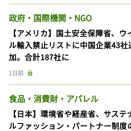
政府・国際機関・NGO
【アメリカ】国土安全保障省、ウ
ル輸入禁止リストに中国企業43社
加。合計187社に
1日前
食品・消費財・アパレル
【日本】環境省や経産省、サステ
ルファッション・パートナー制度