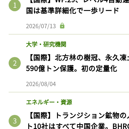
国は基準詳細化で一歩リード
2026/07/13
大学・研究機関
【国際】北方林の樹冠、永久凍
590億トン保護。初の定量化
2026/08/04
記事をお気に入りに
ログインが必
エネルギー・資源
【国際】トランジション鉱物の
ト10社はすべて中国企業。BHR