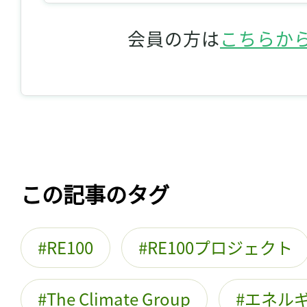
会員の方は
こちらか
この記事のタグ
RE100
RE100プロジェクト
The Climate Group
エネル