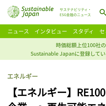
サステナビリティ・
ESG金融のニュース
ニュース
インタビュー
スタディ
セ
時価総額上位100社の
Sustainable Japanに登録
エネルギー
【エネルギー】RE10