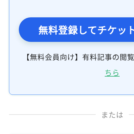
無料登録してチケッ
【無料会員向け】有料記事の閲
ちら
または