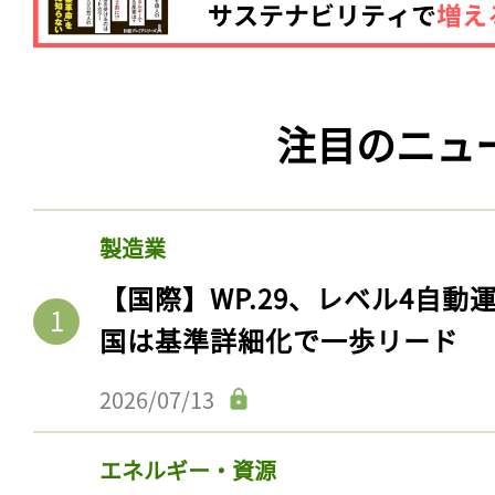
ログイン
注目のニュ
会員登録
製造業
【国際】WP.29、レベル4自
国は基準詳細化で一歩リード
2026/07/13
エネルギー・資源