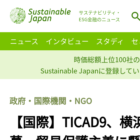
サステナビリティ・
ESG金融のニュース
ニュース
インタビュー
スタディ
セ
時価総額上位100社の
Sustainable Japanに登録
政府・国際機関・NGO
【国際】TICAD9、