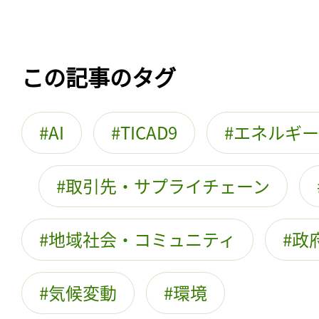
この記事のタグ
AI
TICAD9
エネルギー
取引先・サプライチェーン
地域社会・コミュニティ
政
気候変動
環境