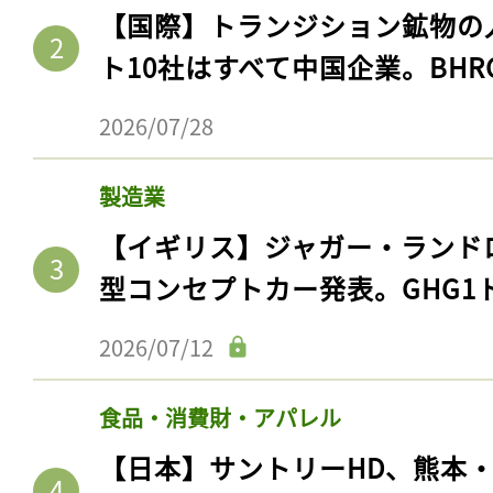
【国際】トランジション鉱物の
ト10社はすべて中国企業。BHR
2026/07/28
製造業
【イギリス】ジャガー・ランド
型コンセプトカー発表。GHG1
2026/07/12
食品・消費財・アパレル
【日本】サントリーHD、熊本