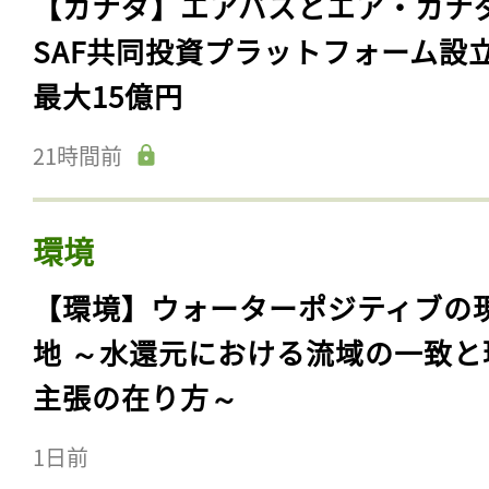
【カナダ】エアバスとエア・カナ
SAF共同投資プラットフォーム設
最大15億円
21時間前
環境
【環境】ウォーターポジティブの
地 ～水還元における流域の一致と
主張の在り方～
1日前