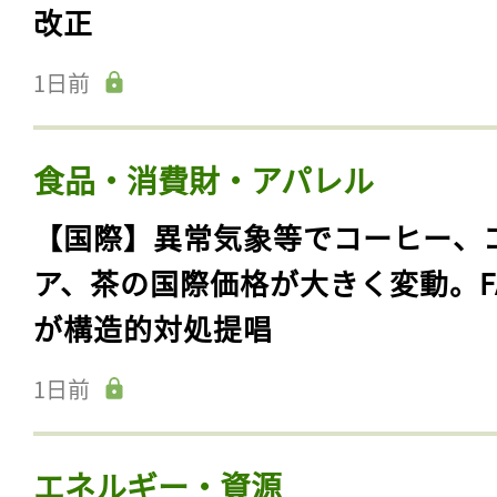
改正
1日前
食品・消費財・アパレル
【国際】異常気象等でコーヒー、
ア、茶の国際価格が大きく変動。F
が構造的対処提唱
1日前
エネルギー・資源