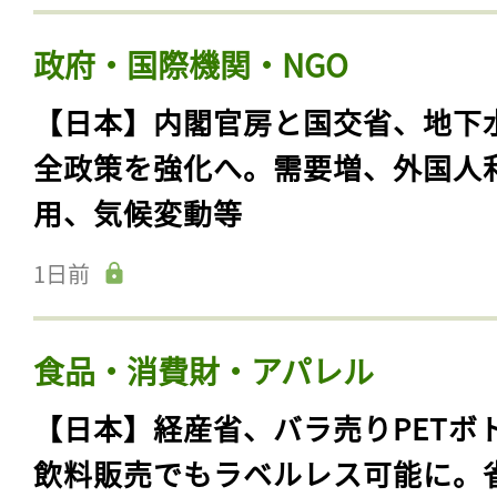
政府・国際機関・NGO
【日本】内閣官房と国交省、地下
全政策を強化へ。需要増、外国人
用、気候変動等
1日前
食品・消費財・アパレル
【日本】経産省、バラ売りPETボ
飲料販売でもラベルレス可能に。