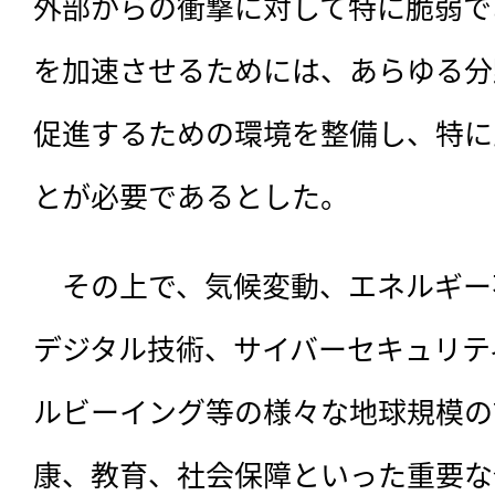
外部からの衝撃に対して特に脆弱で
を加速させるためには、あらゆる分
促進するための環境を整備し、特に
とが必要であるとした。
　その上で、気候変動、エネルギー
デジタル技術、サイバーセキュリテ
ルビーイング等の様々な地球規模の
康、教育、社会保障といった重要な