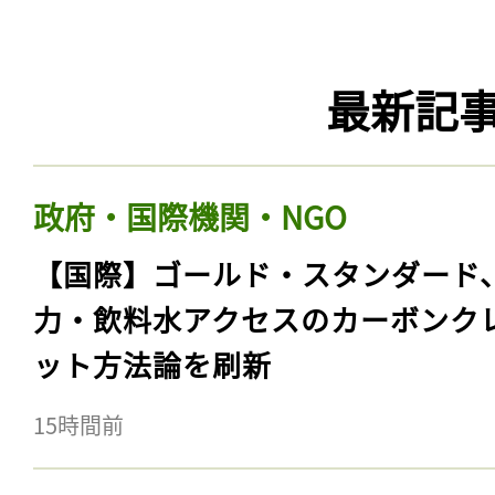
最新記
政府・国際機関・NGO
【国際】ゴールド・スタンダード
力・飲料水アクセスのカーボンク
ット方法論を刷新
15時間前