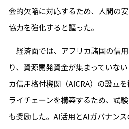
会的欠陥に対応するため、人間の安
協力を強化すると謳った。
　経済面では、アフリカ諸国の信用
り、資源開発資金が集まっていない
カ信用格付機関（AfCRA）の設立
ライチェーンを構築するため、試験
も奨励した。AI活用とAIガバナン