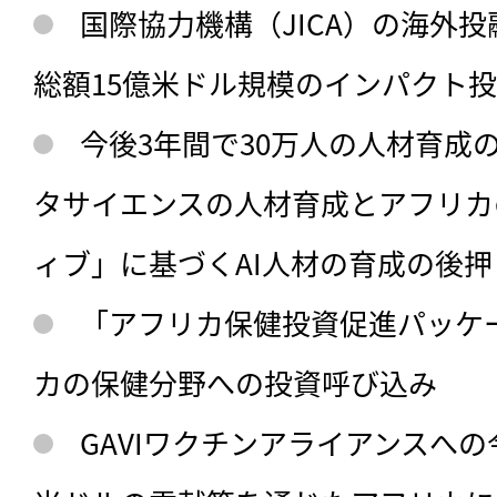
国際協力機構（JICA）の海外
総額15億米ドル規模のインパクト
今後3年間で30万人の人材育成
タサイエンスの人材育成とアフリカ
ィブ」に基づくAI人材の育成の後押
「アフリカ保健投資促進パッケ
カの保健分野への投資呼び込み
GAVIワクチンアライアンスへの