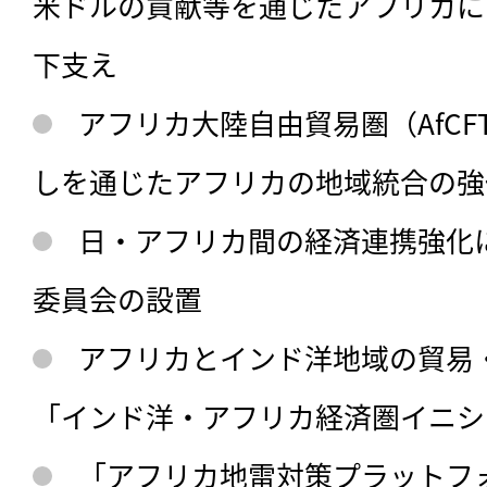
米ドルの貢献等を通じたアフリカに
下支え
アフリカ大陸自由貿易圏（AfCF
しを通じたアフリカの地域統合の強
日・アフリカ間の経済連携強化
委員会の設置
アフリカとインド洋地域の貿易
「インド洋・アフリカ経済圏イニシ
「アフリカ地雷対策プラットフ