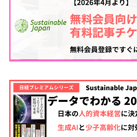
記事をお気に入りに
ログインが必