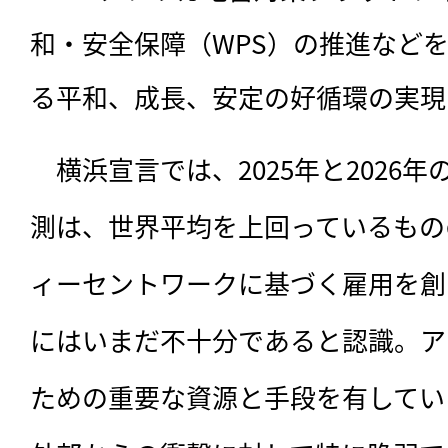
和・安全保障（WPS）の推進など
る平和、成長、安定の好循環の実現
　横浜宣言では、2025年と2026
測は、世界平均を上回っているもの
ィーセントワークに基づく雇用を創
にはいまだ不十分であると認識。ア
ための重要な資源と手段を有してい