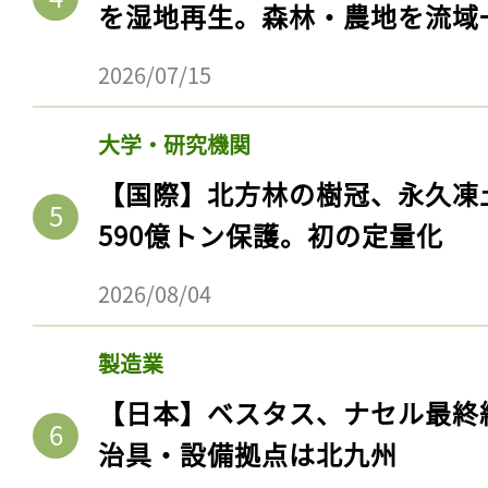
を湿地再生。森林・農地を流域
2026/07/15
大学・研究機関
【国際】北方林の樹冠、永久凍
590億トン保護。初の定量化
2026/08/04
製造業
【日本】ベスタス、ナセル最終
治具・設備拠点は北九州