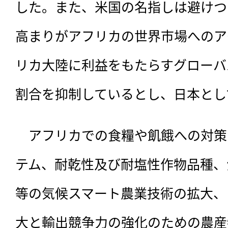
した。また、米国の名指しは避けつ
高まりがアフリカの世界市場へのア
リカ大陸に利益をもたらすグローバ
割合を抑制しているとし、日本とし
　アフリカでの食糧や飢餓への対策
テム、耐乾性及び耐塩性作物品種、
等の気候スマート農業技術の拡大、
大と輸出競争力の強化のための農産