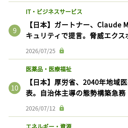
IT・ビジネスサービス
【日本】ガートナー、Claude 
キュリティで提言。脅威エクス
2026/07/25
医薬品・医療福祉
【日本】厚労省、2040年地域
表。自治体主導の態勢構築急務
2026/07/12
エネルギー・資源