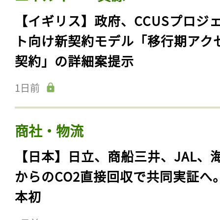
【イギリス】政府、CCUSプロジ
ト向け新契約モデル「移行期アク
契約」の詳細案提示
1日前
商社・物流
【日本】日立、商船三井、JAL、
からのCO2直接回収で共同実証へ
本初