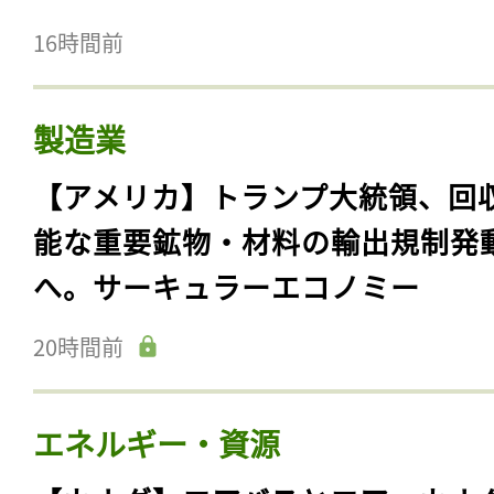
16時間前
製造業
【アメリカ】トランプ大統領、回
能な重要鉱物・材料の輸出規制発
へ。サーキュラーエコノミー
20時間前
エネルギー・資源