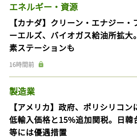
エネルギー・資源
【カナダ】クリーン・エナジー・
ーエルズ、バイオガス給油所拡大
素ステーションも
16時間前
製造業
【アメリカ】政府、ポリシリコン
低輸入価格と15%追加関税。日韓
等には優遇措置