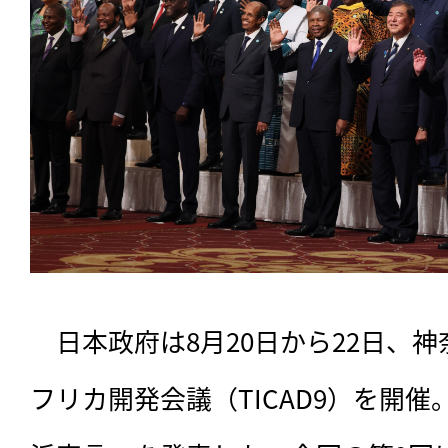
　日本政府は8月20日から22日、
フリカ開発会議（TICAD9）を開催。