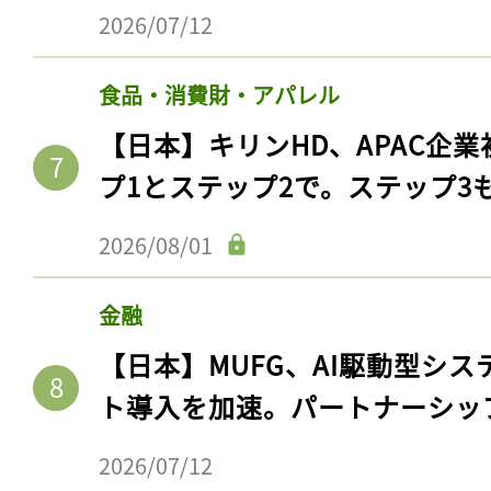
2026/07/12
食品・消費財・アパレル
【日本】キリンHD、APAC企業
プ1とステップ2で。ステップ3
2026/08/01
金融
【日本】MUFG、AI駆動型シス
ト導入を加速。パートナーシッ
2026/07/12