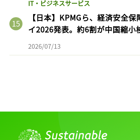
IT・ビジネスサービス
【日本】KPMGら、経済安全
イ2026発表。約6割が中国縮小
2026/07/13