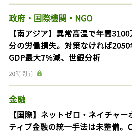
政府・国際機関・NGO
【南アジア】異常高温で年間3100
分の労働損失。対策なければ2050
GDP最大7%減、世銀分析
20時間前
金融
【国際】ネットゼロ・ネイチャー
ティブ金融の統一手法は未整備。C