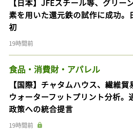
【日本】JFEスチール等、グリー
素を用いた還元鉄の試作に成功。
初
19時間前
食品・消費財・アパレル
【国際】チャタムハウス、繊維貿
ウォーターフットプリント分析。
政策への統合提言
19時間前