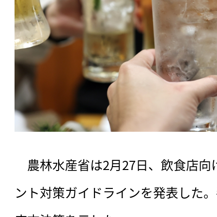
　農林水産省は2月27日、飲食店
ント対策ガイドラインを発表した。