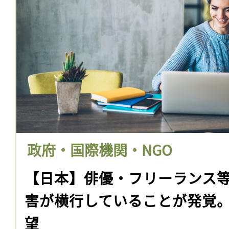
政府・国際機関・NGO
【日本】俳優・フリーランス
害が横行していることが発覚
望