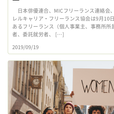
日本俳優連合、MICフリーランス連絡会
レルキャリア・フリーランス協会は9月10
あるフリーランス（個人事業主、事務所所
者、委託就労者、 […]
2019/09/19