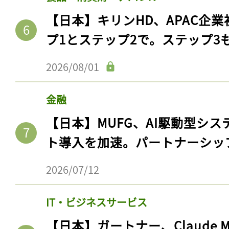
【日本】キリンHD、APAC企業
プ1とステップ2で。ステップ3
2026/08/01
金融
【日本】MUFG、AI駆動型シス
ト導入を加速。パートナーシッ
記事をお気に入りに
2026/07/12
ログインが必
IT・ビジネスサービス
【日本】ガートナー、Claude 