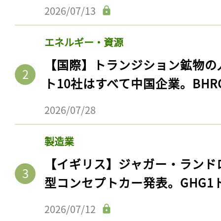
2026/07/13
エネルギー・資源
【国際】トランジション鉱物の
ト10社はすべて中国企業。BHR
2026/07/28
製造業
【イギリス】ジャガー・ランド
型コンセプトカー発表。GHG1
2026/07/12