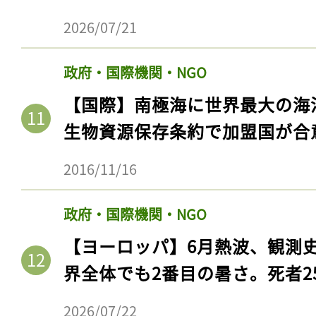
2026/07/21
政府・国際機関・NGO
【国際】南極海に世界最大の海
生物資源保存条約で加盟国が合
2016/11/16
政府・国際機関・NGO
【ヨーロッパ】6月熱波、観測
界全体でも2番目の暑さ。死者25
2026/07/22