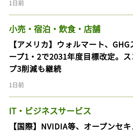
1日前
小売・宿泊・飲食・店舗
【アメリカ】ウォルマート、GHG
ープ1・2で2031年度目標改定。
プ3削減も継続
1日前
IT・ビジネスサービス
【国際】NVIDIA等、オープンセ