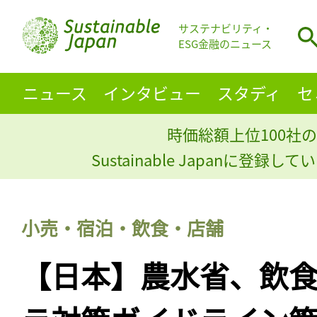
サステナビリティ・
ESG金融のニュース
ニュース
インタビュー
スタディ
セ
時価総額上位100社の
Sustainable Japanに登録
小売・宿泊・飲食・店舗
【日本】農水省、飲