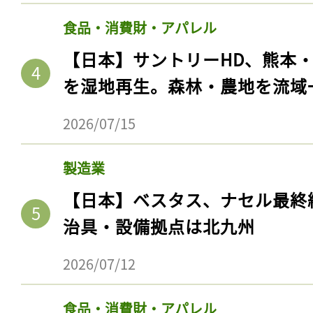
食品・消費財・アパレル
【日本】サントリーHD、熊本
を湿地再生。森林・農地を流域
2026/07/15
製造業
【日本】ベスタス、ナセル最終
治具・設備拠点は北九州
2026/07/12
食品・消費財・アパレル