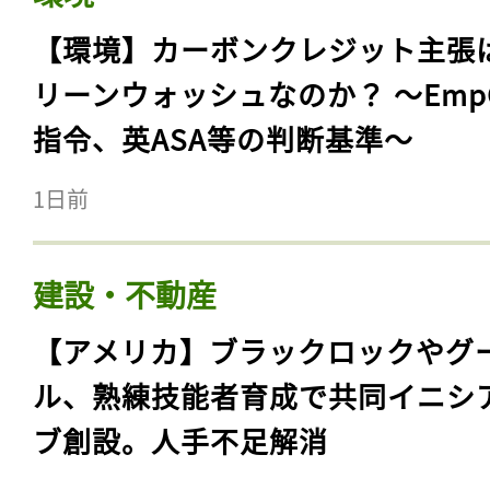
【環境】カーボンクレジット主張
リーンウォッシュなのか？ 〜Emp
指令、英ASA等の判断基準〜
1日前
建設・不動産
【アメリカ】ブラックロックやグ
ル、熟練技能者育成で共同イニシ
ブ創設。人手不足解消