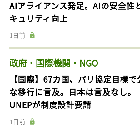
AIアライアンス発足。AIの安全性
キュリティ向上
1日前
政府・国際機関・NGO
【国際】67カ国、パリ協定目標で
な移行に言及。日本は言及なし。
UNEPが制度設計要請
1日前