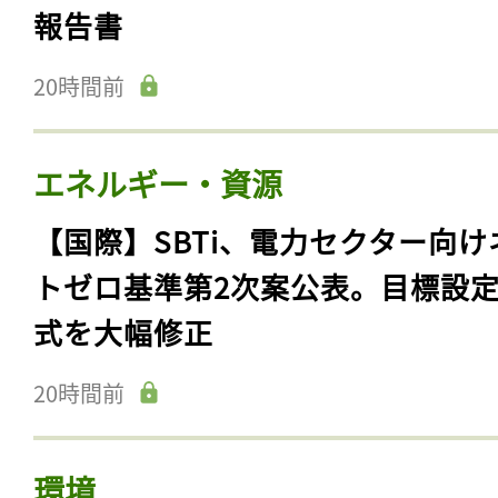
報告書
20時間前
エネルギー・資源
【国際】SBTi、電力セクター向け
トゼロ基準第2次案公表。目標設
式を大幅修正
20時間前
環境