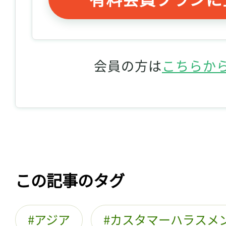
会員の方は
こちらか
この記事のタグ
アジア
カスタマーハラスメ