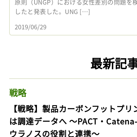
原則（UNGP）における女性差別の問題を
したと発表した。UNG […]
2019/06/29
最新記
戦略
【戦略】製品カーボンフットプリ
は調達データへ 〜PACT・Catena
ウラノスの役割と連携〜