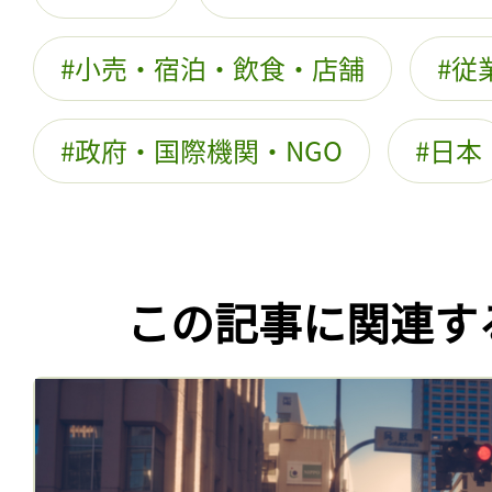
小売・宿泊・飲食・店舗
従
政府・国際機関・NGO
日本
この記事に関連す