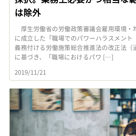
は除外
厚生労働省の労働政策審議会雇用環境・均等
に成立した「職場でのパワーハラスメント
義務付ける労働施策総合推進法の改正法（
に基づき、「職場におけるパワ […]
2019/11/21