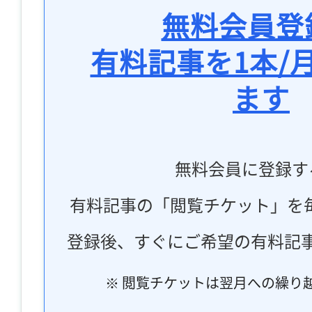
無料会員登
有料記事を1本/
ます
無料会員に登録す
有料記事の「閲覧チケット」を
登録後、すぐにご希望の有料記
※ 閲覧チケットは翌月への繰り