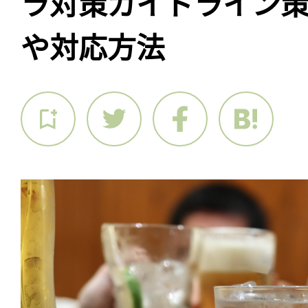
ラ対策ガイドライン
や対応方法