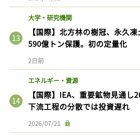
大学・研究機関
【国際】北方林の樹冠、永久凍
590億トン保護。初の定量化
2日前
エネルギー・資源
【国際】IEA、重要鉱物見通し2
下流工程の分散では投資遅れ
2026/07/21