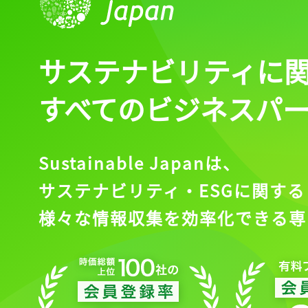
サステナビリティに
すべてのビジネスパ
Sustainable Japanは、
サステナビリティ・ESGに関する
様々な情報収集を効率化できる専