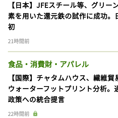
【日本】JFEスチール等、グリー
素を用いた還元鉄の試作に成功。
初
21時間前
食品・消費財・アパレル
【国際】チャタムハウス、繊維貿
ウォーターフットプリント分析。
政策への統合提言
22時間前