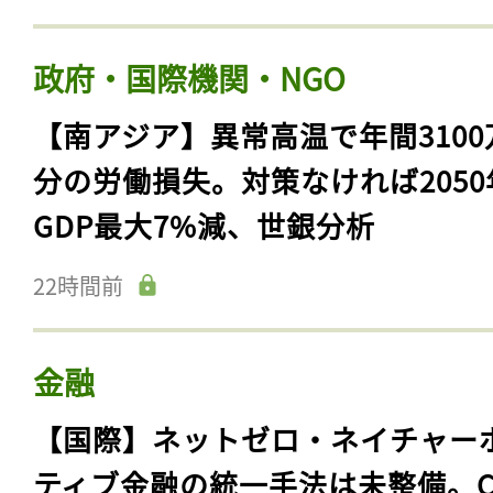
政府・国際機関・NGO
【南アジア】異常高温で年間3100
分の労働損失。対策なければ2050
GDP最大7%減、世銀分析
22時間前
金融
【国際】ネットゼロ・ネイチャー
ティブ金融の統一手法は未整備。C