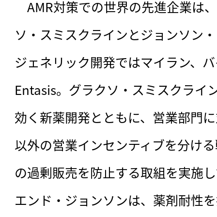
　AMR対策での世界の先進企業は
ソ・スミスクラインとジョンソン・
ジェネリック開発ではマイラン、バ
Entasis。グラクソ・スミスクラ
効く新薬開発とともに、営業部門に
以外の営業インセンティブを分ける
の過剰販売を防止する取組を実施し
エンド・ジョンソンは、薬剤耐性を