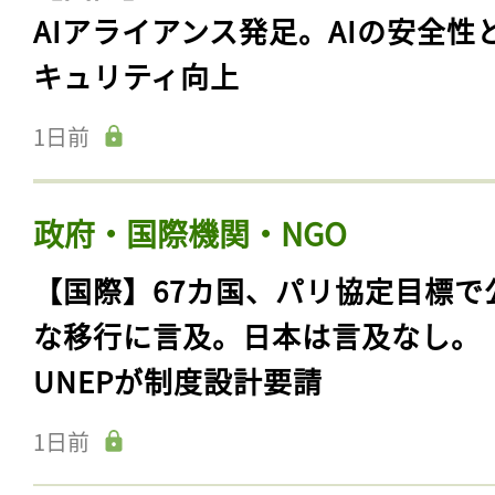
AIアライアンス発足。AIの安全性
キュリティ向上
1日前
政府・国際機関・NGO
【国際】67カ国、パリ協定目標で
な移行に言及。日本は言及なし。
UNEPが制度設計要請
1日前