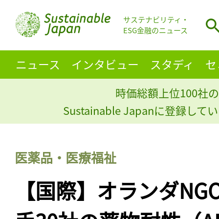
サステナビリティ・
ESG金融のニュース
ニュース
インタビュー
スタディ
セ
時価総額上位100社の
Sustainable Japanに登録
医薬品・医療福祉
【国際】オランダNG