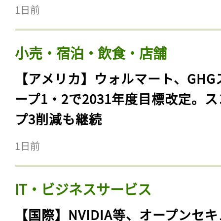
1日前
小売・宿泊・飲食・店舗
【アメリカ】ウォルマート、GHG
ープ1・2で2031年度目標改定。
プ3削減も継続
1日前
IT・ビジネスサービス
【国際】NVIDIA等、オープンセ