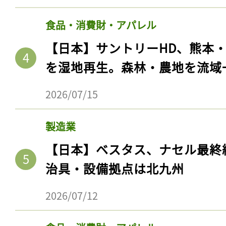
食品・消費財・アパレル
【日本】サントリーHD、熊本
を湿地再生。森林・農地を流域
2026/07/15
製造業
【日本】ベスタス、ナセル最終
治具・設備拠点は北九州
2026/07/12