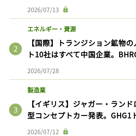
2026/07/13
エネルギー・資源
【国際】トランジション鉱物の
ト10社はすべて中国企業。BHR
2026/07/28
製造業
【イギリス】ジャガー・ランド
型コンセプトカー発表。GHG1
2026/07/12