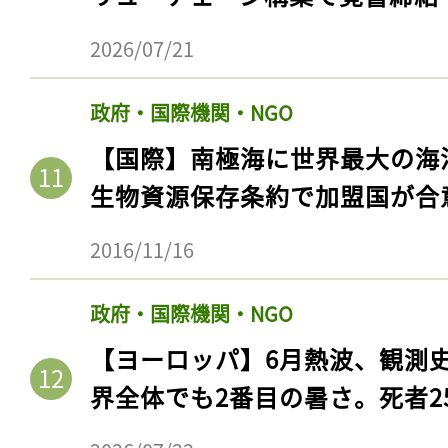
2026/07/21
政府・国際機関・NGO
【国際】南極海に世界最大の海
生物資源保存条約で加盟国が合
2016/11/16
政府・国際機関・NGO
【ヨーロッパ】6月熱波、観測
界全体でも2番目の暑さ。死者25