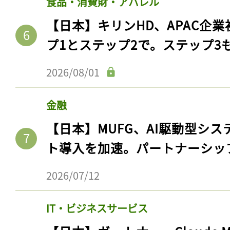
食品・消費財・アパレル
【日本】キリンHD、APAC企業
プ1とステップ2で。ステップ3
2026/08/01
金融
【日本】MUFG、AI駆動型シス
ト導入を加速。パートナーシッ
記事をお気に入りに
2026/07/12
ログインが必
IT・ビジネスサービス