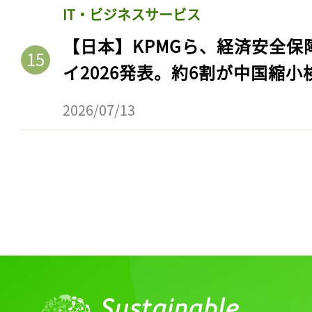
IT・ビジネスサービス
【日本】KPMGら、経済安全
イ2026発表。約6割が中国縮小
2026/07/13