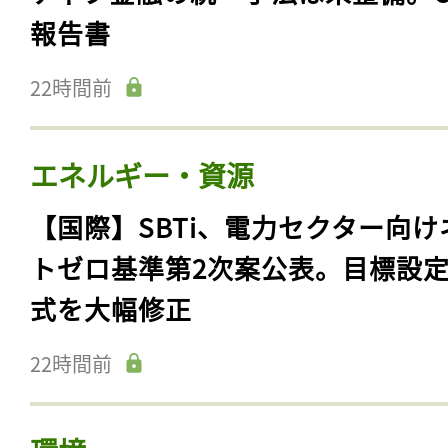
報告書
22時間前
エネルギー・資源
【国際】SBTi、電力セクター向け
トゼロ基準第2次案公表。目標設
式を大幅修正
22時間前