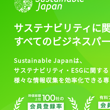
サステナビリティに
すべてのビジネスパ
Sustainable Japanは、
サステナビリティ・ESGに関する
様々な情報収集を効率化できる専