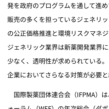
発を政府のプログラムを通して進め
販売の多くを担っているジェネリッ
の公正価格推進と環境リスクマネジ
ジェネリック業界は新薬開発業界に
少なく、透明性が求められている。
企業においてさらなる対策が必要と
　国際製薬団体連合会（IFPMA）は
ォーラム（WEF）の年次総会（ダ