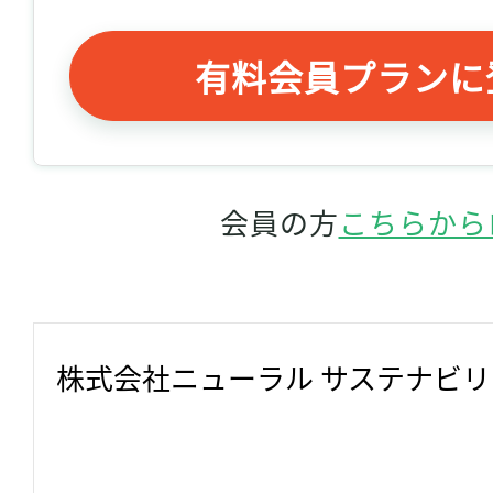
有料会員プランに
会員の方
こちらから
株式会社ニューラル サステナビ