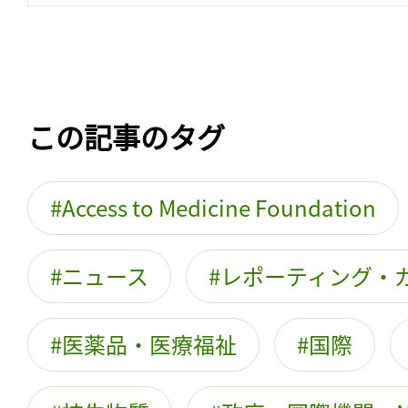
この記事のタグ
Access to Medicine Foundation
ニュース
レポーティング・
医薬品・医療福祉
国際