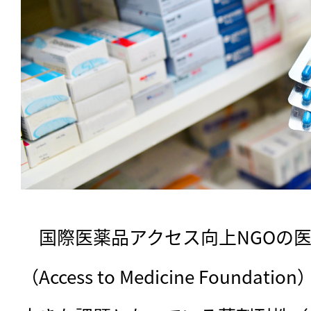
　国際医薬品アクセス向上NGOの
（Access to Medicine Founda