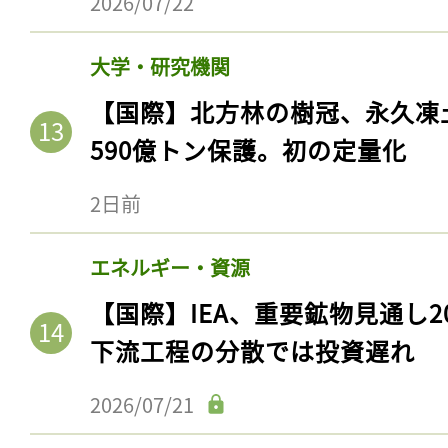
2026/07/22
大学・研究機関
【国際】北方林の樹冠、永久凍
590億トン保護。初の定量化
2日前
エネルギー・資源
【国際】IEA、重要鉱物見通し2
下流工程の分散では投資遅れ
2026/07/21