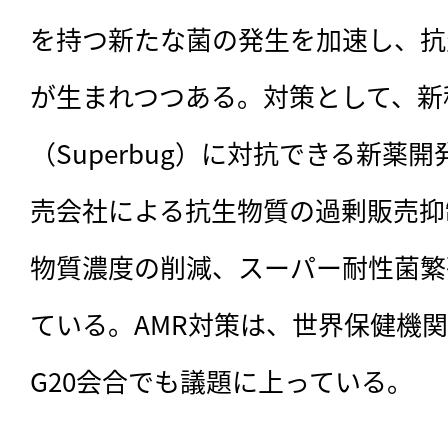
を持つ新たな菌の発生を加速し、抗
が生まれつつある。対策として、新
（Superbug）に対抗できる新薬
売会社による抗生物質の過剰販売抑
物質濃度の削減、スーパー耐性菌繁
ている。AMR対策は、世界保健機関
G20会合でも議題に上っている。