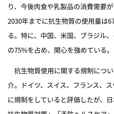
り、今後肉食や乳製品の消費需要が
2030年までに抗生物質の使用量は
る。特に、中国、米国、ブラジル、
の75%を占め、関心を強めている。
　抗生物質使用に関する規制につい
介。ドイツ、スイス、フランス、ス
に規制をしていると評価したが、日
抗生物質対策」「予防ヘルスケア」