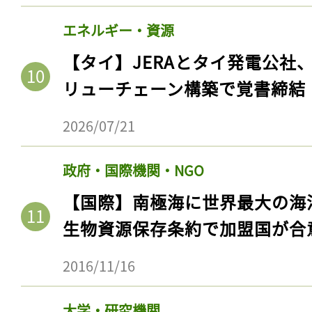
エネルギー・資源
【タイ】JERAとタイ発電公社
リューチェーン構築で覚書締結
2026/07/21
政府・国際機関・NGO
【国際】南極海に世界最大の海
生物資源保存条約で加盟国が合
2016/11/16
大学・研究機関