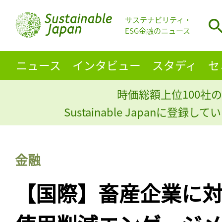
サステナビリティ・
ESG金融のニュース
ニュース
インタビュー
スタディ
セ
時価総額上位100社の
Sustainable Japanに登録
金融
【国際】畜産企業に