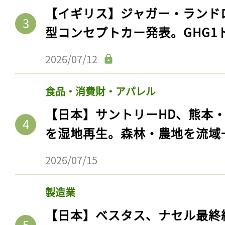
【イギリス】ジャガー・ランド
型コンセプトカー発表。GHG1
2026/07/12
食品・消費財・アパレル
【日本】サントリーHD、熊本
を湿地再生。森林・農地を流域
2026/07/15
製造業
【日本】ベスタス、ナセル最終