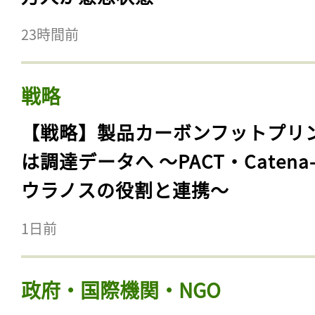
23時間前
戦略
【戦略】製品カーボンフットプリ
は調達データへ 〜PACT・Catena
ウラノスの役割と連携〜
1日前
政府・国際機関・NGO