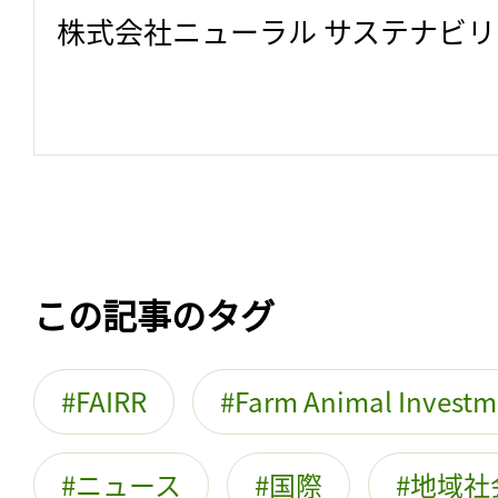
株式会社ニューラル サステナビ
この記事のタグ
FAIRR
Farm Animal Investm
ニュース
国際
地域社