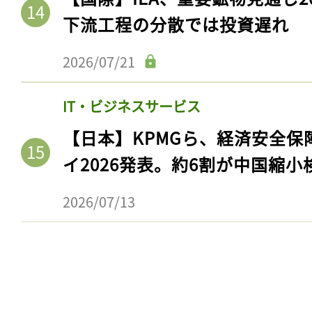
ログイン
下流工程の分散では投資遅れ
2026/07/21
会員登録
IT・ビジネスサービス
【日本】KPMGら、経済安全
イ2026発表。約6割が中国縮小
2026/07/13