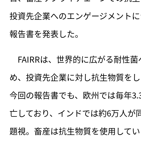
投資先企業へのエンゲージメントに
報告書を発表した。
　FAIRRは、世界的に広がる耐性
め、投資先企業に対し抗生物質をし
今回の報告書でも、
欧州では毎年3
亡しており、インドでは約6万人が
題視。畜産は抗生物質を使用してい