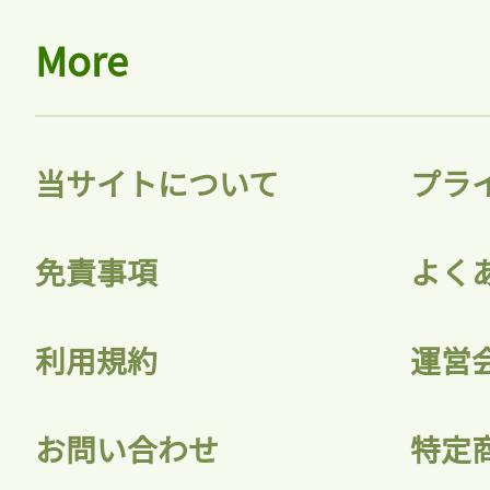
More
当サイトについて
プラ
免責事項
よく
利用規約
運営
お問い合わせ
特定