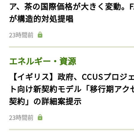
ア、茶の国際価格が大きく変動。F
が構造的対処提唱
23時間前
エネルギー・資源
【イギリス】政府、CCUSプロジ
ト向け新契約モデル「移行期アク
契約」の詳細案提示
23時間前