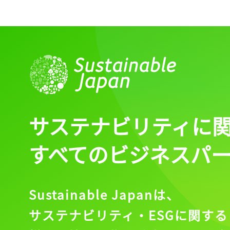
サステナビリティに
すべてのビジネスパ
Sustainable Japanは、
サステナビリティ・ESGに関する