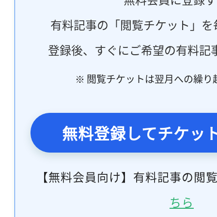
有料記事の「閲覧チケット」を
登録後、すぐにご希望の有料記
※ 閲覧チケットは翌月への繰り
無料登録してチケッ
【無料会員向け】有料記事の閲
ちら