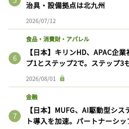
治具・設備拠点は北九州
2026/07/12
食品・消費財・アパレル
【日本】キリンHD、APAC企業
プ1とステップ2で。ステップ3
2026/08/01
金融
【日本】MUFG、AI駆動型シス
ト導入を加速。パートナーシッ