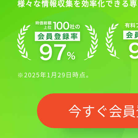
様々な情報収集を効率化できる専
※2025年1月29日時点。
今すぐ会員