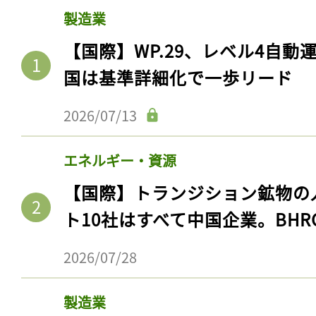
製造業
【国際】WP.29、レベル4自
国は基準詳細化で一歩リード
2026/07/13
エネルギー・資源
【国際】トランジション鉱物の
ト10社はすべて中国企業。BHR
2026/07/28
製造業