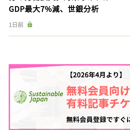
GDP最大7%減、世銀分析
1日前