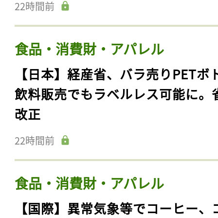
22時間前
食品・消費財・アパレル
【日本】経産省、バラ売りPETボ
飲料販売でもラベルレス可能に。
改正
22時間前
食品・消費財・アパレル
【国際】異常気象等でコーヒー、