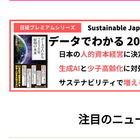
注目のニュ