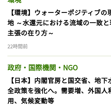
【環境】ウォーターポジティブの
地 ～水還元における流域の一致と
主張の在り方～
22時間前
政府・国際機関・NGO
【日本】内閣官房と国交省、地下
全政策を強化へ。需要増、外国人
用、気候変動等