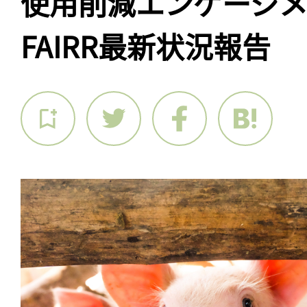
使用削減エンゲージ
FAIRR最新状況報告