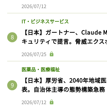
2026/07/12
IT・ビジネスサービス
【日本】ガートナー、Claude 
キュリティで提言。脅威エクス
2026/07/25
医薬品・医療福祉
【日本】厚労省、2040年地域
表。自治体主導の態勢構築急務
2026/07/12