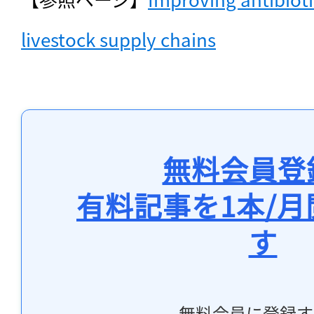
livestock supply chains
無料会員登
有料記事を1本/
す
無料会員に登録す