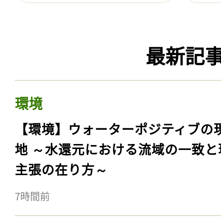
最新記
環境
【環境】ウォーターポジティブの
地 ～水還元における流域の一致と
主張の在り方～
7時間前