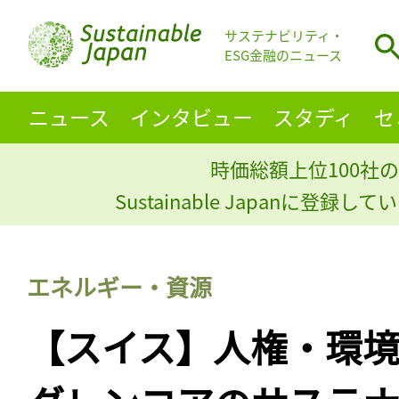
サステナビリティ・
ESG金融のニュース
ニュース
インタビュー
スタディ
セ
時価総額上位100社の
Sustainable Japanに登録
エネルギー・資源
【スイス】人権・環境N