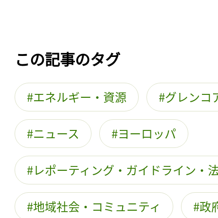
この記事のタグ
エネルギー・資源
グレンコ
ニュース
ヨーロッパ
レポーティング・ガイドライン・
地域社会・コミュニティ
政