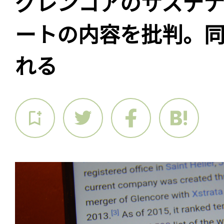
グレンコアのサステナ
ートの内容を批判。
れる