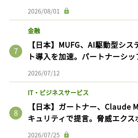
ログイン
2026/08/01
金融
会員登録
【日本】MUFG、AI駆動型シス
ト導入を加速。パートナーシッ
2026/07/12
IT・ビジネスサービス
【日本】ガートナー、Claude 
キュリティで提言。脅威エクス
2026/07/25