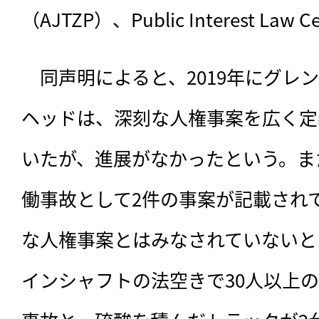
（AJTZP）、Public Interest Law 
　同声明によると、2019年にグレ
ヘッドは、深刻な人権事案を広く定
いたが、進展がなかったという。ま
働事故として2件の事案が記載され
な人権事案とはみなされていないと
インシャフトの法空きで30人以上