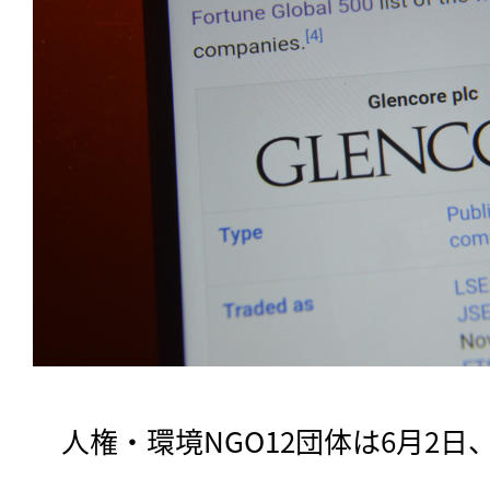
　人権・環境NGO12団体は6月2日