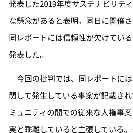
発表した2019年度サステナビリテ
な懸念があると表明。同日に開催さ
同レポートには信頼性が欠けている
発表した。
　今回の批判では、
同レポートには
関して発生している事案が記載され
ミュニティの間での従来な人権事案
実と乖離していると主張している。