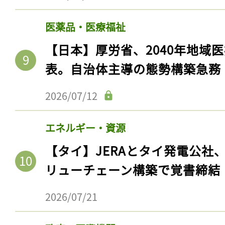
医薬品・医療福祉
【日本】厚労省、2040年地域
表。自治体主導の態勢構築急務
2026/07/12
エネルギー・資源
【タイ】JERAとタイ発電公社
リューチェーン構築で覚書締結
2026/07/21