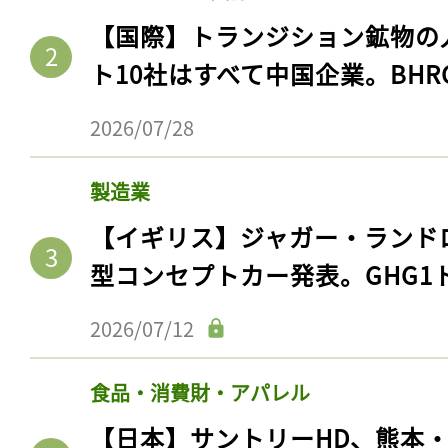
【国際】トランジション鉱物の
ト10社はすべて中国企業。BHR
2026/07/28
製造業
【イギリス】ジャガー・ランド
型コンセプトカー発表。GHG1
2026/07/12
食品・消費財・アパレル
【日本】サントリーHD、熊本