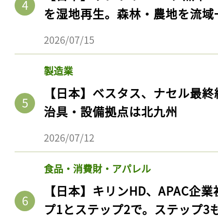
を湿地再生。森林・農地を流域
2026/07/15
製造業
【日本】ベスタス、ナセル最終
治具・設備拠点は北九州
2026/07/12
記事をお気に入りに
食品・消費財・アパレル
ログインが必
【日本】キリンHD、APAC企業
プ1とステップ2で。ステップ3