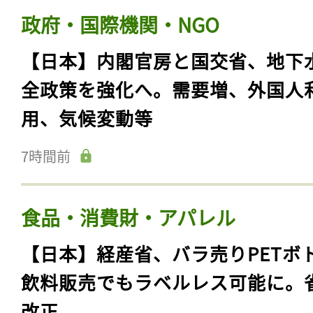
政府・国際機関・NGO
【日本】内閣官房と国交省、地下
全政策を強化へ。需要増、外国人
用、気候変動等
7時間前
食品・消費財・アパレル
【日本】経産省、バラ売りPETボ
飲料販売でもラベルレス可能に。
改正