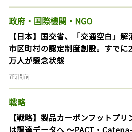
政府・国際機関・NGO
【日本】国交省、「交通空白」解
市区町村の認定制度創設。すでに23
万人が懸念状態
7時間前
戦略
【戦略】製品カーボンフットプリ
は調達データへ 〜PACT・Catena