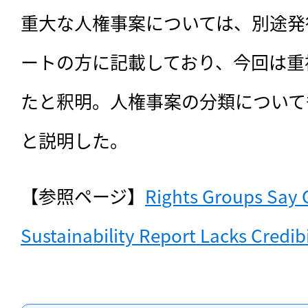
重大な人権事案については、別途発
ートの方に記載しており、今回は重
たと釈明。人権事案の分類について
と説明した。
【参照ページ】
Rights Groups Say G
Sustainability Report Lacks Credibi