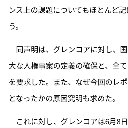
ンス上の課題についてもほとんど記
う。
　同声明は、グレンコアに対し、国
大な人権事案の定義の確保と、全て
を要求した。また、なぜ今回のレポ
となったかの原因究明も求めた。
　これに対し、グレンコアは6月8日