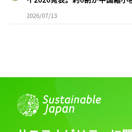
2026/07/13