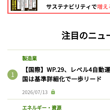
注目のニュ
製造業
【国際】WP.29、レベル4自
国は基準詳細化で一歩リード
2026/07/13
エネルギー・資源