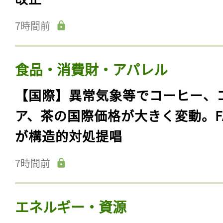
7時間前
食品・消費財・アパレル
【国際】異常気象等でコーヒー、
ア、茶の国際価格が大きく変動。F
が構造的対処提唱
7時間前
エネルギー・資源