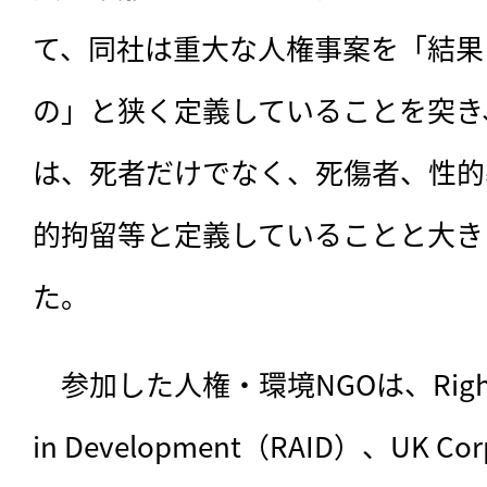
て、同社は重大な人権事案を「結果
の」と狭く定義していることを突き
は、死者だけでなく、死傷者、性的
的拘留等と定義していることと大き
た。
　参加した人権・環境NGOは、Rights and
in Development（RAID）、UK Corp