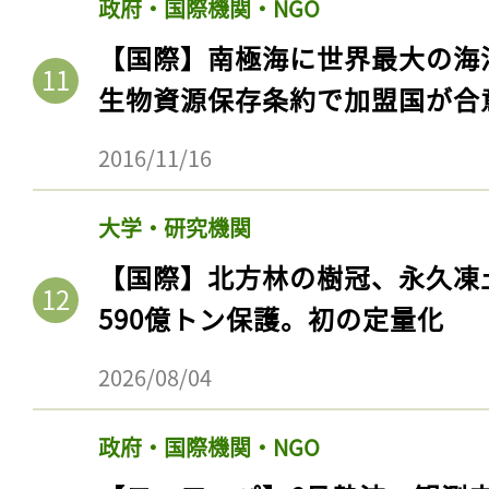
政府・国際機関・NGO
【国際】南極海に世界最大の海
生物資源保存条約で加盟国が合
2016/11/16
大学・研究機関
【国際】北方林の樹冠、永久凍
590億トン保護。初の定量化
2026/08/04
政府・国際機関・NGO