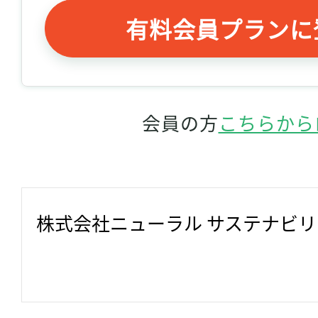
有料会員プランに
会員の方
こちらから
株式会社ニューラル サステナビ