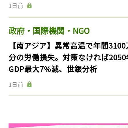
1日前
政府・国際機関・NGO
【南アジア】異常高温で年間3100
分の労働損失。対策なければ2050
GDP最大7%減、世銀分析
1日前