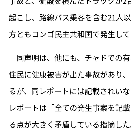
事故と、硫酸を積んだトラックが2
起こし、路線バス乗客を含む21人
方ともコンゴ民主共和国で発生して
　同声明は、他にも、チャドでの有
住民に健康被害が出た事故があり、
るが、同レポートには記載されいな
レポートは「全ての発生事案を記載
る点が大きく矛盾している指摘した