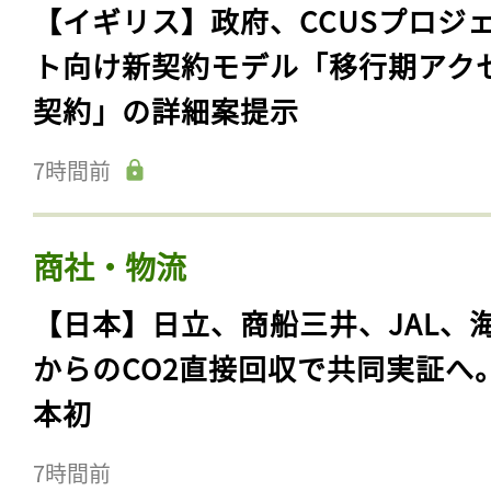
【イギリス】政府、CCUSプロジ
ト向け新契約モデル「移行期アク
契約」の詳細案提示
7時間前
商社・物流
【日本】日立、商船三井、JAL、
からのCO2直接回収で共同実証へ
本初
7時間前