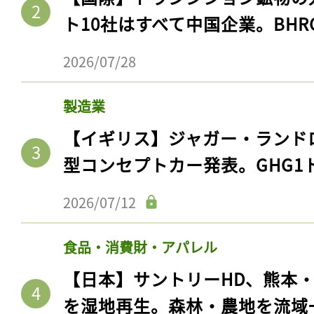
ト10社はすべて中国企業。BHR
2026/07/28
製造業
【イギリス】ジャガー・ランド
型コンセプトカー発表。GHG1
2026/07/12
食品・消費財・アパレル
【日本】サントリーHD、熊本
を湿地再生。森林・農地を流域