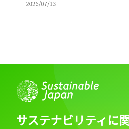
2026/07/13
サステナビリティに