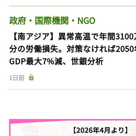
政府・国際機関・NGO
【南アジア】異常高温で年間3100
分の労働損失。対策なければ2050
GDP最大7%減、世銀分析
1日前