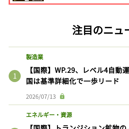
注目のニュ
製造業
【国際】WP.29、レベル4自
国は基準詳細化で一歩リード
2026/07/13
エネルギー・資源
【国際】トランジション鉱物の