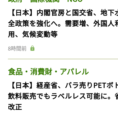
【日本】内閣官房と国交省、地下
全政策を強化へ。需要増、外国人
用、気候変動等
8時間前
食品・消費財・アパレル
【日本】経産省、バラ売りPETボ
飲料販売でもラベルレス可能に。
改正