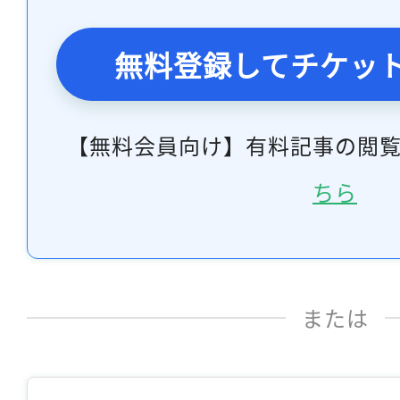
無料登録してチケッ
【無料会員向け】有料記事の閲
ちら
または