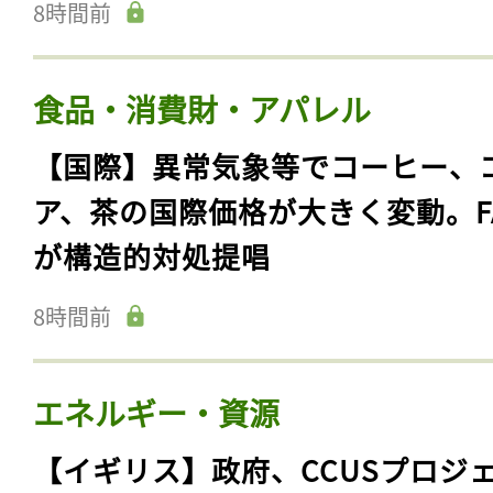
8時間前
食品・消費財・アパレル
【国際】異常気象等でコーヒー、
ア、茶の国際価格が大きく変動。F
が構造的対処提唱
8時間前
エネルギー・資源
【イギリス】政府、CCUSプロジ