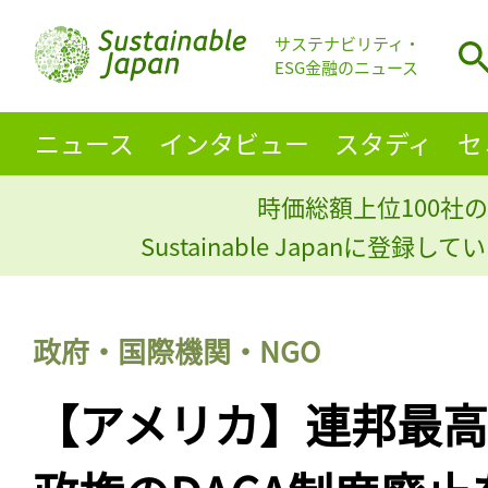
サステナビリティ・
ESG金融のニュース
ニュース
インタビュー
スタディ
セ
時価総額上位100社の
Sustainable Japanに登録
政府・国際機関・NGO
【アメリカ】連邦最