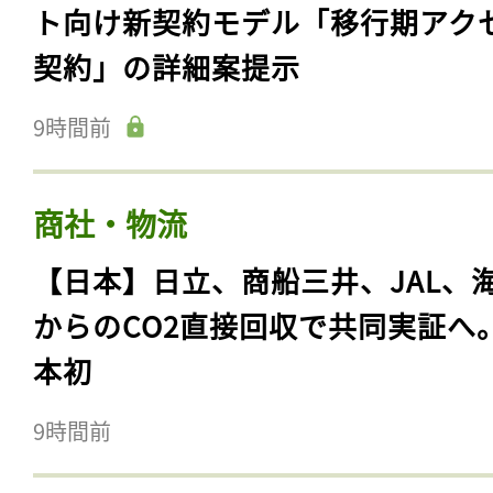
ト向け新契約モデル「移行期アク
契約」の詳細案提示
9時間前
商社・物流
【日本】日立、商船三井、JAL、
からのCO2直接回収で共同実証へ
本初
9時間前