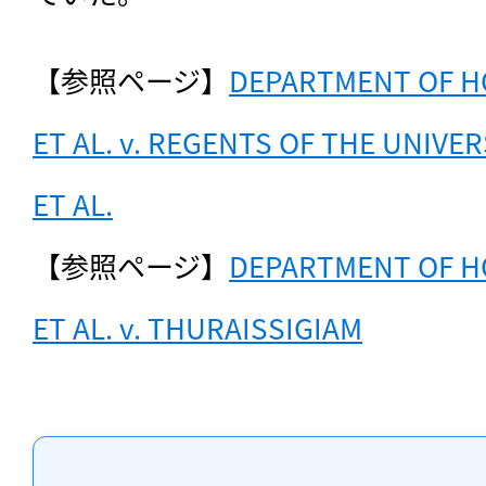
【参照ページ】
DEPARTMENT OF H
ET AL. v. REGENTS OF THE UNIVER
ET AL.
【参照ページ】
DEPARTMENT OF H
ET AL. v. THURAISSIGIAM