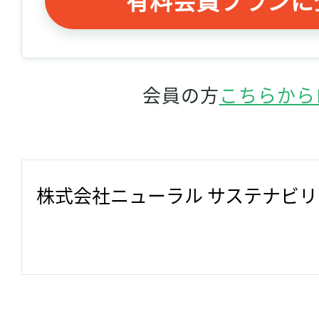
会員の方
こちらから
株式会社ニューラル サステナビ