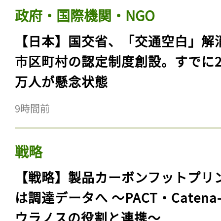
政府・国際機関・NGO
【日本】国交省、「交通空白」解
市区町村の認定制度創設。すでに23
万人が懸念状態
9時間前
戦略
【戦略】製品カーボンフットプリ
は調達データへ 〜PACT・Catena
ウラノスの役割と連携〜