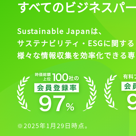
すべてのビジネスパ
Sustainable Japanは、
サステナビリティ・ESGに関する
様々な情報収集を効率化できる専
※2025年1月29日時点。