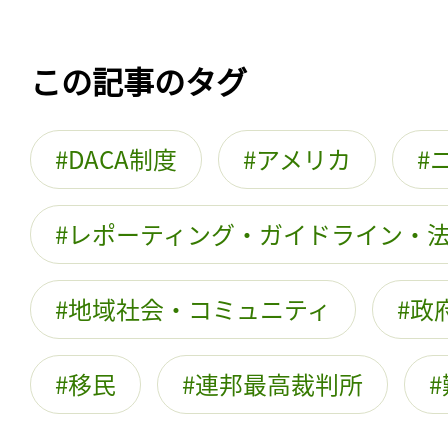
この記事のタグ
DACA制度
アメリカ
レポーティング・ガイドライン・
地域社会・コミュニティ
政
移民
連邦最高裁判所