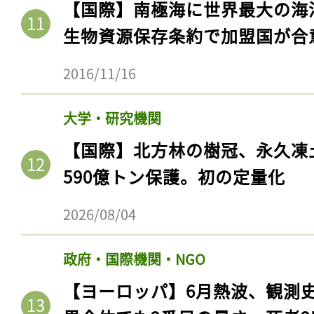
【国際】南極海に世界最大の海
生物資源保存条約で加盟国が合
2016/11/16
大学・研究機関
【国際】北方林の樹冠、永久凍
590億トン保護。初の定量化
2026/08/04
政府・国際機関・NGO
【ヨーロッパ】6月熱波、観測