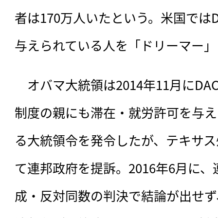
者は170万人いたという。米国では
与えられている人を「ドリーマー」
　オバマ大統領は2014年11月にDA
制度の親にも滞在・就労許可を与える
る大統領令を発令したが、テキサス
て連邦政府を提訴。2016年6月に
成・反対同数の判決で結論が出せず