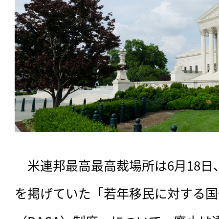
　米連邦最高最高裁場所は6月18
を掲げていた「若年移民に対する国