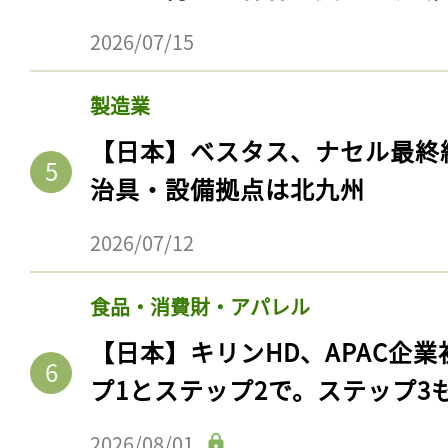
2026/07/15
製造業
【日本】ベスタス、ナセル最終
治具・設備拠点は北九州
2026/07/12
食品・消費財・アパレル
【日本】キリンHD、APAC企業
プ1とステップ2で。ステップ3
2026/08/01