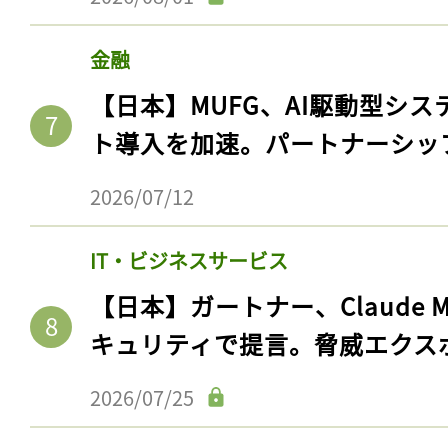
金融
【日本】MUFG、AI駆動型シス
ト導入を加速。パートナーシッ
2026/07/12
IT・ビジネスサービス
【日本】ガートナー、Claude 
記事をお気に入りに
キュリティで提言。脅威エクス
ログインが必
2026/07/25