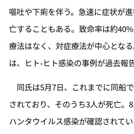
嘔吐や下痢を伴う。急速に症状が進
亡することもある。致命率は約40%
療法はなく、対症療法が中心となる
は、ヒト-ヒト感染の事例が過去報
　同氏は5月7日、これまでに同船
されており、そのうち3人が死亡。8
ハンタウイルス感染が確認されてい