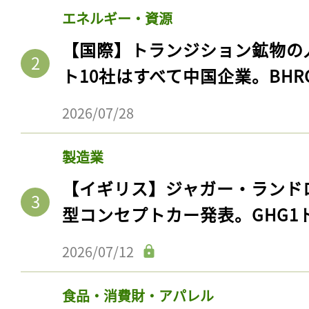
エネルギー・資源
【国際】トランジション鉱物の
ト10社はすべて中国企業。BHR
2026/07/28
製造業
【イギリス】ジャガー・ランド
型コンセプトカー発表。GHG1
2026/07/12
食品・消費財・アパレル