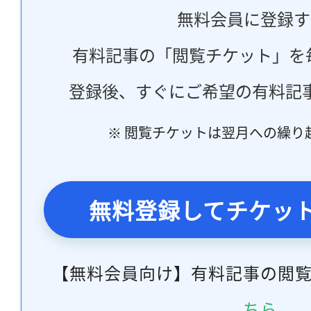
無料会員に登録す
有料記事の「閲覧チケット」を
登録後、すぐにご希望の有料記
※ 閲覧チケットは翌月への繰り
無料登録してチケッ
【無料会員向け】有料記事の閲
ちら