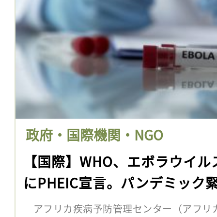
政府・国際機関・NGO
【国際】WHO、エボラウイル
にPHEIC宣言。パンデミック
アフリカ疾病予防管理センター（アフリカC