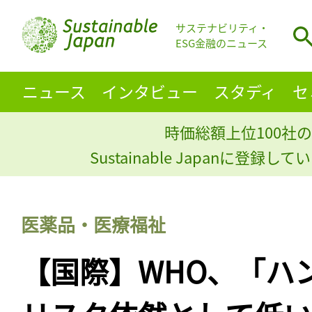
サステナビリティ・
ESG金融のニュース
ニュース
インタビュー
スタディ
セ
時価総額上位100社の
Sustainable Japanに登録
医薬品・医療福祉
【国際】WHO、「ハ