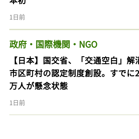
1日前
政府・国際機関・NGO
【日本】国交省、「交通空白」解
市区町村の認定制度創設。すでに23
万人が懸念状態
1日前