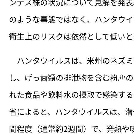
ンデス株の状況について見解を発表
のような事態ではなく、ハンタウイ
衛生上のリスクは依然として低いと
　ハンタウイルスは、米州のネズミ
し、げっ歯類の排泄物を含む粉塵の
れた食品や飲料水の摂取で感染する
省によると、ハンタウイルスは、潜
間程度（通常約2週間）で、発熱や