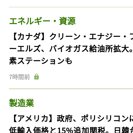
エネルギー・資源
【カナダ】クリーン・エナジー・
ーエルズ、バイオガス給油所拡大
素ステーションも
7時間前
製造業
【アメリカ】政府、ポリシリコン
低輸入価格と15%追加関税。日韓