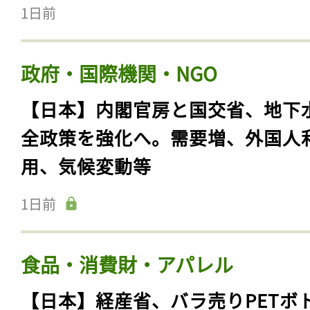
1日前
政府・国際機関・NGO
【日本】内閣官房と国交省、地下
全政策を強化へ。需要増、外国人
用、気候変動等
1日前
食品・消費財・アパレル
【日本】経産省、バラ売りPETボ