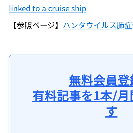
linked to a cruise ship
【参照ページ】
ハンタウイルス肺症
無料会員登
有料記事を1本/
す