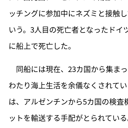
ッチングに参加中にネズミと接触し
いう。3人目の死亡者となったドイ
に船上で死亡した。
　同船には現在、23カ国から集まっ
わたり海上生活を余儀なくされてい
は、アルゼンチンから5カ国の検査機
ットを輸送する手配がとられている