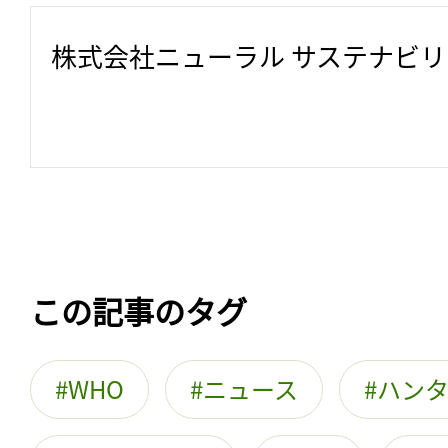
株式会社ニューラル サステナビ
この記事のタグ
WHO
ニュース
ハン