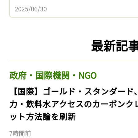
2025/06/30
最新記
政府・国際機関・NGO
【国際】ゴールド・スタンダード
力・飲料水アクセスのカーボンク
ット方法論を刷新
7時間前