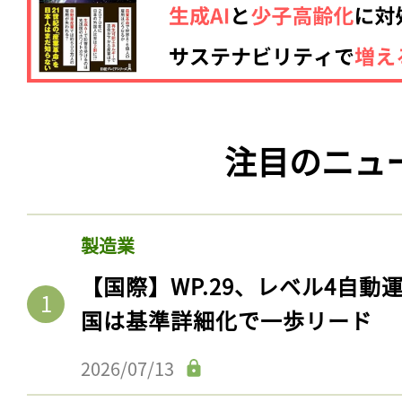
注目のニュ
製造業
【国際】WP.29、レベル4自
国は基準詳細化で一歩リード
2026/07/13