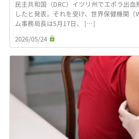
民主共和国（DRC）イツリ州でエボラ出血
したと発表。それを受け、世界保健機関（
ム事務局長は5月17日、 […]
2026/05/24