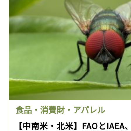
食品・消費財・アパレル
【中南米・北米】FAOとIAE