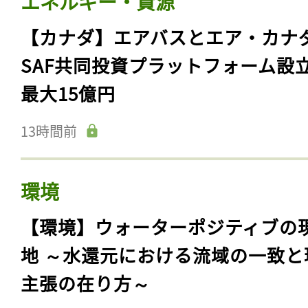
エネルギー・資源
【カナダ】エアバスとエア・カナ
SAF共同投資プラットフォーム設
最大15億円
13時間前
環境
【環境】ウォーターポジティブの
地 ～水還元における流域の一致と
主張の在り方～