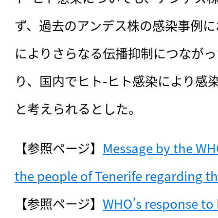
ず、過去のアンデス株の感染事例に
によりさらなる伝播抑制につながっ
り、国内でヒト-ヒト感染により感
と考えられるとした。 
【参照ページ】
Message by the WHO
the people of Tenerife regarding t
【参照ページ】
WHO’s response to h