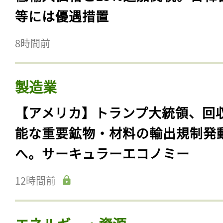
等には優遇措置
8時間前
製造業
【アメリカ】トランプ大統領、回
能な重要鉱物・材料の輸出規制発
へ。サーキュラーエコノミー
12時間前