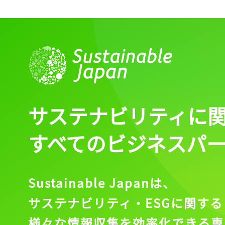
サステナビリティに
すべてのビジネスパ
Sustainable Japanは、
サステナビリティ・ESGに関する
様々な情報収集を効率化できる専