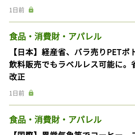
1日前
食品・消費財・アパレル
【日本】経産省、バラ売りPETボ
飲料販売でもラベルレス可能に。
改正
1日前
食品・消費財・アパレル
【国際】異常気象等でコーヒー、