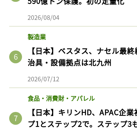
590億トン保護。初の定量化
2026/08/04
製造業
【日本】ベスタス、ナセル最終
治具・設備拠点は北九州
2026/07/12
食品・消費財・アパレル
【日本】キリンHD、APAC企業
プ1とステップ2で。ステップ3