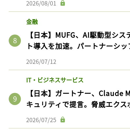
2026/08/01
金融
【日本】MUFG、AI駆動型シス
ト導入を加速。パートナーシッ
2026/07/12
IT・ビジネスサービス
【日本】ガートナー、Claude 
キュリティで提言。脅威エクス
2026/07/25