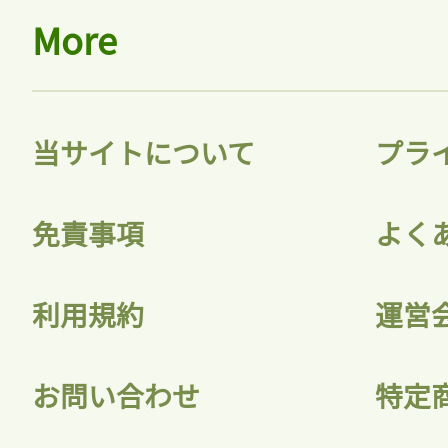
More
当サイトについて
プラ
免責事項
よく
利用規約
運営
お問い合わせ
特定