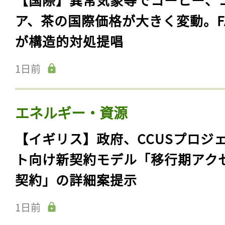
ア、茶の国際価格が大きく変動。F
が構造的対処提唱
1日前
エネルギー・資源
【イギリス】政府、CCUSプロジ
ト向け新契約モデル「移行期アク
契約」の詳細案提示
1日前