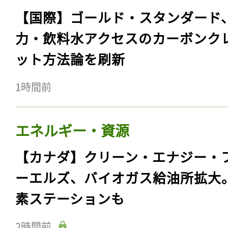
【国際】ゴールド・スタンダード
力・飲料水アクセスのカーボンク
ット方法論を刷新
1時間前
エネルギー・資源
【カナダ】クリーン・エナジー・
ーエルズ、バイオガス給油所拡大
素ステーションも
2時間前