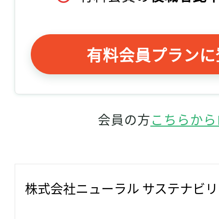
有料会員プランに
会員の方
こちらから
株式会社ニューラル サステナビ