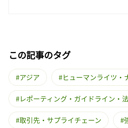
この記事のタグ
アジア
ヒューマンライツ・
レポーティング・ガイドライン・
取引先・サプライチェーン