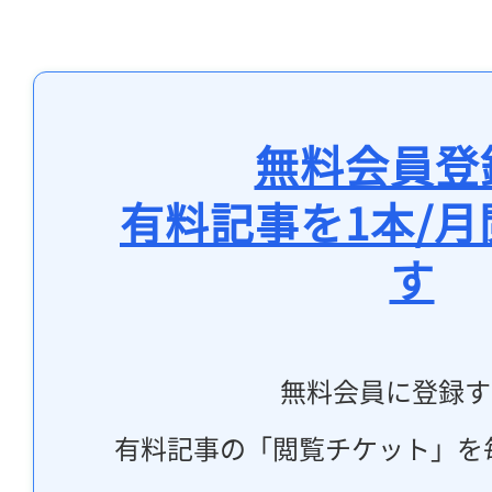
無料会員登
有料記事を1本/
す
無料会員に登録す
有料記事の「閲覧チケット」を