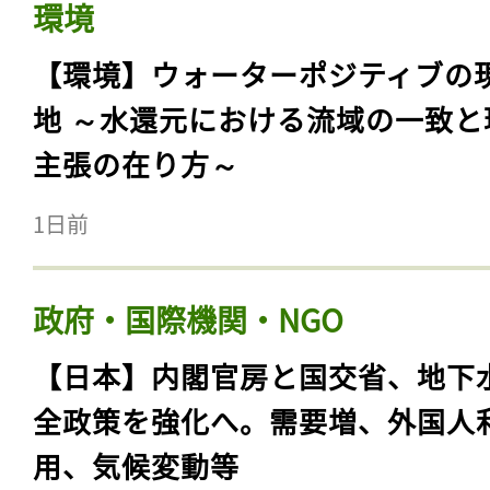
環境
【環境】ウォーターポジティブの
地 ～水還元における流域の一致と
主張の在り方～
1日前
政府・国際機関・NGO
【日本】内閣官房と国交省、地下
全政策を強化へ。需要増、外国人
用、気候変動等