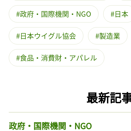
政府・国際機関・NGO
日本
日本ウイグル協会
製造業
食品・消費財・アパレル
最新記
政府・国際機関・NGO