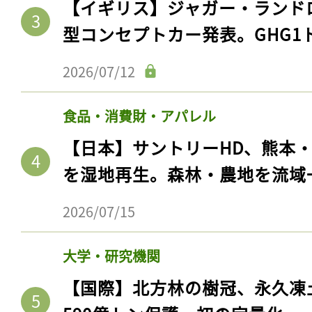
【イギリス】ジャガー・ランド
型コンセプトカー発表。GHG1
2026/07/12
食品・消費財・アパレル
【日本】サントリーHD、熊本
を湿地再生。森林・農地を流域
2026/07/15
大学・研究機関
【国際】北方林の樹冠、永久凍