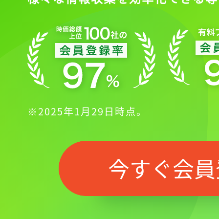
※2025年1月29日時点。
今すぐ会員