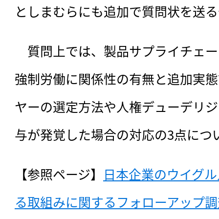
としまむらにも追加で質問状を送る
　質問上では、製品サプライチェー
強制労働に関係性の有無と追加実態
ヤーの選定方法や人権デューデリジ
与が発覚した場合の対応の3点につ
【参照ページ】
日本企業のウイグル
る取組みに関するフォローアップ調