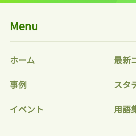
Menu
ホーム
最新
事例
スタ
イベント
用語