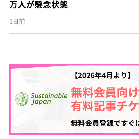
万人が懸念状態
1日前