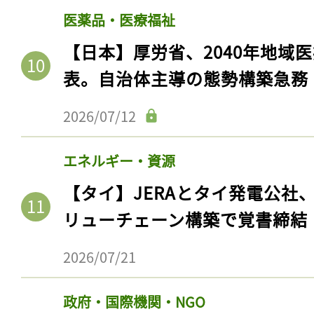
医薬品・医療福祉
【日本】厚労省、2040年地域
表。自治体主導の態勢構築急務
2026/07/12
エネルギー・資源
【タイ】JERAとタイ発電公社
リューチェーン構築で覚書締結
2026/07/21
政府・国際機関・NGO