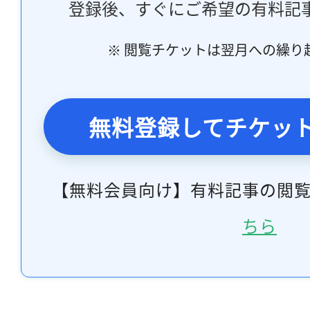
登録後、すぐにご希望の有料記
※ 閲覧チケットは翌月への繰り
無料登録してチケッ
【無料会員向け】有料記事の閲
ちら