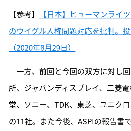
【参考】
【日本】ヒューマンライツ
のウイグル人権問題対応を批判。投
（2020年8月29日）
　一方、前回と今回の双方に対し回
所、ジャパンディスプレイ、三菱電
堂、ソニー、TDK、東芝、ユニク
の11社。また今後、ASPIの報告