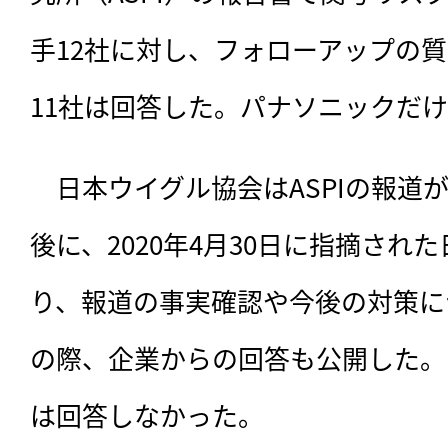
手12社に対し、フォローアップの
11社は回答した。パナソニックだ
　日本ウイグル協会はASPIの報道が
後に、2020年4月30日に指摘され
り、報道の事実確認や今後の対策に
の際、企業からの回答も公開した。
は回答しなかった。