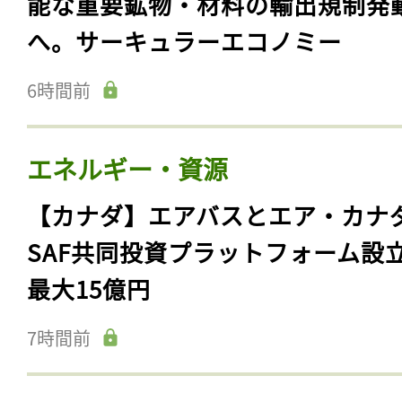
能な重要鉱物・材料の輸出規制発
へ。サーキュラーエコノミー
6時間前
エネルギー・資源
【カナダ】エアバスとエア・カナ
SAF共同投資プラットフォーム設
最大15億円
7時間前