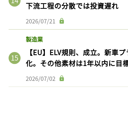
ログイン
下流工程の分散では投資遅れ
2026/07/21
会員登録
製造業
【EU】ELV規則、成立。新車プ
化。その他素材は1年以内に目
2026/07/02