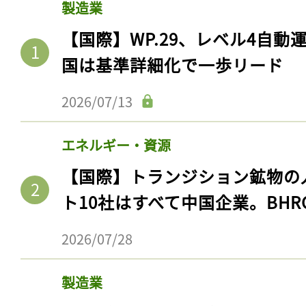
製造業
【国際】WP.29、レベル4自
国は基準詳細化で一歩リード
2026/07/13
エネルギー・資源
【国際】トランジション鉱物の
ト10社はすべて中国企業。BHR
2026/07/28
製造業