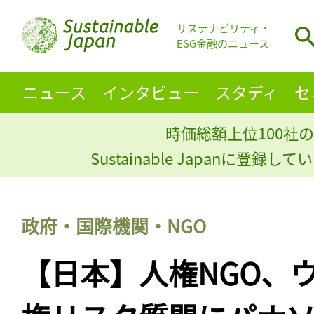
サステナビリティ・
ESG金融のニュース
ニュース
インタビュー
スタディ
セ
時価総額上位100社の
Sustainable Japanに登録
政府・国際機関・NGO
【日本】人権NGO、