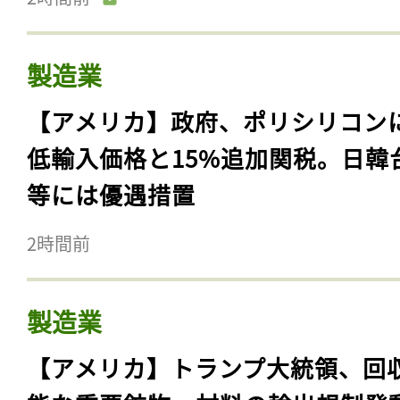
製造業
【アメリカ】政府、ポリシリコン
低輸入価格と15%追加関税。日韓
等には優遇措置
2時間前
製造業
【アメリカ】トランプ大統領、回