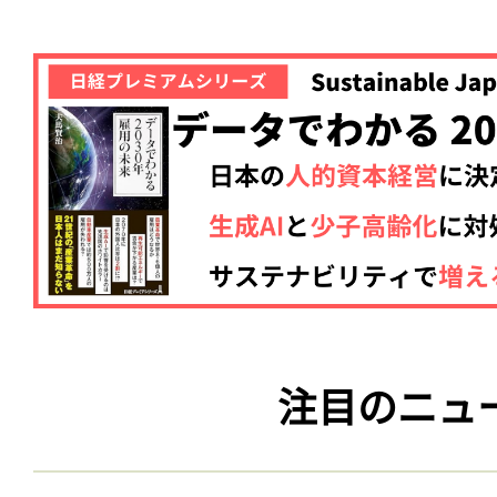
注目のニュ