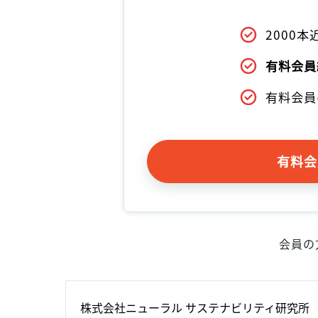
2000
有料会員
有料会員
有料会
会員の
株式会社ニューラル サステナビリティ研究所