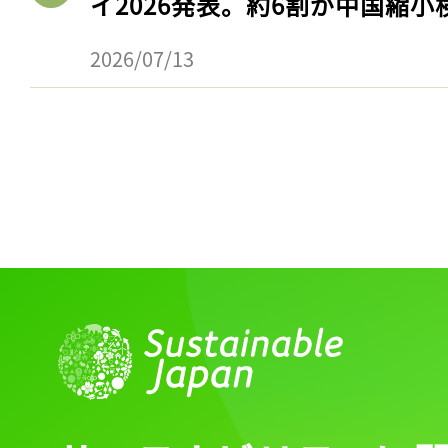
イ2026発表。約6割が中国縮小
ログイン
2026/07/13
会員登録