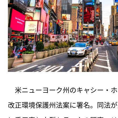
　米ニューヨーク州のキャシー・ホ
改正環境保護州法案に署名。同法が成