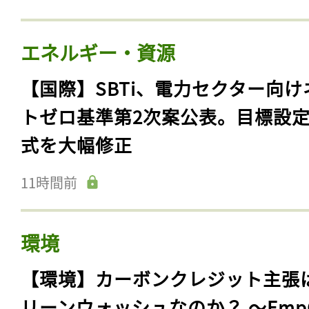
エネルギー・資源
【国際】SBTi、電力セクター向け
トゼロ基準第2次案公表。目標設
式を大幅修正
11時間前
環境
【環境】カーボンクレジット主張
リーンウォッシュなのか？ 〜Emp