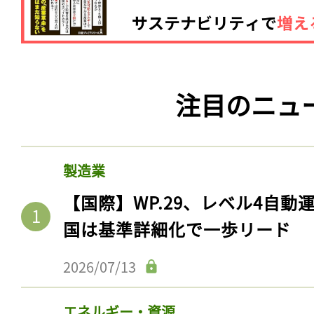
注目のニュ
製造業
【国際】WP.29、レベル4自
国は基準詳細化で一歩リード
2026/07/13
エネルギー・資源