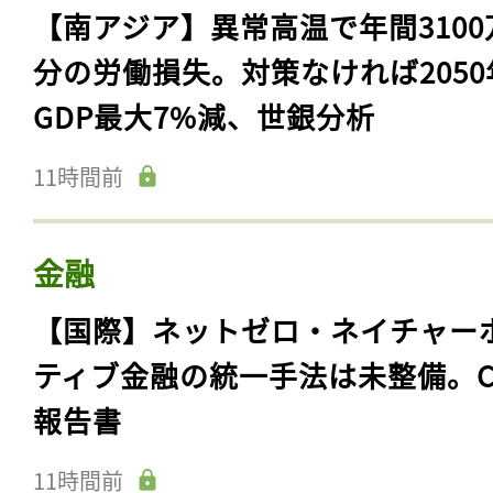
【南アジア】異常高温で年間3100
分の労働損失。対策なければ2050
GDP最大7%減、世銀分析
11時間前
金融
【国際】ネットゼロ・ネイチャー
ティブ金融の統一手法は未整備。C
報告書
11時間前