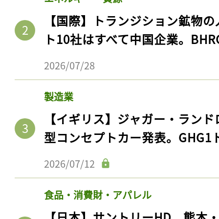
【国際】トランジション鉱物の
ト10社はすべて中国企業。BHR
2026/07/28
製造業
【イギリス】ジャガー・ランド
型コンセプトカー発表。GHG1
2026/07/12
食品・消費財・アパレル
【日本】サントリーHD、熊本