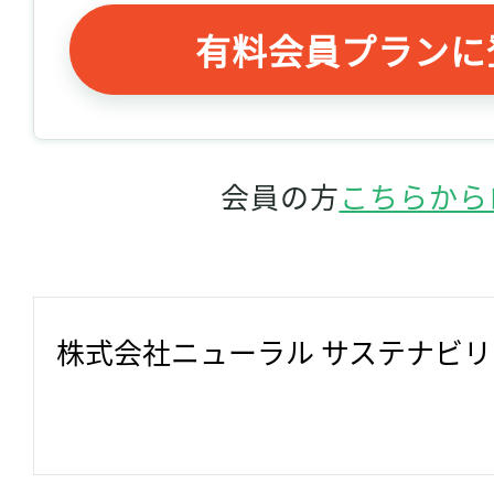
有料会員プランに
会員の方
こちらから
株式会社ニューラル サステナビ