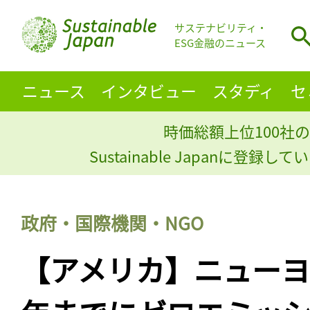
サステナビリティ・
ESG金融のニュース
ニュース
インタビュー
スタディ
セ
時価総額上位100社の
Sustainable Japanに登録
政府・国際機関・NGO
【アメリカ】ニューヨー