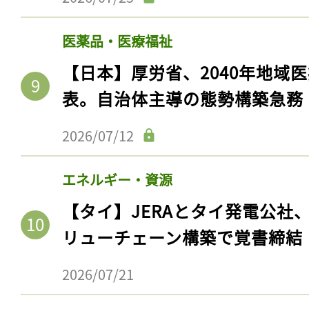
医薬品・医療福祉
【日本】厚労省、2040年地域
表。自治体主導の態勢構築急務
2026/07/12
エネルギー・資源
【タイ】JERAとタイ発電公社
リューチェーン構築で覚書締結
2026/07/21