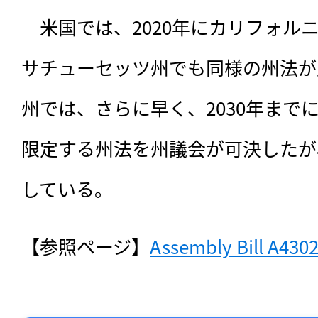
　米国では、2020年にカリフォルニ
サチューセッツ州でも同様の州法が
州では、さらに早く、2030年まで
限定する州法を州議会が可決したが
している。
【参照ページ】
Assembly Bill A430