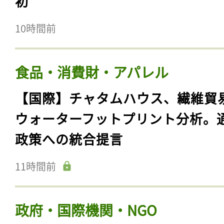
初
10時間前
食品・消費財・アパレル
【国際】チャタムハウス、繊維貿
ウォーターフットプリント分析。
政策への統合提言
11時間前
政府・国際機関・NGO