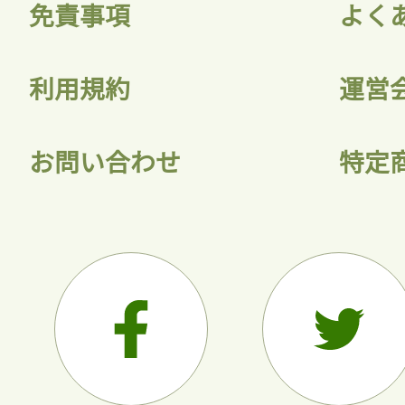
免責事項
よく
利用規約
運営
お問い合わせ
特定