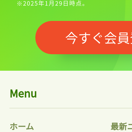
※2025年1月29日時点。
今すぐ会員
Menu
ホーム
最新