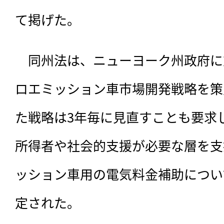
て掲げた。
　同州法は、ニューヨーク州政府に対
ロエミッション車市場開発戦略を策
た戦略は3年毎に見直すことも要求
所得者や社会的支援が必要な層を支
ッション車用の電気料金補助につい
定された。