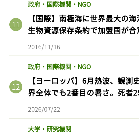
政府・国際機関・NGO
【国際】南極海に世界最大の海
生物資源保存条約で加盟国が合
2016/11/16
政府・国際機関・NGO
【ヨーロッパ】6月熱波、観測
界全体でも2番目の暑さ。死者25
2026/07/22
大学・研究機関