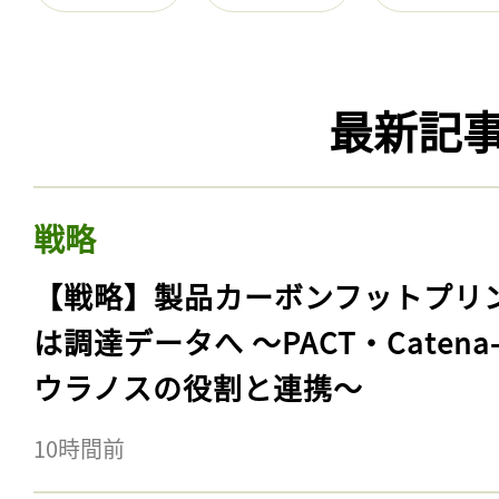
最新記
戦略
【戦略】製品カーボンフットプリ
は調達データへ 〜PACT・Catena
ウラノスの役割と連携〜
10時間前