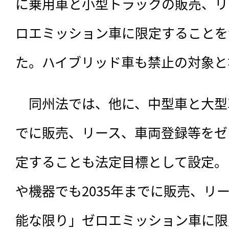
に乗用車と小型トラックの販売、リ
ロエミッション車に限定することを
た。ハイブリッド車も禁止の対象と
　同州法では、他に、
中型車と大型
でに販売、リース、車両登録等をゼ
定することも法定目標として設定。
や機器でも2035年までに販売、リ
能な限り」ゼロエミッション車に限