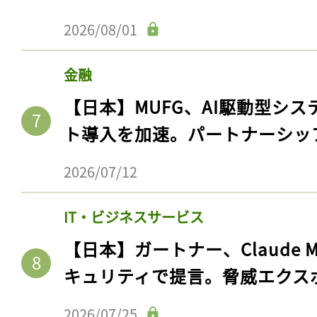
2026/08/01
金融
【日本】MUFG、AI駆動型シス
ト導入を加速。パートナーシッ
2026/07/12
IT・ビジネスサービス
【日本】ガートナー、Claude 
キュリティで提言。脅威エクス
2026/07/25