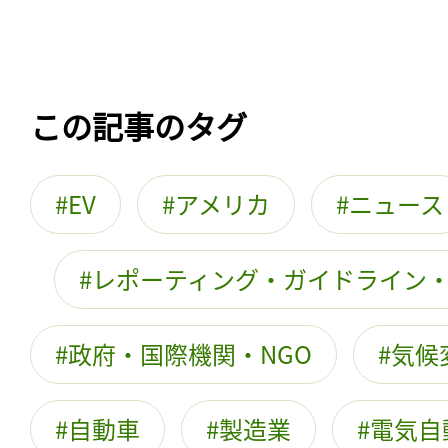
この記事のタグ
EV
アメリカ
ニュース
レポーティング・ガイドライン
政府・国際機関・NGO
気候
自動車
製造業
電気自