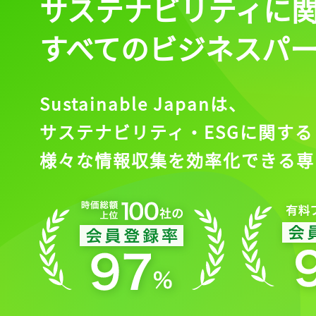
サステナビリティに
すべてのビジネスパ
Sustainable Japanは、
サステナビリティ・ESGに関する
様々な情報収集を効率化できる専