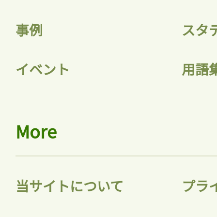
事例
スタ
イベント
用語
More
当サイトについて
プラ