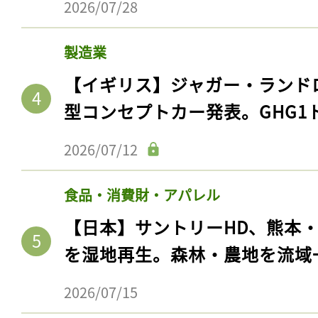
2026/07/28
製造業
【イギリス】ジャガー・ランド
型コンセプトカー発表。GHG1
2026/07/12
食品・消費財・アパレル
【日本】サントリーHD、熊本
を湿地再生。森林・農地を流域
2026/07/15