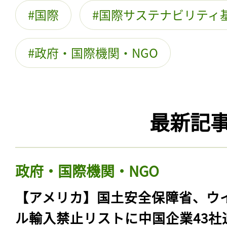
国際
国際サステナビリティ
政府・国際機関・NGO
最新記
政府・国際機関・NGO
【アメリカ】国土安全保障省、ウ
ル輸入禁止リストに中国企業43社