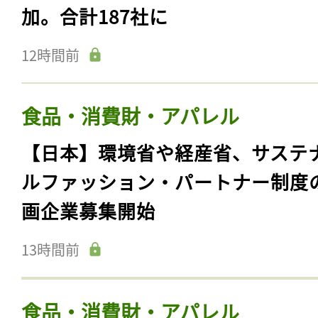
加。合計187社に
12時間前
食品・消費財・アパレル
【日本】環境省や経産省、サステ
ルファッション・パートナー制度
画企業募集開始
13時間前
食品・消費財・アパレル