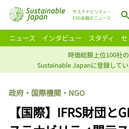
サステナビリティ・
ESG金融のニュース
ニュース
インタビュー
スタディ
セ
時価総額上位100社の
Sustainable Japanに登録
政府・国際機関・NGO
【国際】IFRS財団とG