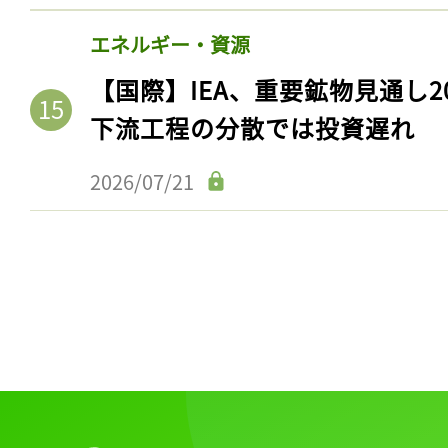
ログイン
エネルギー・資源
【国際】IEA、重要鉱物見通し2
下流工程の分散では投資遅れ
会員登録
2026/07/21