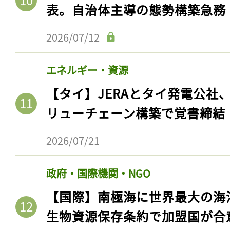
表。自治体主導の態勢構築急務
2026/07/12
エネルギー・資源
【タイ】JERAとタイ発電公社
リューチェーン構築で覚書締結
2026/07/21
政府・国際機関・NGO
【国際】南極海に世界最大の海
生物資源保存条約で加盟国が合