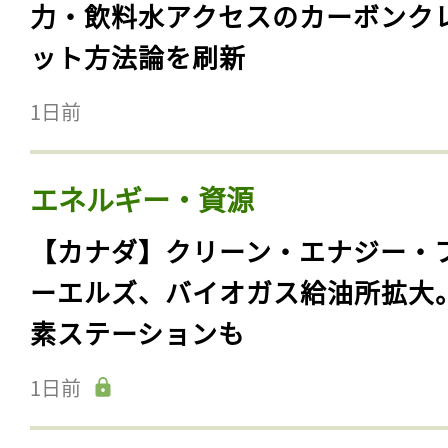
力・飲料水アクセスのカーボンク
ット方法論を刷新
1日前
エネルギー・資源
【カナダ】クリーン・エナジー・
ーエルズ、バイオガス給油所拡大
素ステーションも
1日前