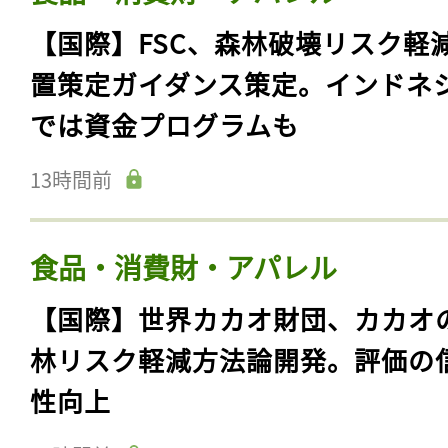
【国際】FSC、森林破壊リスク軽
置策定ガイダンス策定。インドネ
では資金プログラムも
13時間前
食品・消費財・アパレル
【国際】世界カカオ財団、カカオ
林リスク軽減方法論開発。評価の
性向上