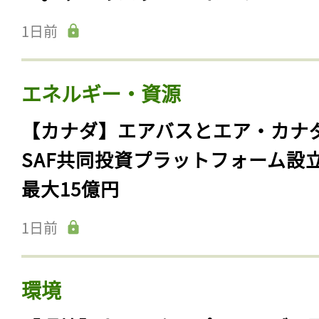
1日前
エネルギー・資源
【カナダ】エアバスとエア・カナ
SAF共同投資プラットフォーム設
最大15億円
1日前
環境