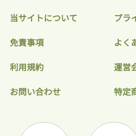
当サイトについて
プラ
免責事項
よく
利用規約
運営
お問い合わせ
特定