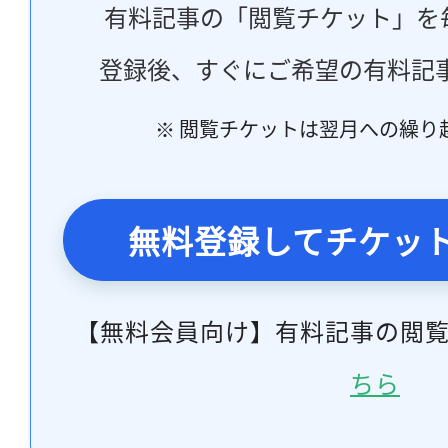
有料記事の「閲覧チケット」を
登録後、すぐにご希望の有料記
※ 閲覧チケットは翌月への繰り
無料登録してチケッ
【無料会員向け】有料記事の閲
ちら