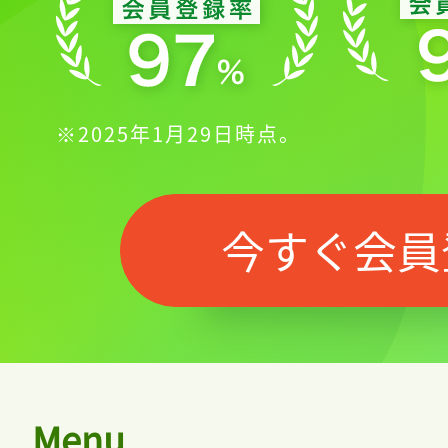
※2025年1月29日時点。
今すぐ会員
Menu