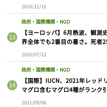
2016/11/16
政府・国際機関・NGO
【ヨーロッパ】6月熱波、観測
界全体でも2番目の暑さ。死者25
2026/07/22
政府・国際機関・NGO
記事をお気に入りに
【国際】IUCN、2021年レッ
ログインが必
マグロ含むマグロ4種がランク
2021/09/06