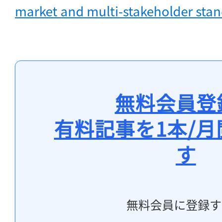
market and multi-stakeholder sta
無料会員登
有料記事を1本/
す
無料会員に登録す