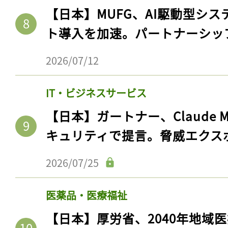
【日本】MUFG、AI駆動型シス
ト導入を加速。パートナーシッ
2026/07/12
IT・ビジネスサービス
【日本】ガートナー、Claude 
キュリティで提言。脅威エクス
2026/07/25
医薬品・医療福祉
【日本】厚労省、2040年地域