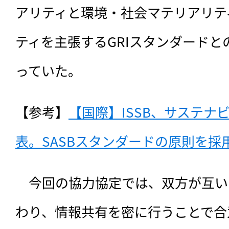
アリティと環境・社会マテリアリテ
ティを主張するGRIスタンダード
っていた。
【参考】
【国際】ISSB、サステナ
表。SASBスタンダードの原則を採用
　今回の協力協定では、双方が互い
わり、情報共有を密に行うことで合