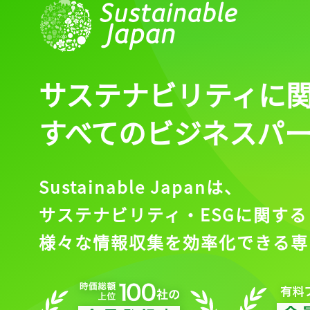
サステナビリティに
すべてのビジネスパ
Sustainable Japanは、
サステナビリティ・ESGに関する
様々な情報収集を効率化できる専