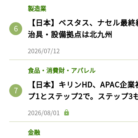
製造業
【日本】ベスタス、ナセル最終
治具・設備拠点は北九州
2026/07/12
食品・消費財・アパレル
【日本】キリンHD、APAC企業
プ1とステップ2で。ステップ3
2026/08/01
金融