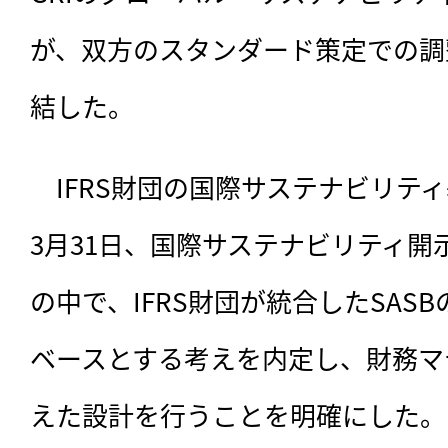
が、双方のスタンダード策定での調
結した。
　IFRS財団の国際サステナビリティ
3月31日、
国際サステナビリティ開
の中で、IFRS財団が統合したSASB
ベースとする考えを内定し、財務マ
えた設計を行うことを明確にした。