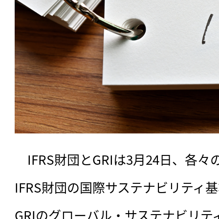
　IFRS財団とGRIは3月24日、
IFRS財団の国際サステナビリティ基
GRIのグローバル・サステナビリテ