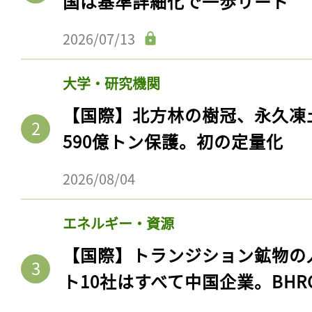
国は基準詳細化で一歩リード
2026/07/13
大学・研究機関
【国際】北方林の樹冠、永久凍
590億トン保護。初の定量化
2026/08/04
エネルギー・資源
【国際】トランジション鉱物の
ト10社はすべて中国企業。BHR