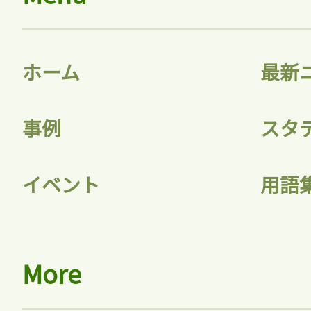
ホーム
最新
事例
スタ
イベント
用語
More