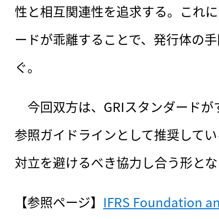
性と相互関連性を追求する。これに
ードが乖離することで、発行体の手
ぐ。
　今回双方は、GRIスタンダード
参照ガイドラインとして推奨してい
対立を避けるべき協力し合う形とな
【参照ページ】
IFRS Foundation and