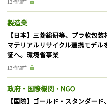
13時間前
製造業
【日本】三菱総研等、プラ軟包装
マテリアルリサイクル連携モデル
証へ。環境省事業
13時間前
政府・国際機関・NGO
【国際】ゴールド・スタンダード