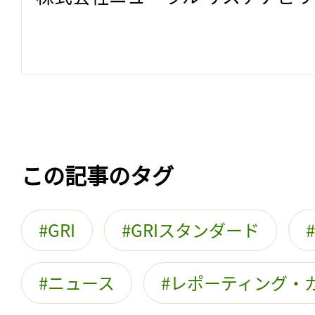
この記事のタグ
GRI
GRIスタンダード
ニュース
レポーティング・