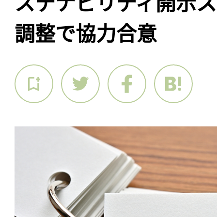
ステナビリティ開示
調整で協力合意