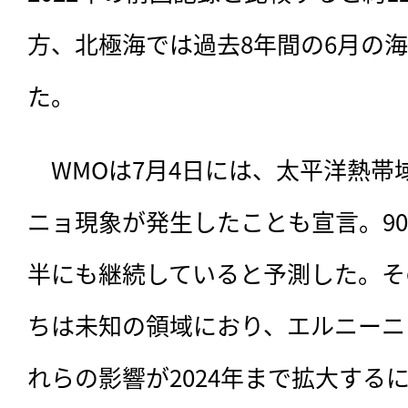
方、北極海では過去8年間の6月の
た。
　WMOは7月4日には、太平洋熱帯
ニョ現象が発生したことも宣言。90
半にも継続していると予測した。そ
ちは未知の領域におり、エルニーニ
れらの影響が2024年まで拡大する