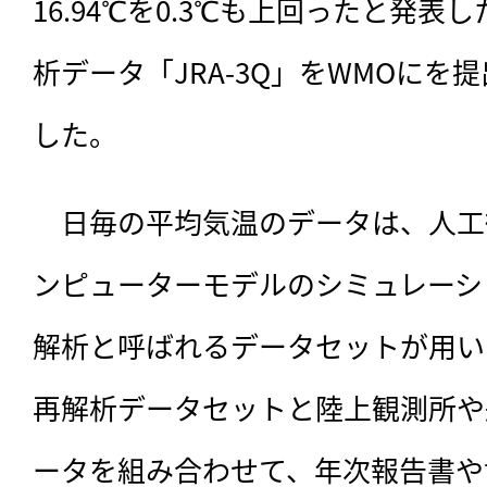
16.94℃を0.3℃も上回ったと発
析データ「JRA-3Q」をWMOにを
した。
　日毎の平均気温のデータは、人工
ンピューターモデルのシミュレーシ
解析と呼ばれるデータセットが用い
再解析データセットと陸上観測所や
ータを組み合わせて、年次報告書や