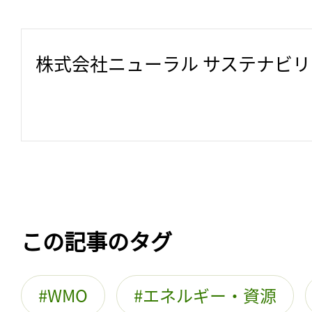
株式会社ニューラル サステナビ
この記事のタグ
WMO
エネルギー・資源