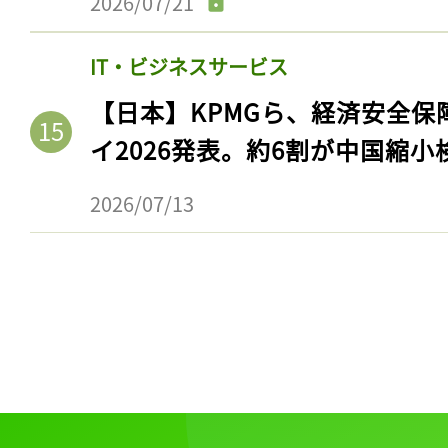
2026/07/21
IT・ビジネスサービス
【日本】KPMGら、経済安全
イ2026発表。約6割が中国縮小
2026/07/13