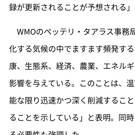
録が更新されることが予想される」
　WMOのペッテリ・タアラス事務局
化する気候の中でますます頻発する
康、生態系、経済、農業、エネルギ
影響を与えている。このことは、温
能な限り迅速かつ深く削減すること
ることを示している」と表明。同時
る必要性も強調した。