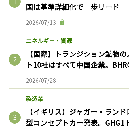
国は基準詳細化で一歩リード
2026/07/13
エネルギー・資源
【国際】トランジション鉱物の
ト10社はすべて中国企業。BHR
2026/07/28
製造業
【イギリス】ジャガー・ランド
型コンセプトカー発表。GHG1