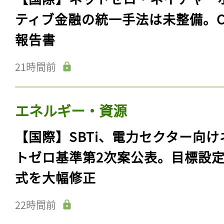
ティブ金融の統一手法は未整備。C
報告書
21時間前
エネルギー・資源
【国際】SBTi、電力セクター向け
トゼロ基準第2次案公表。目標設
式を大幅修正
22時間前