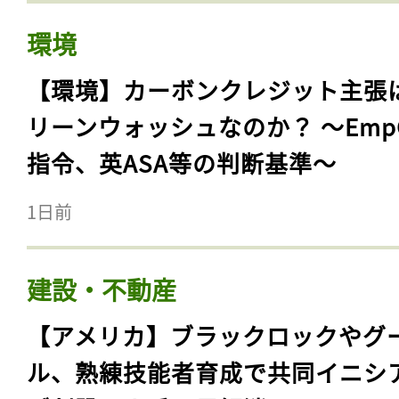
環境
【環境】カーボンクレジット主張
リーンウォッシュなのか？ 〜Emp
指令、英ASA等の判断基準〜
1日前
建設・不動産
【アメリカ】ブラックロックやグ
ル、熟練技能者育成で共同イニシ