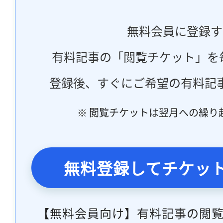
無料会員に登録す
有料記事の「閲覧チケット」を
登録後、すぐにご希望の有料記
※ 閲覧チケットは翌月への繰り
無料登録してチケッ
【無料会員向け】有料記事の閲