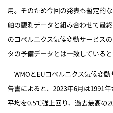
用。そのため今回の発表も暫定的な
舶の観測データと組み合わせて最終
のコペルニクス気候変動サービスの「E
タの予備データとは一致していると
　WMOとEUコペルニクス気候変
告書によると、2023年6月は1991年
平均を0.5℃強上回り、過去最高の2