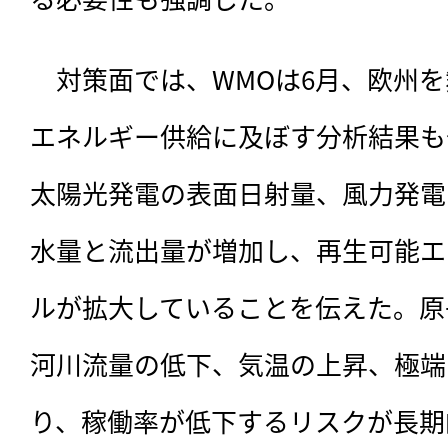
　対策面では、WMOは6月、欧州
エネルギー供給に及ぼす分析結果も
太陽光発電の表面日射量、風力発電
水量と流出量が増加し、再生可能エ
ルが拡大していることを伝えた。原
河川流量の低下、気温の上昇、極端
り、稼働率が低下するリスクが長期