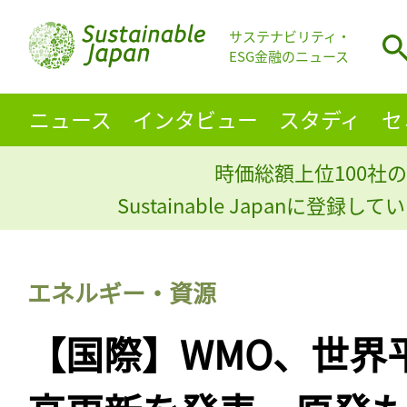
サステナビリティ・
ESG金融のニュース
ニュース
インタビュー
スタディ
セ
時価総額上位100社の
Sustainable Japanに登録
エネルギー・資源
【国際】WMO、世界