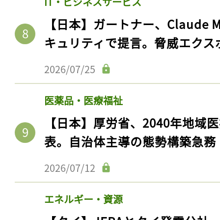
IT・ビジネスサービス
【日本】ガートナー、Claude 
キュリティで提言。脅威エクス
2026/07/25
医薬品・医療福祉
【日本】厚労省、2040年地域
表。自治体主導の態勢構築急務
2026/07/12
エネルギー・資源