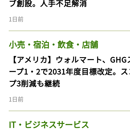
ブ創設。人手不足解消
1日前
小売・宿泊・飲食・店舗
【アメリカ】ウォルマート、GHG
ープ1・2で2031年度目標改定。
プ3削減も継続
1日前
IT・ビジネスサービス