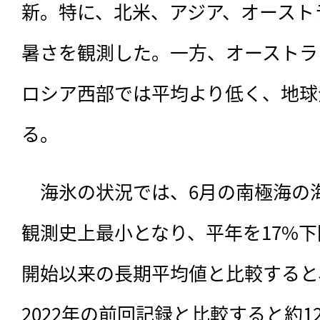
新。特に、北米、アジア、オースト
暑さを観測した。一方、オーストラ
ロシア西部では平均より低く、地球
る。
　海氷の状況では、6月の南極海の
観測史上最小となり、平年を17%
開始以来の長期平均値と比較すると、
2022年の前回記録と比較すると約12