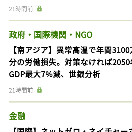
21時間前
政府・国際機関・NGO
【南アジア】異常高温で年間3100
分の労働損失。対策なければ2050
GDP最大7%減、世銀分析
21時間前
金融
【国際】ネットゼロ・ネイチャー