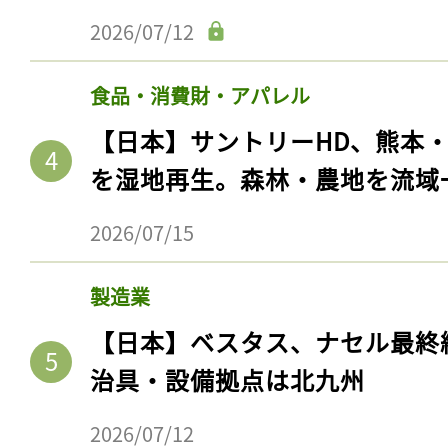
2026/07/12
食品・消費財・アパレル
【日本】サントリーHD、熊本
を湿地再生。森林・農地を流域
2026/07/15
製造業
記事をお気に入りに
【日本】ベスタス、ナセル最終
ログインが必
治具・設備拠点は北九州
2026/07/12