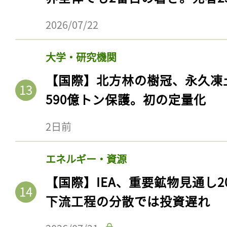
2026/07/22
大学・研究機関
【国際】北方林の樹冠、永久凍
590億トン保護。初の定量化
2日前
エネルギー・資源
【国際】IEA、重要鉱物見通し2
下流工程の分散では投資遅れ