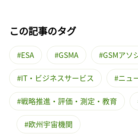
この記事のタグ
ESA
GSMA
GSMアソ
IT・ビジネスサービス
ニュ
戦略推進・評価・測定・教育
欧州宇宙機関