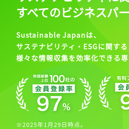
すべてのビジネスパ
Sustainable Japanは、
サステナビリティ・ESGに関する
様々な情報収集を効率化できる専
※2025年1月29日時点。