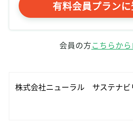
有料会員プランに
会員の方
こちらから
株式会社ニューラル　サステナビ