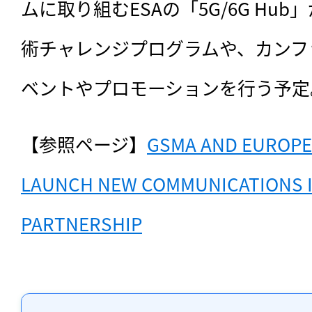
ムに取り組むESAの「5G/6G Hu
術チャレンジプログラムや、カンフ
ベントやプロモーションを行う予定
【参照ページ】
GSMA AND EUROPE
LAUNCH NEW COMMUNICATIONS I
PARTNERSHIP