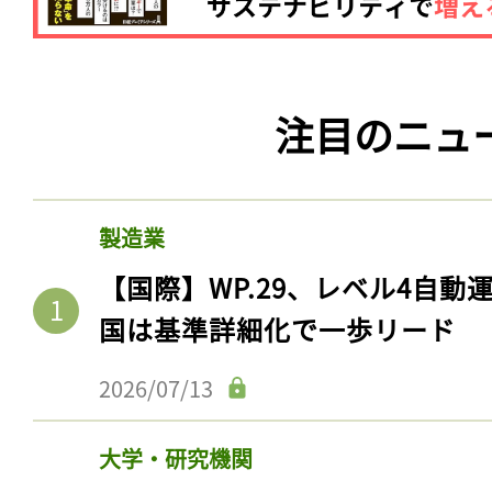
注目のニュ
製造業
【国際】WP.29、レベル4自
国は基準詳細化で一歩リード
2026/07/13
大学・研究機関