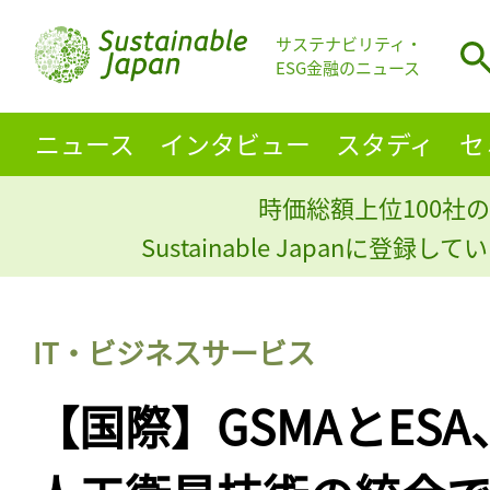
サステナビリティ・
ESG金融のニュース
ニュース
インタビュー
スタディ
セ
時価総額上位100社の
Sustainable Japanに登録
IT・ビジネスサービス
【国際】GSMAとES