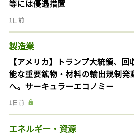
等には優遇措置
1日前
製造業
【アメリカ】トランプ大統領、回
能な重要鉱物・材料の輸出規制発
へ。サーキュラーエコノミー
1日前
エネルギー・資源