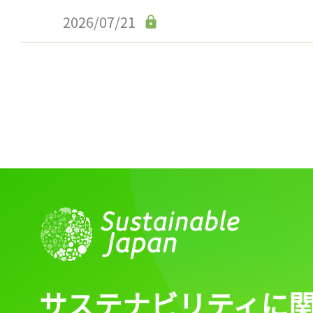
ログイン
2026/07/21
会員登録
サステナビリティに