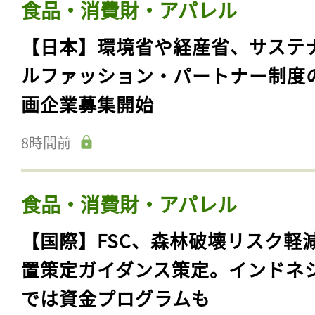
食品・消費財・アパレル
【日本】環境省や経産省、サステ
ルファッション・パートナー制度
画企業募集開始
8時間前
食品・消費財・アパレル
【国際】FSC、森林破壊リスク軽
置策定ガイダンス策定。インドネ
では資金プログラムも