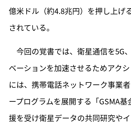
億米ドル（約4.8兆円）を押し上げ
されている。
　今回の覚書では、衛星通信を5G、
ベーションを加速させるためアクシ
には、携帯電話ネットワーク事業者
ープログラムを展開する「GSMA
援を受け衛星データの共同研究やイ