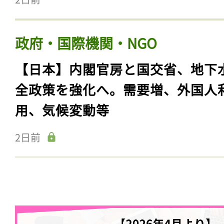
政府・国際機関・NGO
【日本】内閣官房と国交省、地下
全政策を強化へ。需要増、外国人
用、気候変動等
2日前