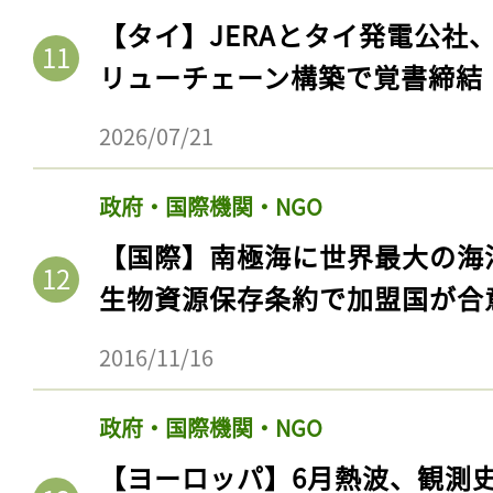
【タイ】JERAとタイ発電公社
リューチェーン構築で覚書締結
2026/07/21
政府・国際機関・NGO
【国際】南極海に世界最大の海
生物資源保存条約で加盟国が合
2016/11/16
政府・国際機関・NGO
【ヨーロッパ】6月熱波、観測