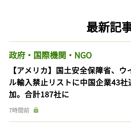
最新記
政府・国際機関・NGO
【アメリカ】国土安全保障省、ウ
ル輸入禁止リストに中国企業43社
加。合計187社に
7時間前