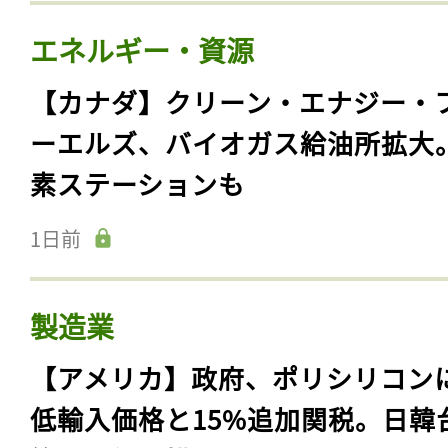
エネルギー・資源
【カナダ】クリーン・エナジー・
ーエルズ、バイオガス給油所拡大
素ステーションも
1日前
製造業
【アメリカ】政府、ポリシリコン
低輸入価格と15%追加関税。日韓