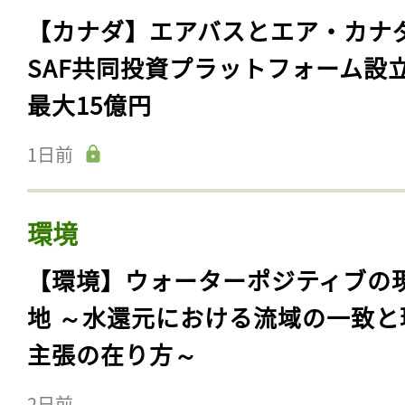
【カナダ】エアバスとエア・カナ
SAF共同投資プラットフォーム設
最大15億円
1日前
環境
【環境】ウォーターポジティブの
地 ～水還元における流域の一致と
主張の在り方～
2日前