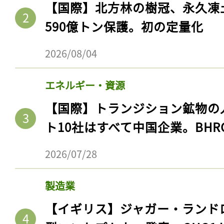
【国際】北方林の樹冠、永久凍
590億トン保護。初の定量化
2026/08/04
エネルギー・資源
【国際】トランジション鉱物の
ト10社はすべて中国企業。BHR
2026/07/28
製造業
【イギリス】ジャガー・ランド