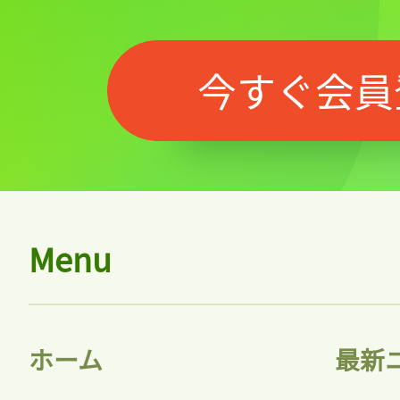
今すぐ会員
Menu
ホーム
最新