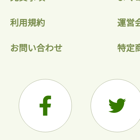
利用規約
運営
お問い合わせ
特定