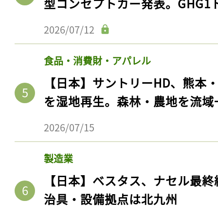
型コンセプトカー発表。GHG1
2026/07/12
食品・消費財・アパレル
【日本】サントリーHD、熊本
を湿地再生。森林・農地を流域
2026/07/15
製造業
【日本】ベスタス、ナセル最終
治具・設備拠点は北九州