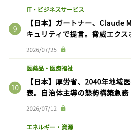
IT・ビジネスサービス
【日本】ガートナー、Claude 
キュリティで提言。脅威エクス
2026/07/25
医薬品・医療福祉
【日本】厚労省、2040年地域
表。自治体主導の態勢構築急務
2026/07/12
エネルギー・資源