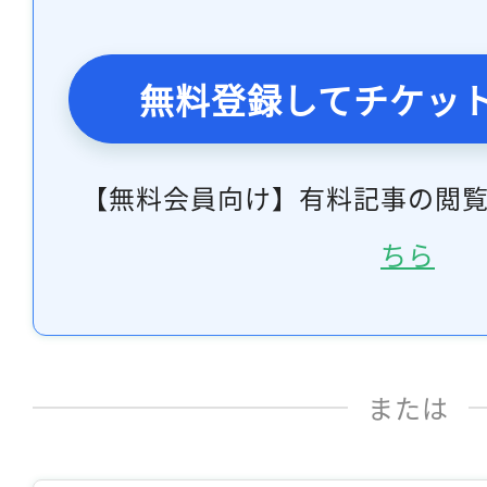
無料登録してチケッ
【無料会員向け】有料記事の閲
ちら
または