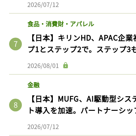
2026/07/12
食品・消費財・アパレル
【日本】キリンHD、APAC企業
プ1とステップ2で。ステップ3
2026/08/01
金融
【日本】MUFG、AI駆動型シス
ト導入を加速。パートナーシッ
2026/07/12