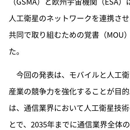
（GSMA）と欧州宇宙機関（ESA）
人工衛星のネットワークを連携させ
共同で取り組むための覚書（MOU
た。
　今回の発表は、
モバイルと人工衛
産業の競争力を強化することが目的
は、通信業界において人工衛星技術
とで、2035年までに通信業界全体の