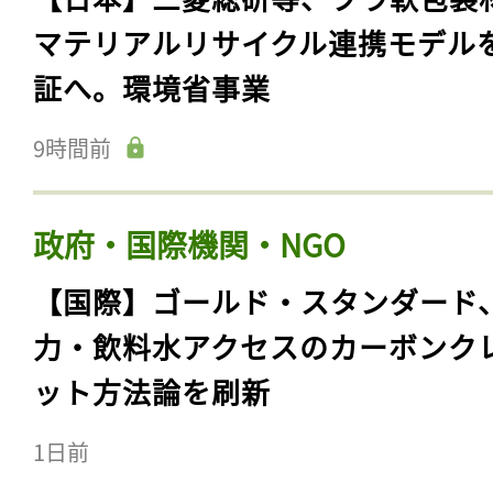
マテリアルリサイクル連携モデル
証へ。環境省事業
9時間前
政府・国際機関・NGO
【国際】ゴールド・スタンダード
力・飲料水アクセスのカーボンク
ット方法論を刷新
1日前