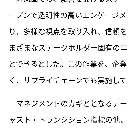
ープンで透明性の高いエンゲージメ
り、多様な視点を取り入れ、信頼を
まざまなステークホルダー固有のニ
とできるとした。この作業を、企業
く、サプライチェーンでも実施して
　マネジメントのカギととなるデー
ャスト・トランジション指標の他、