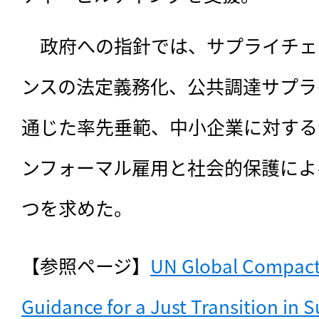
　政府への指針では、サプライチェ
ンスの法定義務化、公共調達サプラ
通じた率先垂範、中小企業に対する
ンフォーマル雇用と社会的保護によ
つを求めた。
【参照ページ】
UN Global Compact 
Guidance for a Just Transition in 