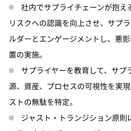
社内でサプライチェーンが抱え
リスクへの認識を向上させ、サプラ
ルダーとエンゲージメントし、悪影
置の実施。
サプライヤーを教育して、サプ
源、資産、プロセスの可視性を実現
ストの無駄を特定。
ジャスト・トランジション原則