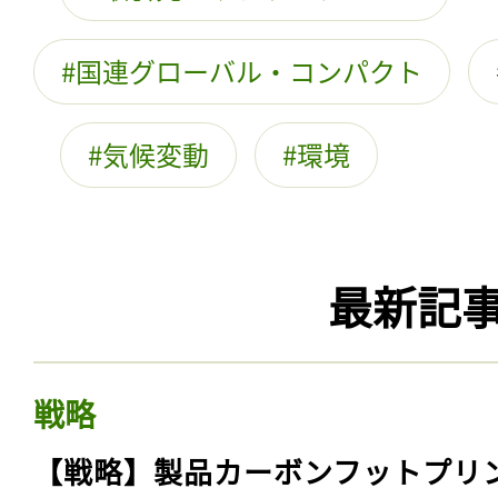
国連グローバル・コンパクト
気候変動
環境
最新記
戦略
【戦略】製品カーボンフットプリ