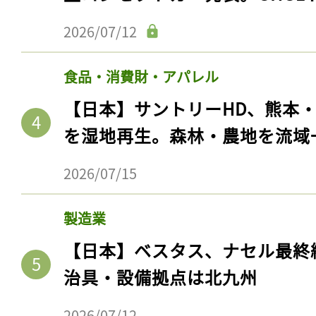
2026/07/12
食品・消費財・アパレル
【日本】サントリーHD、熊本
を湿地再生。森林・農地を流域
2026/07/15
製造業
【日本】ベスタス、ナセル最終
治具・設備拠点は北九州
2026/07/12