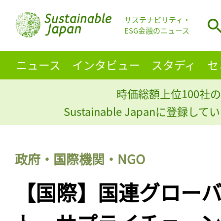
サステナビリティ・
ESG金融のニュース
ニュース
インタビュー
スタディ
セ
時価総額上位100社の
Sustainable Japanに登録
政府・国際機関・NGO
【国際】国連グロー