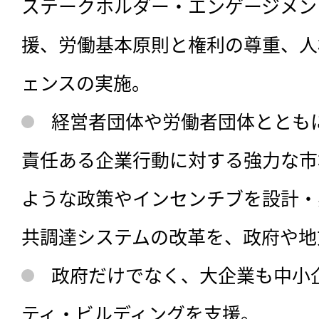
ステークホルダー・エンゲージメン
援、労働基本原則と権利の尊重、人
ェンスの実施。
経営者団体や労働者団体ととも
責任ある企業行動に対する強力な市
ような政策やインセンチブを設計・
共調達システムの改革を、政府や地
政府だけでなく、大企業も中小
ティ・ビルディングを支援。