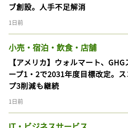
ブ創設。人手不足解消
1日前
小売・宿泊・飲食・店舗
【アメリカ】ウォルマート、GHG
ープ1・2で2031年度目標改定。
プ3削減も継続
1日前
IT・ビジネスサービス