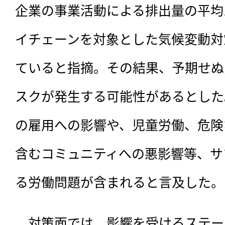
企業の事業活動による排出量の平均1
イチェーンを対象とした気候変動対
ていると指摘。その結果、予期せぬ
スクが発生する可能性があるとした
の雇用への影響や、児童労働、危険
含むコミュニティへの悪影響等、サ
る労働問題が含まれると言及した。
　対策面では、影響を受けるステー