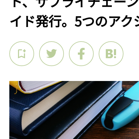
ト、サプライチェー
イド発行。5つのアク