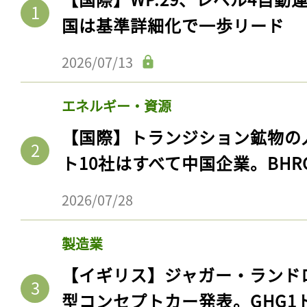
国は基準詳細化で一歩リード
2026/07/13
エネルギー・資源
【国際】トランジション鉱物の
ト10社はすべて中国企業。BHR
2026/07/28
製造業
【イギリス】ジャガー・ランド
型コンセプトカー発表。GHG1