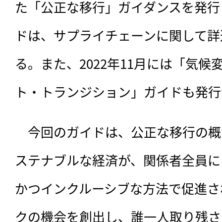
た「公正な移行」ガイダンスを発行
ドは、サプライチェーンに関して詳
る。また、2022年11月には「気
ト・トランジション」ガイドも発行
　今回のガイドは、公正な移行の概
ステナブルな経済が、関係者全員に
かつインクルーシブな方法で促進さ
クの機会を創出し、誰一人取り残さ