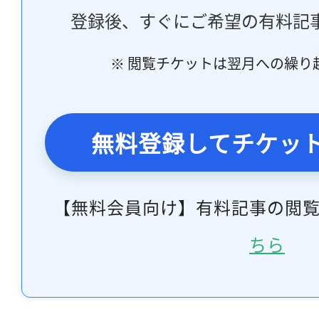
登録後、すぐにご希望の有料記
※ 閲覧チケットは翌月への繰り
無料登録してチケッ
【無料会員向け】有料記事の閲
ちら