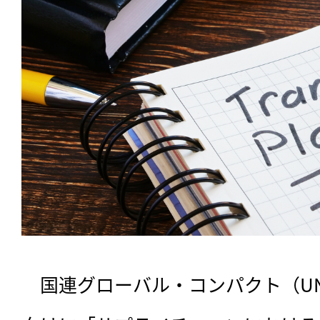
　国連グローバル・コンパクト（UN