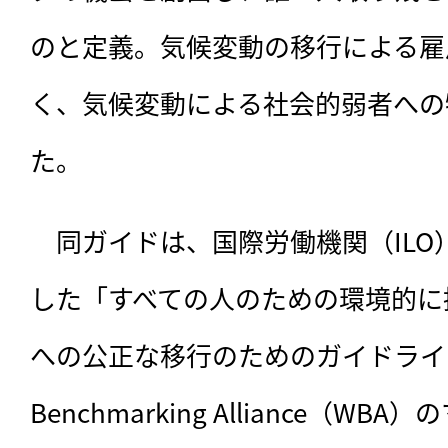
のと定義。気候変動の移行による雇
く、気候変動による社会的弱者への
た。
　同ガイドは、国際労働機関（IL
した「すべての人のための環境的に
への公正な移行のためのガイドライン」
Benchmarking Alliance（W