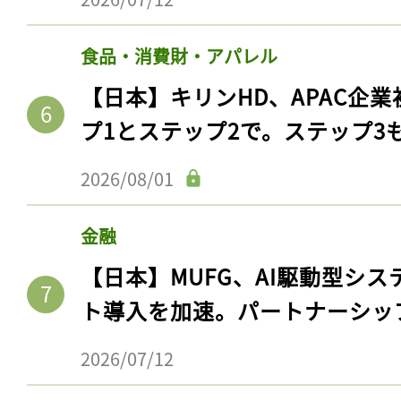
食品・消費財・アパレル
【日本】キリンHD、APAC企業
プ1とステップ2で。ステップ3
2026/08/01
金融
【日本】MUFG、AI駆動型シス
ト導入を加速。パートナーシッ
2026/07/12