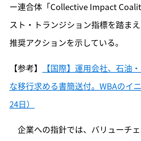
ー連合体「Collective Impact Co
スト・トランジション指標を踏まえ
推奨アクションを示している。
【参考】
【国際】運用会社、石油・
な移行求める書簡送付。WBAのイニシ
24日）
　企業への指針では、バリューチェ