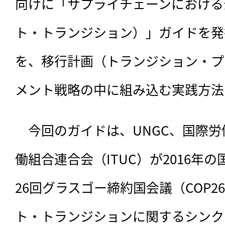
向けに「サプライチェーンにおける
ト・トランジション）」ガイドを発
を、移行計画（トランジション・プ
メント戦略の中に組み込む実践方法
　今回のガイドは、
UNGC、国際労
働組合連合会（ITUC）が2016年
26回グラスゴー締約国会議（COP
ト・トランジションに関するシンク