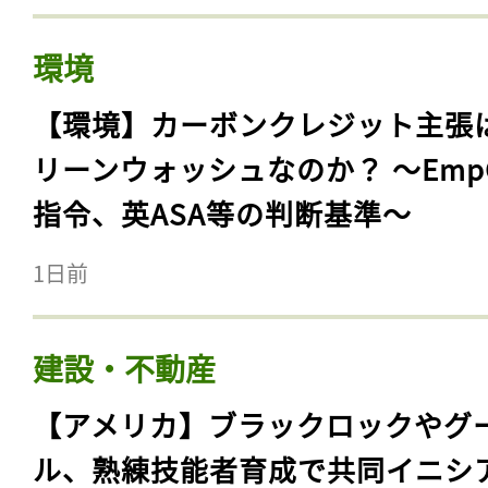
環境
【環境】カーボンクレジット主張
リーンウォッシュなのか？ 〜Emp
指令、英ASA等の判断基準〜
1日前
建設・不動産
【アメリカ】ブラックロックやグ
ル、熟練技能者育成で共同イニシ