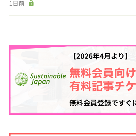
1日前
ログイン
会員登録