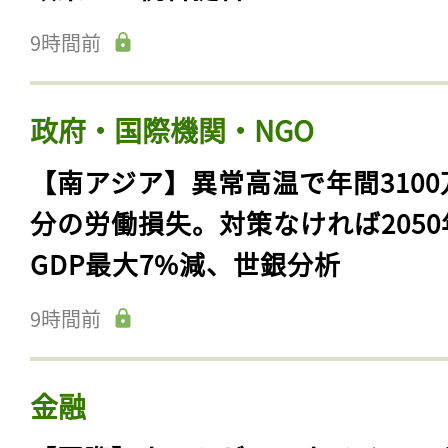
9時間前
政府・国際機関・NGO
【南アジア】異常高温で年間3100
分の労働損失。対策なければ2050
GDP最大7%減、世銀分析
9時間前
金融