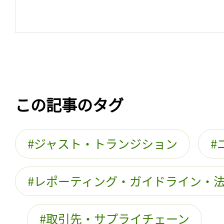
この記事のタグ
ジャスト・トランジション
レポーティング・ガイドライン・
取引先・サプライチェーン