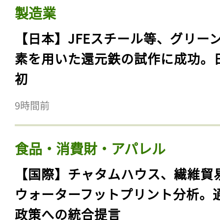
製造業
【日本】JFEスチール等、グリー
素を用いた還元鉄の試作に成功。
初
9時間前
食品・消費財・アパレル
【国際】チャタムハウス、繊維貿
ウォーターフットプリント分析。
政策への統合提言