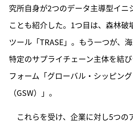
究所自身が2つのデータ主導型イニ
ことも紹介した。1つ目は、森林破
ツール「TRASE」。もう一つが、
特定のサプライチェーン主体を結び
フォーム「グローバル・シッピング
（GSW）」。
　これらを受け、企業に対し5つの