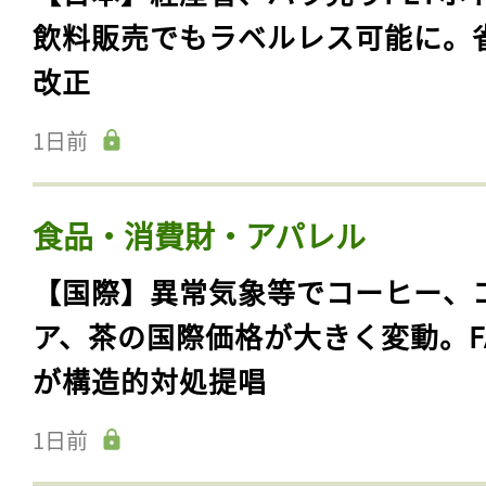
飲料販売でもラベルレス可能に。
改正
1日前
食品・消費財・アパレル
【国際】異常気象等でコーヒー、
ア、茶の国際価格が大きく変動。F
が構造的対処提唱
1日前