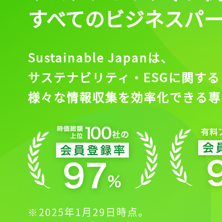
すべてのビジネスパ
Sustainable Japanは、
サステナビリティ・ESGに関する
様々な情報収集を効率化できる専
※2025年1月29日時点。