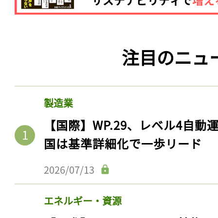
注目のニュ
製造業
【国際】WP.29、レベル4自
国は基準詳細化で一歩リード
2026/07/13
エネルギー・資源