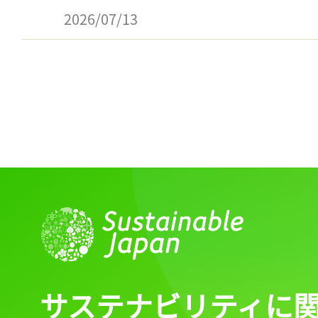
2026/07/13
サステナビリティに