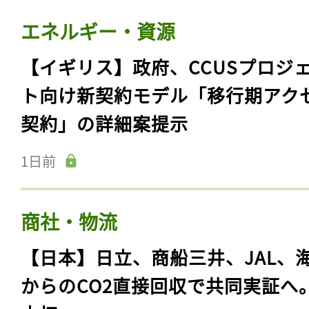
エネルギー・資源
【イギリス】政府、CCUSプロジ
ト向け新契約モデル「移行期アク
契約」の詳細案提示
1日前
商社・物流
【日本】日立、商船三井、JAL、
からのCO2直接回収で共同実証へ