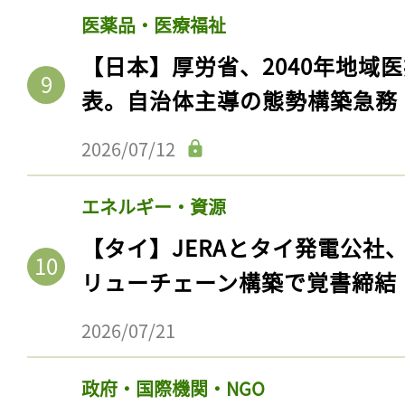
ログイン
医薬品・医療福祉
【日本】厚労省、2040年地域
表。自治体主導の態勢構築急務
会員登録
2026/07/12
エネルギー・資源
【タイ】JERAとタイ発電公社
リューチェーン構築で覚書締結
2026/07/21
政府・国際機関・NGO