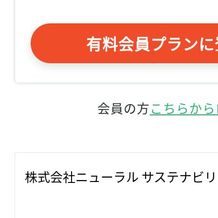
有料会員プランに
会員の方
こちらから
株式会社ニューラル サステナビ