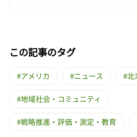
この記事のタグ
アメリカ
ニュース
北
地域社会・コミュニティ
戦略推進・評価・測定・教育