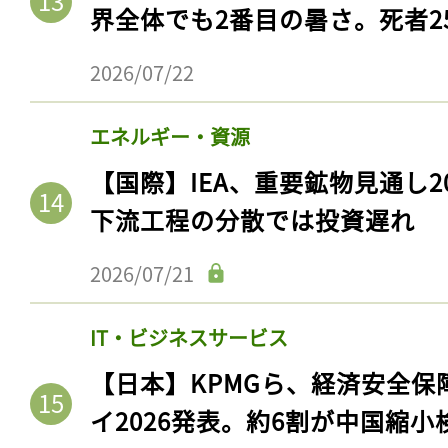
界全体でも2番目の暑さ。死者25
2026/07/22
エネルギー・資源
【国際】IEA、重要鉱物見通し2
下流工程の分散では投資遅れ
2026/07/21
IT・ビジネスサービス
【日本】KPMGら、経済安全
イ2026発表。約6割が中国縮小