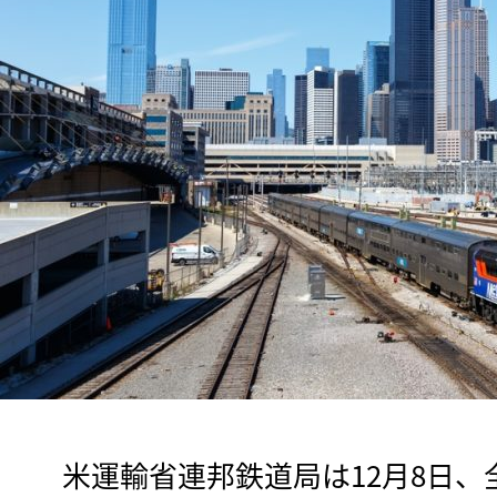
　米運輸省連邦鉄道局は12月8日