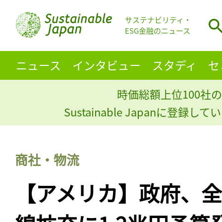
サステナビリティ・
ESG金融のニュース
ニュース
インタビュー
スタディ
セ
時価総額上位100社の
Sustainable Japanに登録
商社・物流
【アメリカ】政府、