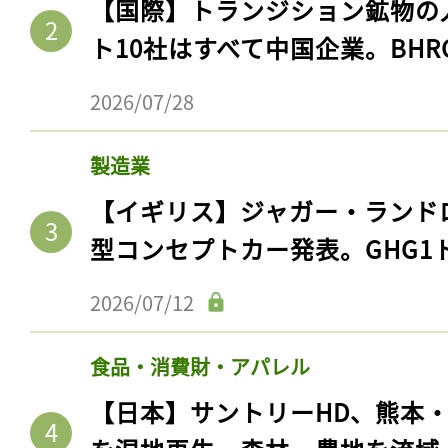
【国際】トランジション鉱物の
ト10社はすべて中国企業。BHR
2026/07/28
製造業
【イギリス】ジャガー・ランド
型コンセプトカー発表。GHG1
2026/07/12
食品・消費財・アパレル
【日本】サントリーHD、熊本