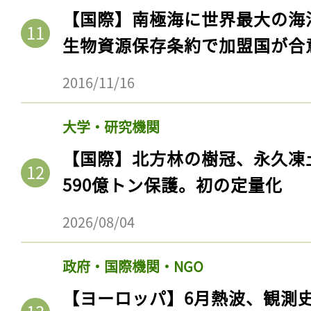
【国際】南極海に世界最大の海
生物資源保存条約で加盟国が合
2016/11/16
大学・研究機関
【国際】北方林の樹冠、永久凍
590億トン保護。初の定量化
2026/08/04
政府・国際機関・NGO
【ヨーロッパ】6月熱波、観測