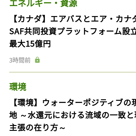
エネルギー・資源
【カナダ】エアバスとエア・カナ
SAF共同投資プラットフォーム設
最大15億円
3時間前
環境
【環境】ウォーターポジティブの
地 ～水還元における流域の一致と
主張の在り方～