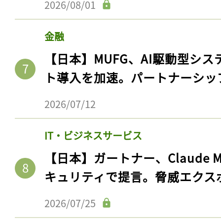
2026/08/01
金融
【日本】MUFG、AI駆動型シス
ト導入を加速。パートナーシッ
2026/07/12
IT・ビジネスサービス
記事をお気に入りに
【日本】ガートナー、Claude 
ログインが必
キュリティで提言。脅威エクス
2026/07/25