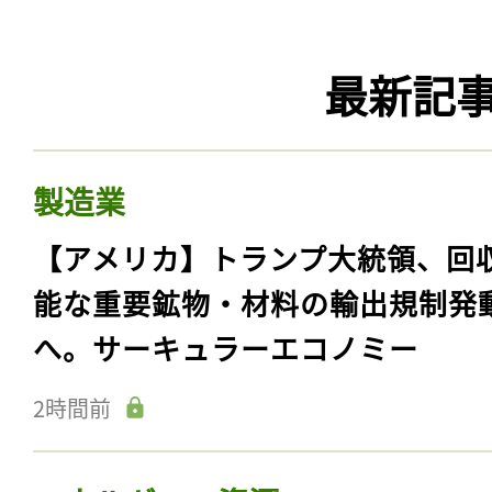
最新記
製造業
【アメリカ】トランプ大統領、回
能な重要鉱物・材料の輸出規制発
へ。サーキュラーエコノミー
2時間前