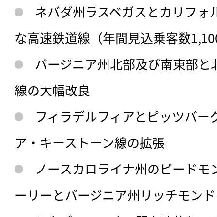
ネバダ州ラスベガスとカリフォ
な高速鉄道線（年間見込乗客数1,10
バージニア州北部及び南東部と
線の大幅改良
フィラデルフィアとピッツバー
ア・キーストーン線の拡張
ノースカロライナ州のピードモ
ーリーとバージニア州リッチモンド