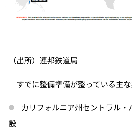
（出所）連邦鉄道局
　すでに整備準備が整っている主な
カリフォルニア州セントラル・
設