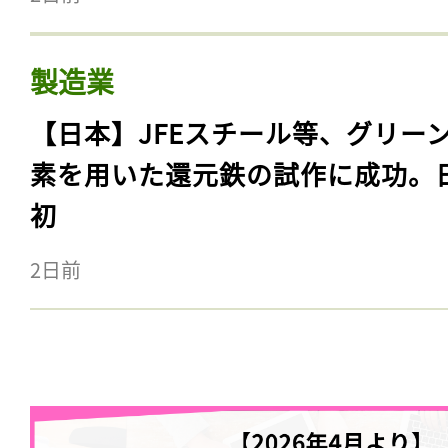
製造業
【日本】JFEスチール等、グリー
素を用いた還元鉄の試作に成功。
初
2日前