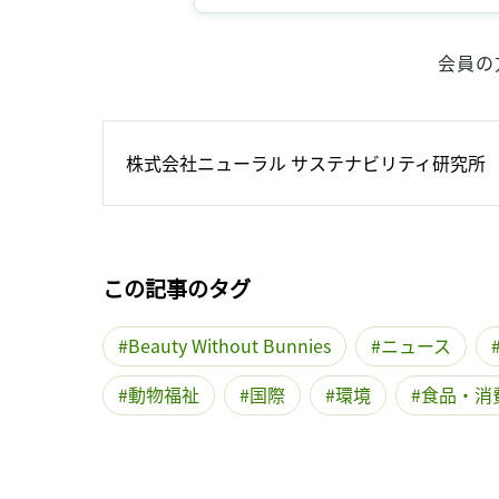
会員の
株式会社ニューラル サステナビリティ研究所
この記事のタグ
Beauty Without Bunnies
ニュース
動物福祉
国際
環境
食品・消