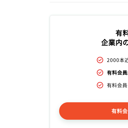
有
企業内
2000
有料会員
有料会員
有料会