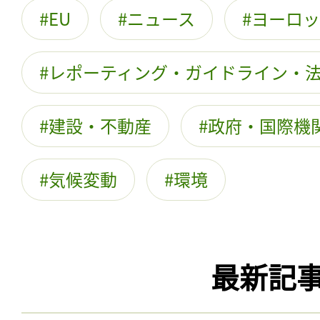
EU
ニュース
ヨーロッ
レポーティング・ガイドライン・
建設・不動産
政府・国際機関
気候変動
環境
最新記