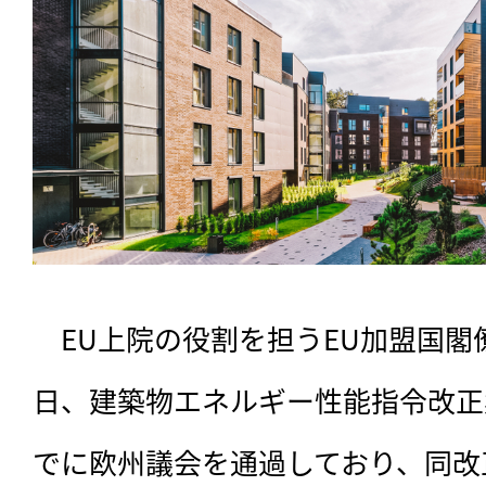
　EU上院の役割を担うEU加盟国閣僚
日、建築物エネルギー性能指令改正
でに欧州議会を通過しており、同改