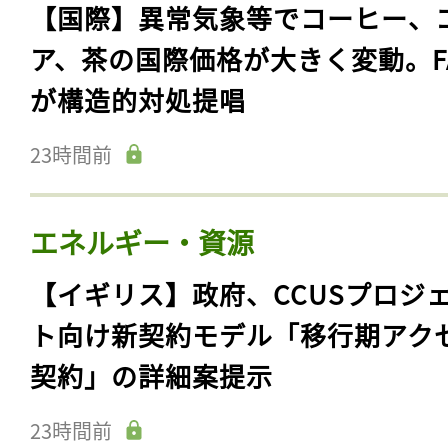
【国際】異常気象等でコーヒー、
ア、茶の国際価格が大きく変動。F
が構造的対処提唱
23時間前
エネルギー・資源
【イギリス】政府、CCUSプロジ
ト向け新契約モデル「移行期アク
契約」の詳細案提示
23時間前