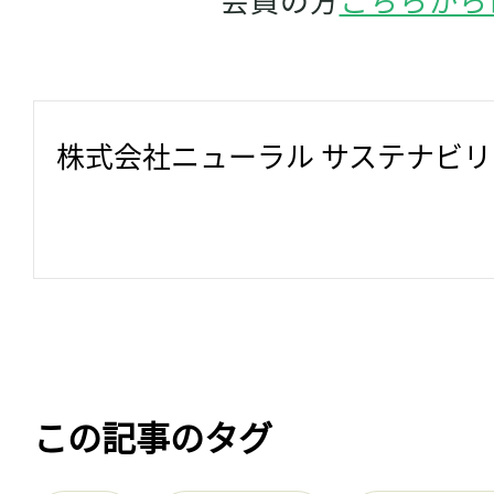
株式会社ニューラル サステナビ
この記事のタグ