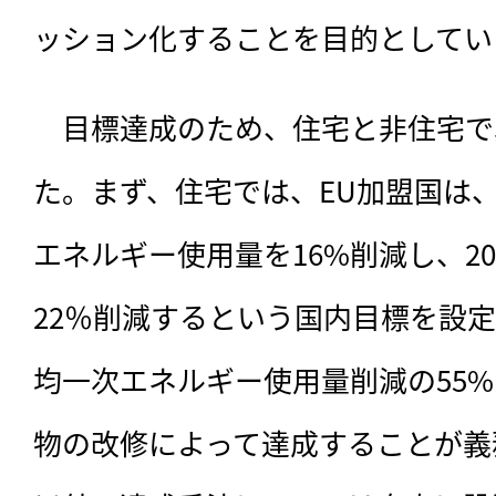
ッション化することを目的としてい
　目標達成のため、住宅と非住宅で
た。まず、住宅では、EU加盟国は、
エネルギー使用量を16%削減し、20
22％削減するという国内目標を設定
均一次エネルギー使用量削減の55
物の改修によって達成することが義