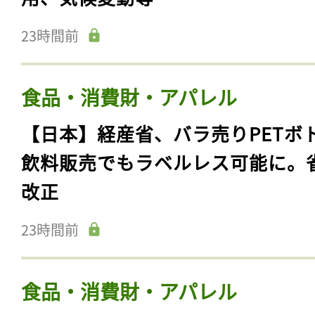
23時間前
食品・消費財・アパレル
【日本】経産省、バラ売りPETボ
飲料販売でもラベルレス可能に。
改正
23時間前
食品・消費財・アパレル