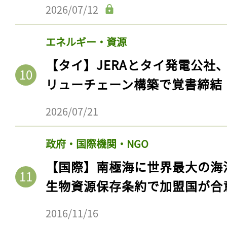
2026/07/12
エネルギー・資源
【タイ】JERAとタイ発電公社
リューチェーン構築で覚書締結
2026/07/21
政府・国際機関・NGO
【国際】南極海に世界最大の海
生物資源保存条約で加盟国が合
2016/11/16