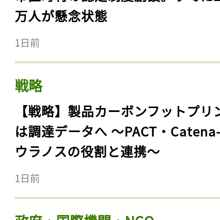
万人が懸念状態
1日前
戦略
【戦略】製品カーボンフットプリ
は調達データへ 〜PACT・Catena
ウラノスの役割と連携〜
1日前