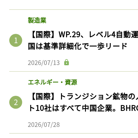
製造業
【国際】WP.29、レベル4自
国は基準詳細化で一歩リード
2026/07/13
エネルギー・資源
【国際】トランジション鉱物の
ト10社はすべて中国企業。BHR
2026/07/28