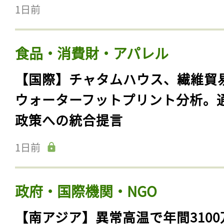
1日前
食品・消費財・アパレル
【国際】チャタムハウス、繊維貿
ウォーターフットプリント分析。
政策への統合提言
1日前
政府・国際機関・NGO
【南アジア】異常高温で年間3100