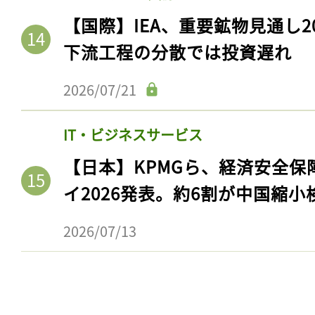
【国際】IEA、重要鉱物見通し2
下流工程の分散では投資遅れ
2026/07/21
IT・ビジネスサービス
【日本】KPMGら、経済安全
イ2026発表。約6割が中国縮小
2026/07/13