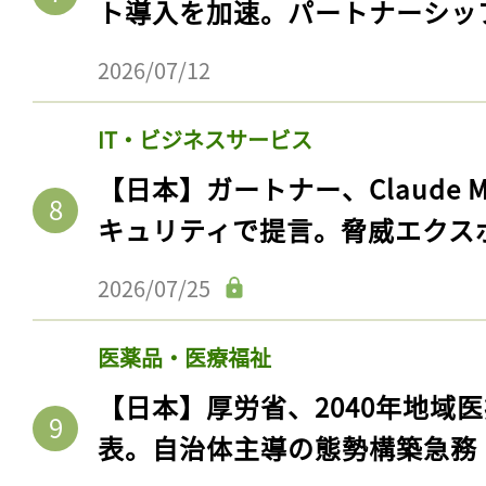
ト導入を加速。パートナーシッ
2026/07/12
IT・ビジネスサービス
【日本】ガートナー、Claude 
キュリティで提言。脅威エクス
2026/07/25
医薬品・医療福祉
【日本】厚労省、2040年地域
表。自治体主導の態勢構築急務