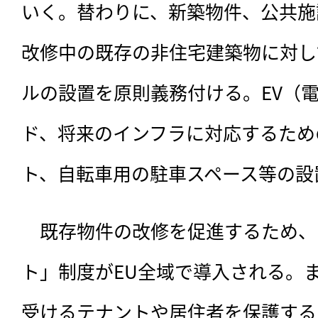
いく。替わりに、新築物件、公共施
改修中の既存の非住宅建築物に対し
ルの設置を原則義務付ける。EV（
ド、将来のインフラに対応するため
ト、自転車用の駐車スペース等の設
　既存物件の改修を促進するため、
ト」制度がEU全域で導入される。
受けるテナントや居住者を保護する