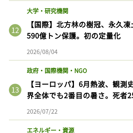
大学・研究機関
【国際】北方林の樹冠、永久凍
590億トン保護。初の定量化
2026/08/04
政府・国際機関・NGO
【ヨーロッパ】6月熱波、観測
界全体でも2番目の暑さ。死者25
2026/07/22
エネルギー・資源