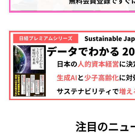
注目のニュ