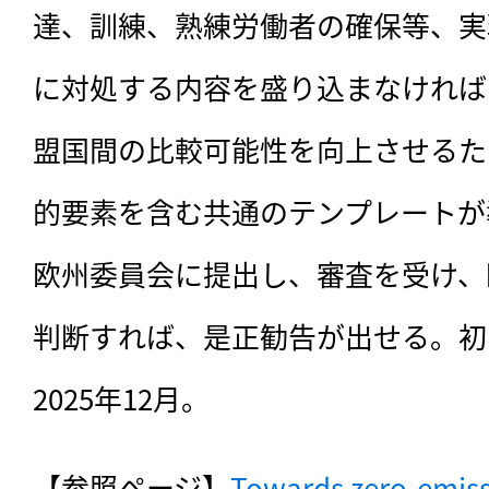
達、訓練、熟練労働者の確保等、実
に対処する内容を盛り込まなければ
盟国間の比較可能性を向上させるた
的要素を含む共通のテンプレートが
欧州委員会に提出し、審査を受け、
判断すれば、是正勧告が出せる。初
2025年12月。
【参照ページ】
Towards zero-emissi