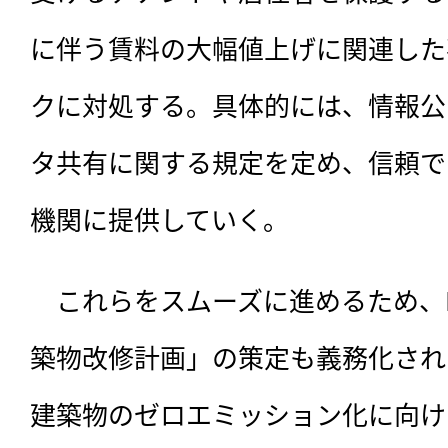
に伴う賃料の大幅値上げに関連した
クに対処する。具体的には、情報公
タ共有に関する規定を定め、信頼で
機関に提供していく。
　これらをスムーズに進めるため、
築物改修計画」の策定も義務化され
建築物のゼロエミッション化に向け