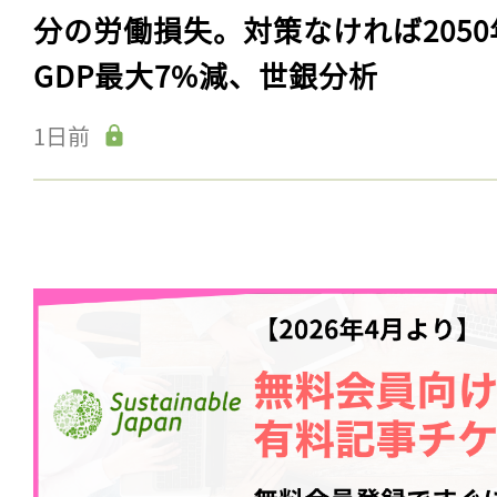
分の労働損失。対策なければ2050
GDP最大7%減、世銀分析
1日前