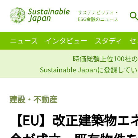
サステナビリティ・
ESG金融のニュース
ニュース
インタビュー
スタディ
セ
時価総額上位100社の
Sustainable Japanに登録
建設・不動産
【EU】改正建築物エ