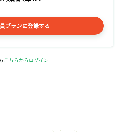
記事をお気に入りに保存するには
ログインが必要です
員プランに登録する
ログイン
会員登録
方
こちらからログイン