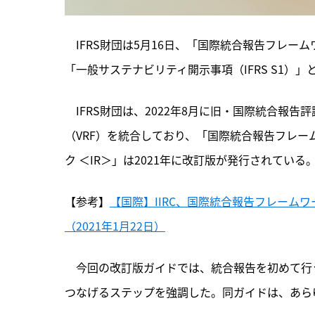
　IFRS財団は5月16日、「国際統合報告フレ
「一般サステナビリティ開示事項（IFRS S1）」
　IFRS財団は、
2022年8月に旧・国際統合報告評
（VRF）を統合しており、「国際統合報告フレー
ク ＜IR＞」は2021年に改訂版が発行されている
【参考】
【国際】IIRC、国際統合報告フレーム
（2021年1月22日）
　今回の改訂版ガイドでは、統合報告を初めて行う組
つなげるステップを強調した。同ガイドは、あら