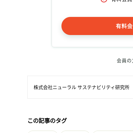
有料会
会員の
株式会社ニューラル サステナビリティ研究所
この記事のタグ