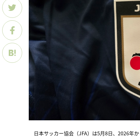
　日本サッカー協会（JFA）は5月8日、2026年か