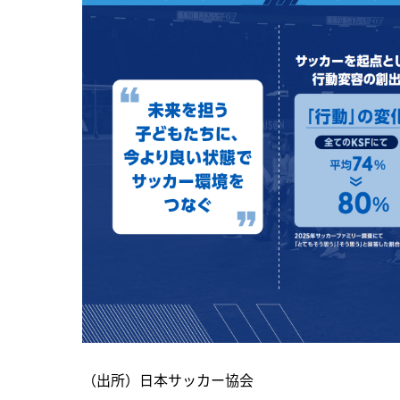
（出所）日本サッカー協会