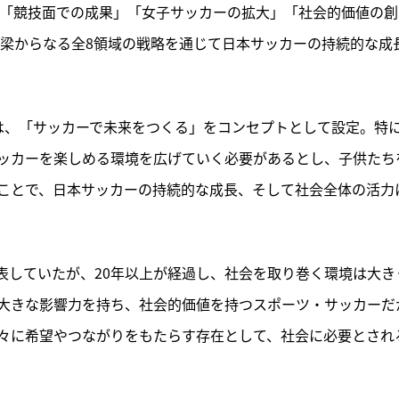
。「競技面での成果」「女子サッカーの拡大」「社会的価値の創
3つの梁からなる全8領域の戦略を通じて日本サッカーの持続的な成
1」では、「サッカーで未来をつくる」をコンセプトとして設定。特
ッカーを楽しめる環境を広げていく必要があるとし、子供たち
ことで、日本サッカーの持続的な成長、そして社会全体の活力
」を発表していたが、20年以上が経過し、社会を取り巻く環境は大き
大きな影響力を持ち、社会的価値を持つスポーツ・サッカーだ
々に希望やつながりをもたらす存在として、社会に必要とされ