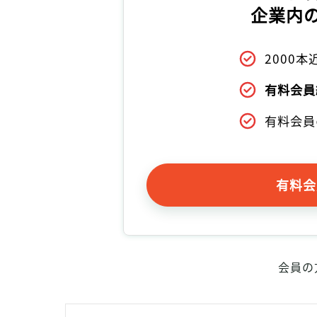
企業内
2000
有料会員
有料会員
有料会
会員の