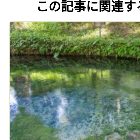
この記事に関連す