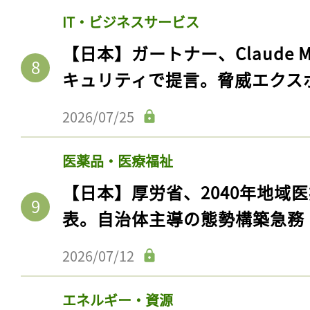
ログイン
IT・ビジネスサービス
【日本】ガートナー、Claude 
キュリティで提言。脅威エクス
会員登録
2026/07/25
医薬品・医療福祉
【日本】厚労省、2040年地域
表。自治体主導の態勢構築急務
2026/07/12
エネルギー・資源