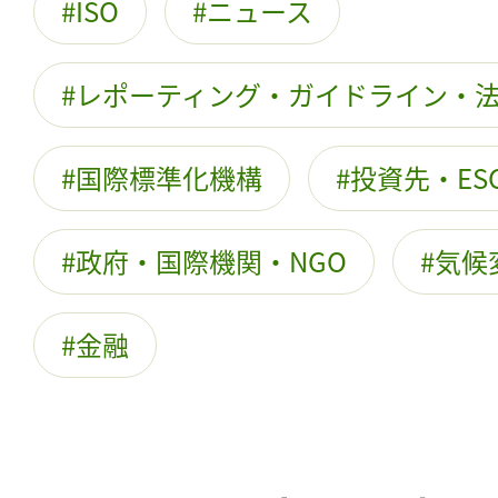
ISO
ニュース
レポーティング・ガイドライン・
国際標準化機構
投資先・ES
政府・国際機関・NGO
気候
金融