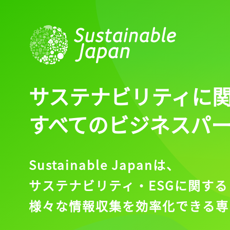
サステナビリティに
すべてのビジネスパ
Sustainable Japanは、
サステナビリティ・ESGに関する
様々な情報収集を効率化できる専