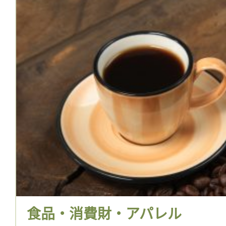
食品・消費財・アパレル