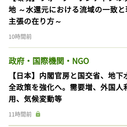
地 ～水還元における流域の一致と
主張の在り方～
10時間前
政府・国際機関・NGO
【日本】内閣官房と国交省、地下
全政策を強化へ。需要増、外国人
用、気候変動等
11時間前