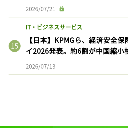
2026/07/21
IT・ビジネスサービス
【日本】KPMGら、経済安全
イ2026発表。約6割が中国縮小
2026/07/13