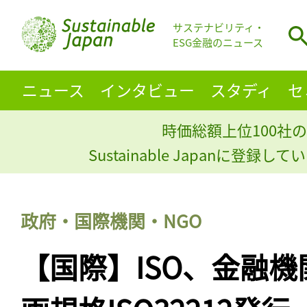
サステナビリティ・
ESG金融のニュース
ニュース
インタビュー
スタディ
セ
時価総額上位100社の
Sustainable Japanに登録
政府・国際機関・NGO
【国際】ISO、金融