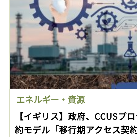
エネルギー・資源
【イギリス】政府、CCUSプ
約モデル「移行期アクセス契