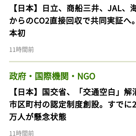
【日本】日立、商船三井、JAL、
からのCO2直接回収で共同実証へ
本初
11時間前
政府・国際機関・NGO
【日本】国交省、「交通空白」解
市区町村の認定制度創設。すでに23
万人が懸念状態
11時間前