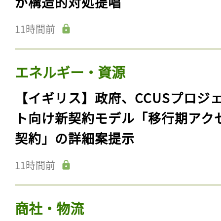
が構造的対処提唱
11時間前
エネルギー・資源
【イギリス】政府、CCUSプロジ
ト向け新契約モデル「移行期アク
契約」の詳細案提示
11時間前
商社・物流