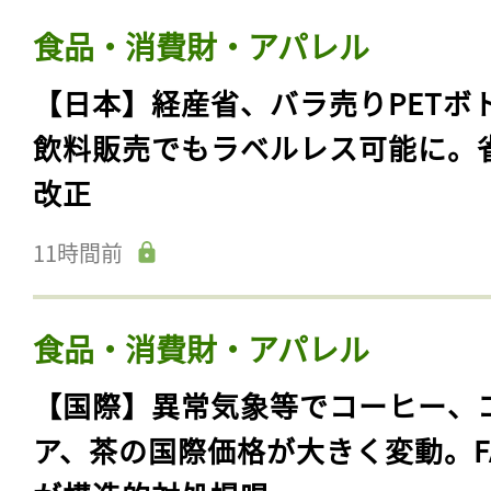
食品・消費財・アパレル
【日本】経産省、バラ売りPETボ
飲料販売でもラベルレス可能に。
改正
11時間前
食品・消費財・アパレル
【国際】異常気象等でコーヒー、
ア、茶の国際価格が大きく変動。F