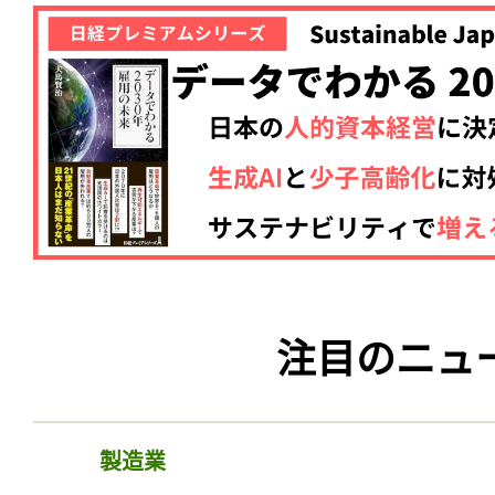
注目のニュ
製造業