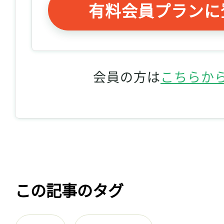
有料会員プランに
会員の方は
こちらか
この記事のタグ