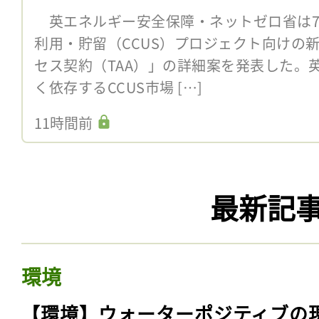
英エネルギー安全保障・ネットゼロ省は7
利用・貯留（CCUS）プロジェクト向けの
セス契約（TAA）」の詳細案を発表した。
く依存するCCUS市場 […]
11時間前
最新記
環境
【環境】ウォーターポジティブの