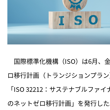
　国際標準化機構（ISO）は6月、
ロ移行計画（トランジションプラン
「ISO 32212：サステナブルファイ
のネットゼロ移行計画」を発行した