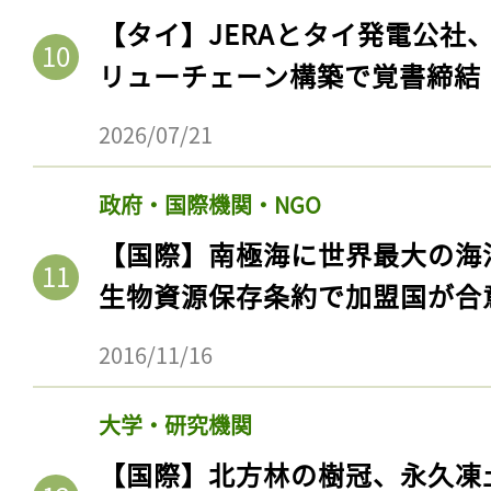
【タイ】JERAとタイ発電公社
リューチェーン構築で覚書締結
2026/07/21
政府・国際機関・NGO
【国際】南極海に世界最大の海
生物資源保存条約で加盟国が合
2016/11/16
大学・研究機関
【国際】北方林の樹冠、永久凍