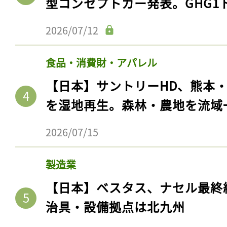
型コンセプトカー発表。GHG1
2026/07/12
食品・消費財・アパレル
【日本】サントリーHD、熊本
を湿地再生。森林・農地を流域
2026/07/15
製造業
【日本】ベスタス、ナセル最終
治具・設備拠点は北九州