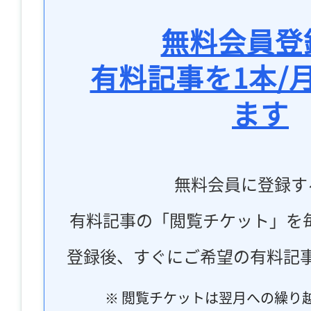
無料会員登
有料記事を1本/
ます
無料会員に登録す
有料記事の「閲覧チケット」を
登録後、すぐにご希望の有料記
※ 閲覧チケットは翌月への繰り