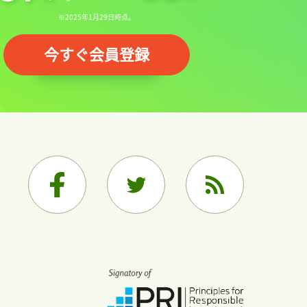
※2025年1月29日時点。
今すぐ会員登録