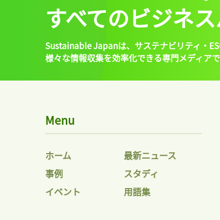
すべてのビジネス
Sustainable Japanは、
サステナビリティ・ES
様々な情報収集を効率化できる専門メディアで
Menu
ホーム
最新ニュース
事例
スタディ
イベント
用語集