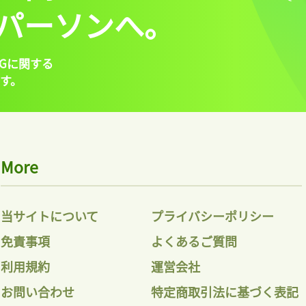
パーソンへ。
Gに関する
す。
More
当サイトについて
プライバシーポリシー
免責事項
よくあるご質問
利用規約
運営会社
お問い合わせ
特定商取引法に基づく表記