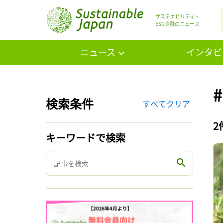
サステナビリティ・
ESG金融のニュース
ニュース
インタビ
検索条件
すべてクリア
2
キーワードで検索