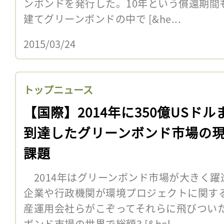
ンボンドを発行した。10年という償還期間
建てグリーンボンドの中で [&he...
2015/03/24
トップニュース
【国際】2014年に350億USドル
到達したグリーンボンド市場の
課題
2014年はグリーンボンド市場が大きく躍
企業や行政機関が環境プロジェクトに関す
産運用会社らがこぞってそれらに飛びついた
ボンド市場の世界で総額3 [&hel...