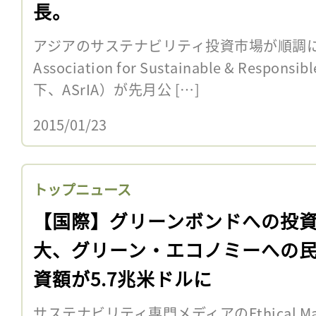
長。
アジアのサステナビリティ投資市場が順調に
Association for Sustainable & Responsib
下、ASrIA）が先月公 […]
2015/01/23
トップニュース
【国際】グリーンボンドへの投
大、グリーン・エコノミーへの
資額が5.7兆米ドルに
サステナビリティ専門メディアのEthical Mar