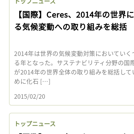
トップニュース
【国際】Ceres、2014年の世界
る気候変動への取り組みを総括
2014年は世界の気候変動対策においてい
る年となった。サステナビリティ分野の国際ア
が2014年の世界全体の取り組みを総括している
めに化石 […]
2015/02/20
トップニュース