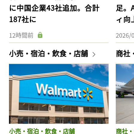
に中国企業43社追加。合計
足。
187社に
ィ向
12時間前
2026/
小売・宿泊・飲食・店舗
商社
小売・宿泊・飲食・店舗
商社・