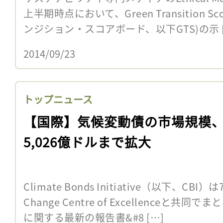
上半期時点において、Green Transition Sc
ンジション・スコアボード、以下GTS)の示 [
2014/09/23
トップニュース
【国際】気候変動債の市場規模
5,026億ドルまで拡大
Climate Bonds Initiative（以下、CBI）
Change Centre of Excellence
に関する最新の報告書&#8 […]