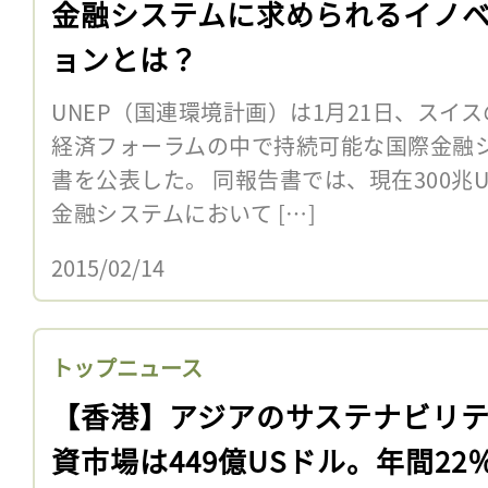
金融システムに求められるイノ
ョンとは？
UNEP（国連環境計画）は1月21日、スイ
経済フォーラムの中で持続可能な国際金融
書を公表した。 同報告書では、現在300兆
金融システムにおいて […]
2015/02/14
トップニュース
【香港】アジアのサステナビリ
資市場は449億USドル。年間22