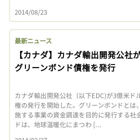
2014/08/23
最新ニュース
【カナダ】カナダ輸出開発公社
グリーンボンド債権を発行
カナダ輸出開発公社（以下EDC)が3億米
権の発行を開始した。グリーンボンドとは
施する事業の資金調達を目的に発行する社
ドは、地球温暖化にまつわ [...