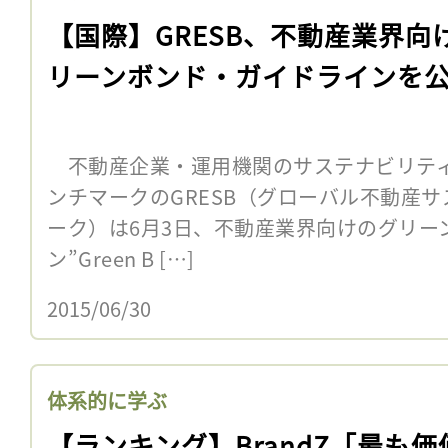
【国際】GRESB、不動産業界向
リーンボンド・ガイドラインを
不動産企業・運用機関のサステナビリテ
ンチマークのGRESB（グローバル不動産
ーク）は6月3日、不動産業界向けのグリー
ン”Green B […]
2015/06/30
体系的に学ぶ
【ランキング】BrandZ「最も価