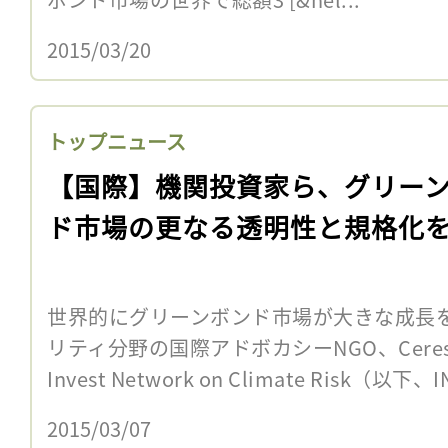
2015/03/20
トップニュース
【国際】機関投資家ら、グリー
ド市場の更なる透明性と規格化
世界的にグリーンボンド市場が大きな成長
リティ分野の国際アドボカシーNGO、Cer
Invest Network on Climate Risk（以下
2015/03/07