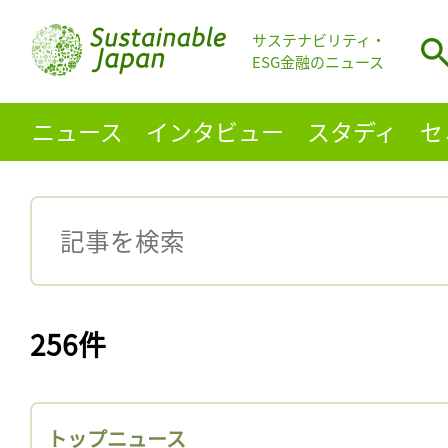
サステナビリティ・
ESG金融のニュース
ニュース
インタビュー
スタディ
セ
256件
トップニュース