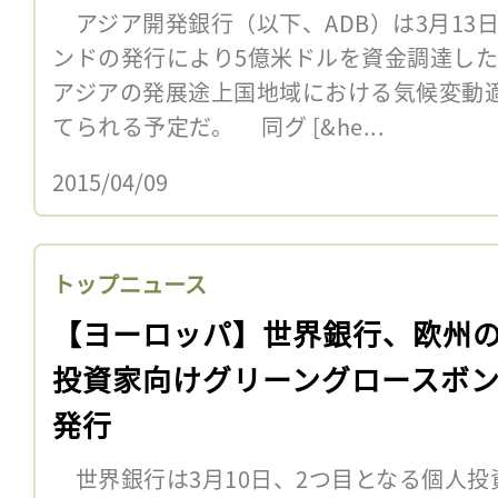
アジア開発銀行（以下、ADB）は3月13
ンドの発行により5億米ドルを資金調達し
アジアの発展途上国地域における気候変動
てられる予定だ。 同グ [&he...
2015/04/09
トップニュース
【ヨーロッパ】世界銀行、欧州
投資家向けグリーングロースボ
発行
世界銀行は3月10日、2つ目となる個人投