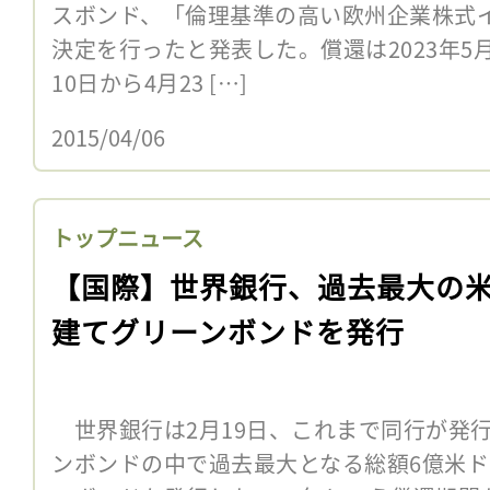
スボンド、「倫理基準の高い欧州企業株式
決定を行ったと発表した。償還は2023年5月
10日から4月23 […]
2015/04/06
トップニュース
【国際】世界銀行、過去最大の
建てグリーンボンドを発行
世界銀行は2月19日、これまで同行が発
ンボンドの中で過去最大となる総額6億米ド