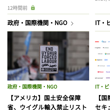
12時間前
政府・国際機関・NGO
IT
政府・国際機関・NGO
IT・
【アメリカ】国土安全保障
【国
省、ウイグル輸入禁止リスト
セキ