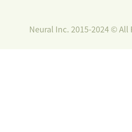
Neural Inc. 2015-2024 © All