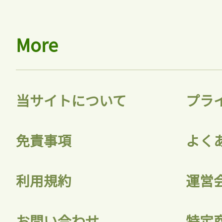
More
当サイトについて
プラ
免責事項
よく
利用規約
運営
お問い合わせ
特定