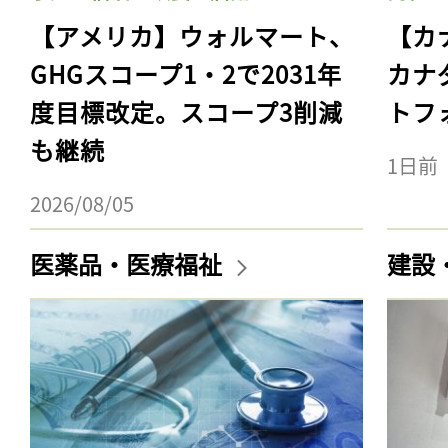
【アメリカ】ウォルマート、
【カ
GHGスコープ1・2で2031年
カナ
度目標改定。スコープ3削減
トフ
も継続
1日前
2026/08/05
医薬品・医療福祉
建設