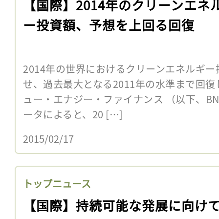
【国際】2014年のクリーンエネ
ー投資額、予想を上回る回復
2014年の世界におけるクリーンエネルギ
せ、過去最大となる2011年の水準まで回
ュー・エナジー・ファイナンス （以下、BN
ータによると、20 […]
2015/02/17
トップニュース
【国際】持続可能な発展に向け