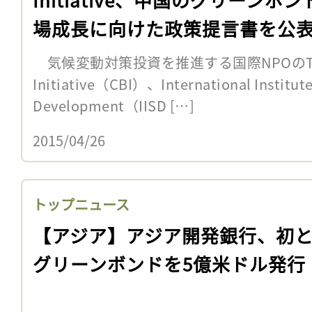
場成長に向けた政策提言書を公
気候変動対策投資を推進する国際NPOのThe Cl
Initiative（CBI）、International Institute
Development（IISD […]
2015/04/26
トップニュース
【アジア】アジア開発銀行、初
グリーンボンドを5億米ドル発行