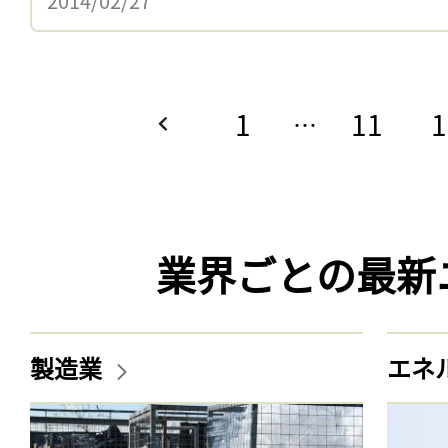
2014/02/27
1
11
1
…
業界ごとの最新
製造業
エネ