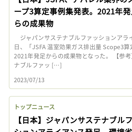
ープ3算定事例集発表。2021年
らの成果物
ジャパンサステナブルファッションアライア
日、「JSFA 温室効果ガス排出量 Scope
2021年発足からの成果物となった。 【参
ナブルファッ […]
2023/07/13
トップニュース
【日本】ジャパンサステナブル
ションアライアンス発足。環境