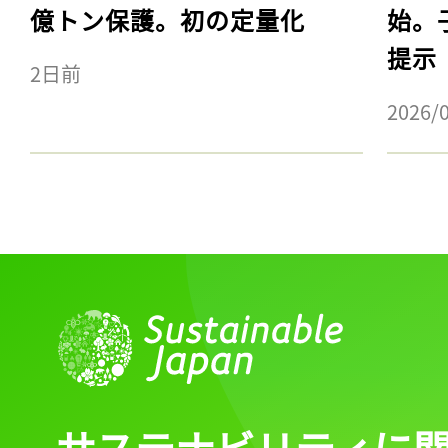
億トン保護。初の定量化
始。
提示
2日前
2026/
サステナビリティに