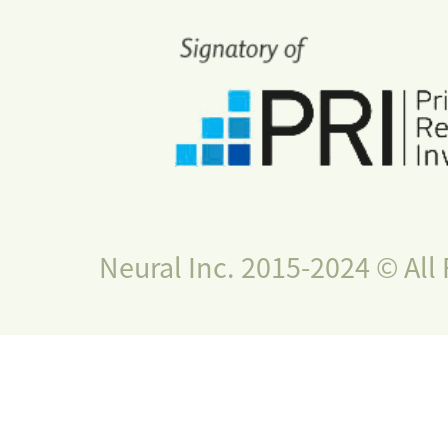
Neural Inc. 2015-2024 © All