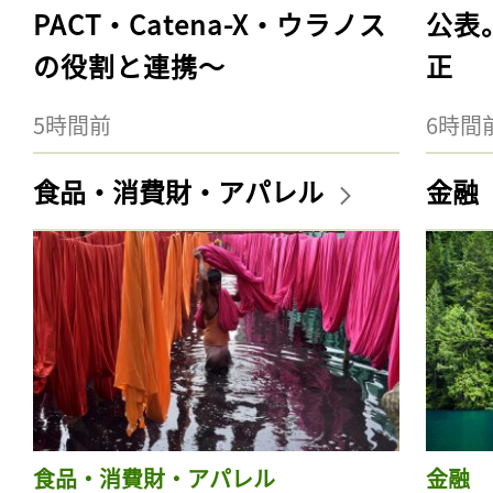
PACT・Catena-X・ウラノス
公表
の役割と連携〜
正
5時間前
6時間
食品・消費財・アパレル
金融
食品・消費財・アパレル
金融