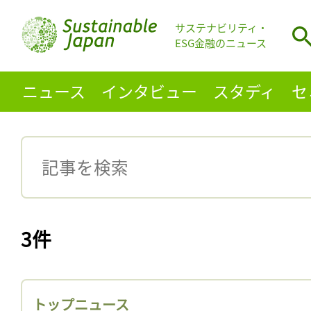
サステナビリティ・
ESG金融のニュース
ニュース
インタビュー
スタディ
セ
3件
トップニュース