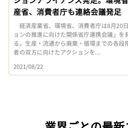
産省、消費者庁も連絡会議発足
経済産業省、環境省、消費者庁は8月20
ョンの推進に向けた関係省庁連携会議」を
る。生産・流通から廃棄・循環までの各段
者の双方に向けたアクションを...
2021/08/22
業界ごとの最新