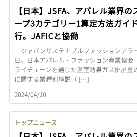
【日本】JSFA、アパレル業界の
ープ3カテゴリー1算定方法ガイ
行。JAFICと協働
ジャパンサステナブルファッションアライア
日、日本アパレル・ファッション産業協会（
ライチェーンを通じた温室効果ガス排出量
に関する業種別解説（ […]
2024/04/10
トップニュース
【日本】JSFA、アパレル業界の