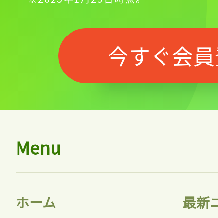
今すぐ会員
Menu
記事をお気に入りに
ホーム
最新