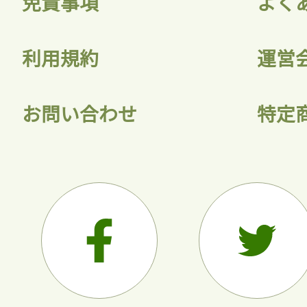
免責事項
よく
利用規約
運営
お問い合わせ
特定