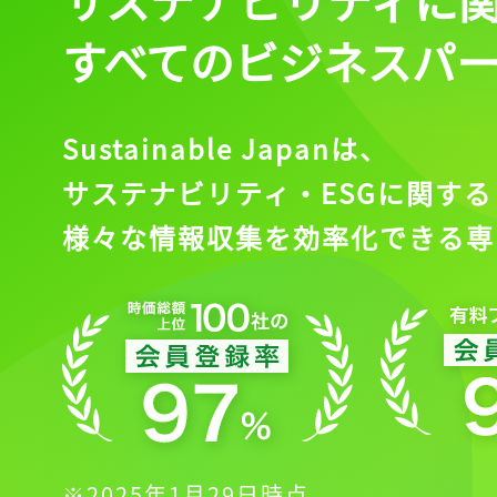
すべてのビジネスパ
Sustainable Japanは、
サステナビリティ・ESGに関する
様々な情報収集を効率化できる専
※2025年1月29日時点。