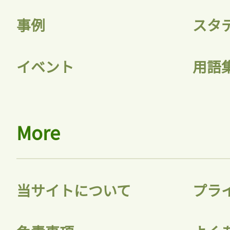
ログインが必
事例
スタ
ログイン
イベント
用語
会員登録
More
当サイトについて
プラ