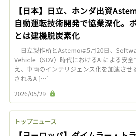
【日本】日立、ホンダ出資Aste
自動運転技術開発で協業深化。
とは建機脱炭素化
日立製作所とAstemoは5月20日、Software
Vehicle（SDV）時代におけるAIによる
え、車両のインテリジェンス化を加速させ
されるA […]
2026/05/29
トップニュース
【ヨーロッパ】ダイムラー・ト