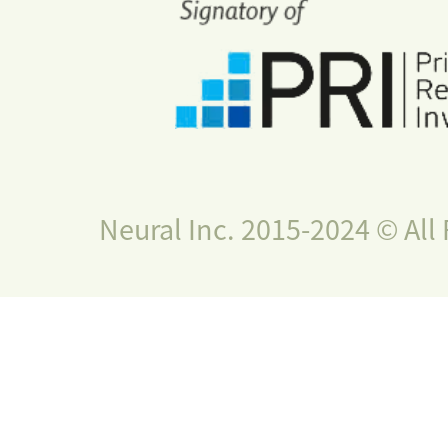
Neural Inc. 2015-2024 © All