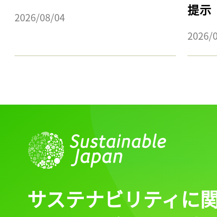
提示
2026/08/04
2026/
サステナビリティに