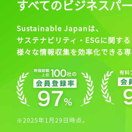
すべてのビジネスパ
Sustainable Japanは、
サステナビリティ・ESGに関する
様々な情報収集を効率化できる専
※2025年1月29日時点。