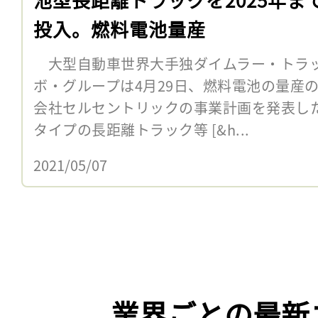
投入。燃料電池量産
大型自動車世界大手独ダイムラー・トラッ
ボ・グループは4月29日、燃料電池の量産
会社セルセントリックの事業計画を発表した
タイプの長距離トラック等 [&h...
2021/05/07
業界ごとの最新