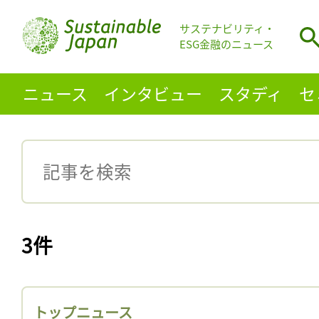
サステナビリティ・
ESG金融のニュース
ニュース
インタビュー
スタディ
セ
3件
トップニュース