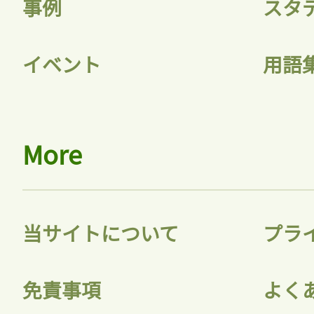
事例
スタ
イベント
用語
ログイン
会員登録
More
当サイトについて
プラ
免責事項
よく