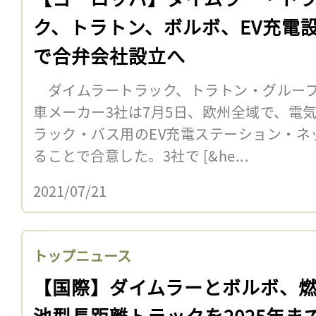
ク、トラトン、ボルボ、EV充電
で合弁会社設立へ
ダイムラートラック、トラトン・グループ
車メーカー3社は7月5日、欧州全域で、電
ラック・バス用のEV充電ステーション・ネ
ることで合意した。3社で [&he...
2021/07/21
トップニュース
【国際】ダイムラーとボルボ、
池型長距離トラックを2025年ま