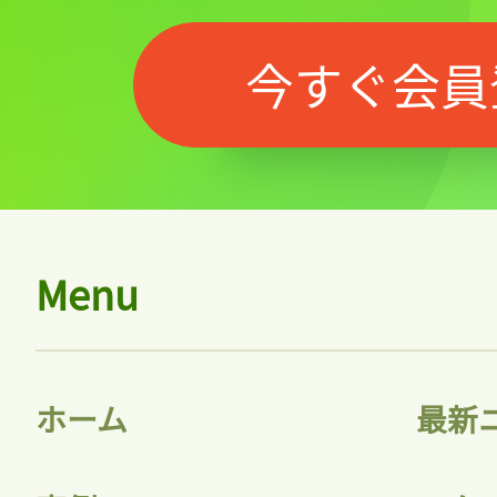
今すぐ会員
Menu
ホーム
最新
記事をお気に入りに
ログインが必