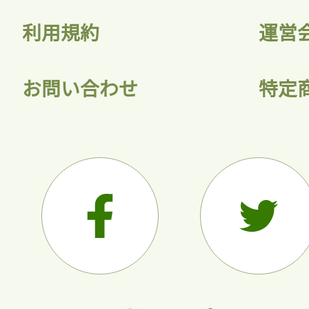
利用規約
運営
お問い合わせ
特定