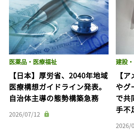
医薬品・医療福祉
建設・
【日本】厚労省、2040年地域
【ア
医療構想ガイドライン発表。
やグ
自治体主導の態勢構築急務
で共
手不
2026/07/12
2026/