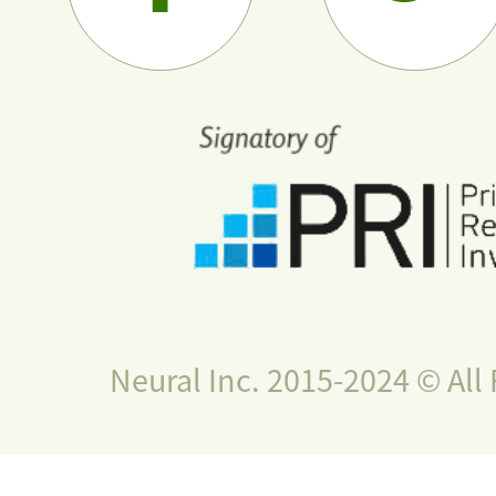
Neural Inc. 2015-2024 © All