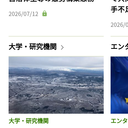
手不
2026/07/12
2026/
大学・研究機関
エン
大学・研究機関
エンタ