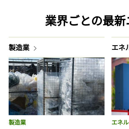
業界ごとの最新
製造業
エネ
製造業
エネル