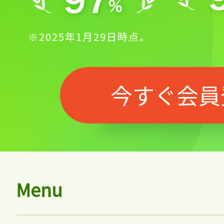
※2025年1月29日時点。
今すぐ会員
Menu