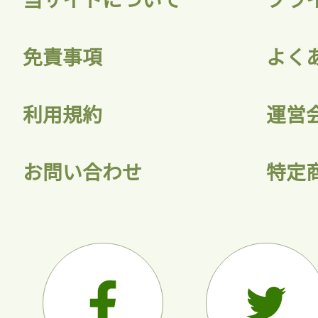
会員登録
免責事項
よく
利用規約
運営
お問い合わせ
特定