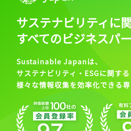
サステナビリティに
すべてのビジネスパ
Sustainable Japanは、
サステナビリティ・ESGに関する
様々な情報収集を効率化できる専