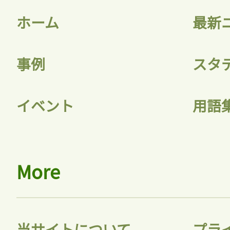
ホーム
最新
事例
スタ
記事をお気に入りに
イベント
用語
ログインが必
More
ログイン
当サイトについて
プラ