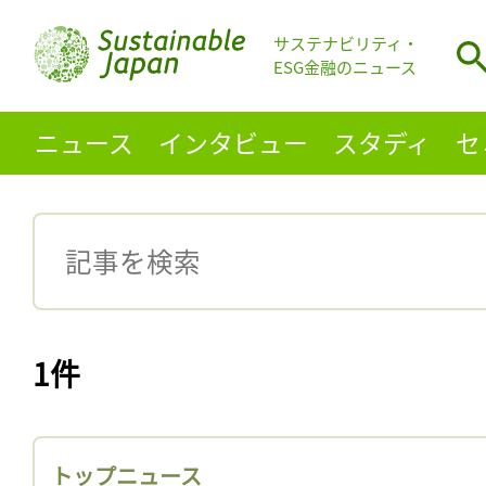
サステナビリティ・
ESG金融のニュース
ニュース
インタビュー
スタディ
セ
1件
トップニュース