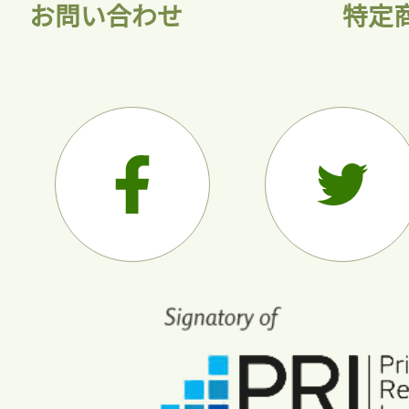
お問い合わせ
特定