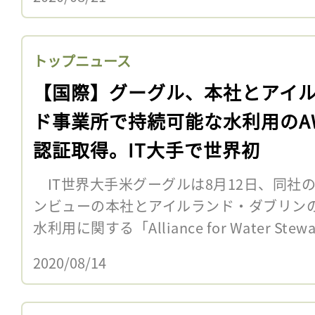
トップニュース
【国際】グーグル、本社とアイ
ド事業所で持続可能な水利用のA
認証取得。IT大手で世界初
IT世界大手米グーグルは8月12日、同社
ンビューの本社とアイルランド・ダブリン
水利用に関する「Alliance for Water Stew
2020/08/14