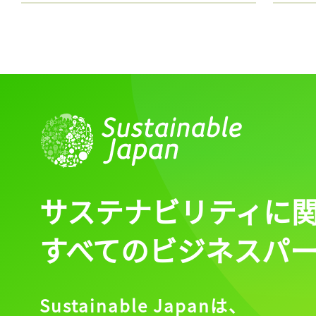
サステナビリティに
すべてのビジネスパ
Sustainable Japanは、