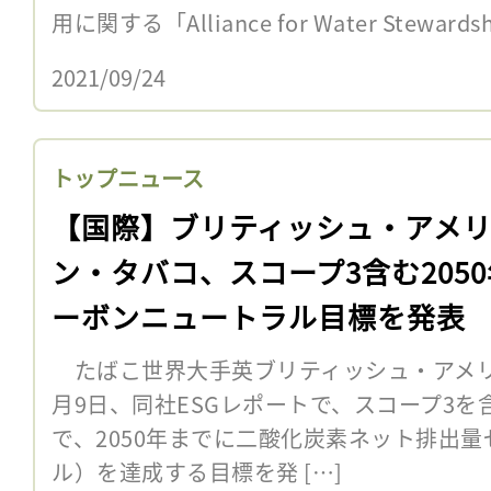
用に関する「Alliance for Water Stewar
2021/09/24
トップニュース
【国際】ブリティッシュ・アメ
ン・タバコ、スコープ3含む205
ーボンニュートラル目標を発表
たばこ世界大手英ブリティッシュ・アメリカ
月9日、同社ESGレポートで、スコープ3
で、2050年までに二酸化炭素ネット排出
ル）を達成する目標を発 […]