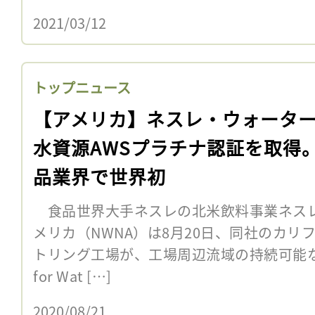
2021/03/12
トップニュース
【アメリカ】ネスレ・ウォータ
水資源AWSプラチナ認証を取得
品業界で世界初
食品世界大手ネスレの北米飲料事業ネスレ
メリカ（NWNA）は8月20日、同社のカリ
トリング工場が、工場周辺流域の持続可能な水利
for Wat […]
2020/08/21