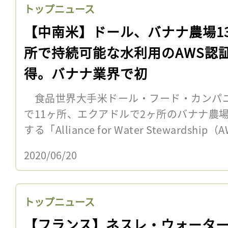
トップニュース
【中南米】ドール、バナナ農場1
所で持続可能な水利用のAWS認
得。バナナ業界で初
食品世界大手米ドール・フード・カンパニ
で11ヶ所、エクアドルで2ヶ所のバナナ農
する「Alliance for Water Stewardsh
2020/06/20
トップニュース
【フランス】ネスレ・ウォータ