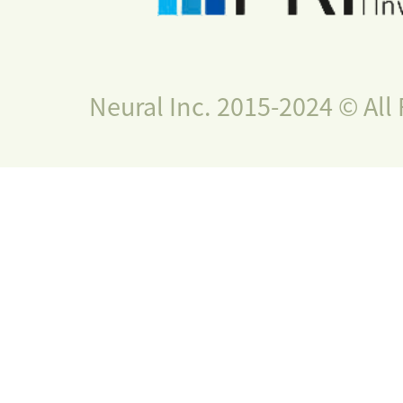
Neural Inc. 2015-2024 © All