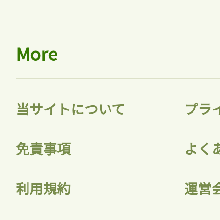
More
当サイトについて
プラ
免責事項
よく
利用規約
運営