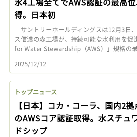
水4工場全てでAWS認証の最高位
得。日本初
サントリーホールディングスは12月3日
ス信濃の森工場が、持続可能な水利用を促進する
for Water Stewardship（AWS）」
2025/12/12
トップニュース
【日本】コカ・コーラ、国内2拠
のAWSコア認証取得。水スチュ
ドシップ