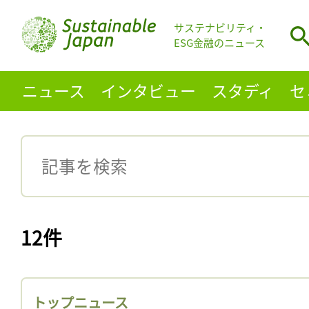
サステナビリティ・
ESG金融のニュース
ニュース
インタビュー
スタディ
セ
12件
トップニュース