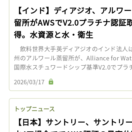
【インド】ディアジオ、アルワー
留所がAWSでV2.0プラチナ認証
得。水資源と水・衛生
飲料世界大手英ディアジオのインド法人は
州のアルワール蒸留所が、Alliance for Wate
国際水スチュワードシップ基準V2.0でプラチ
2026/03/17
トップニュース
【日本】サントリー、サントリ