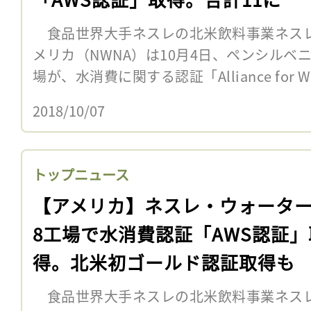
食品世界大手ネスレの北米飲料事業ネスレ
メリカ（NWNA）は10月4日、ペンシルベ
場が、水消費に関する認証「Alliance for Wate
2018/10/07
トップニュース
【アメリカ】ネスレ・ウォータ
8工場で水消費認証「AWS認証」
得。北米初ゴールド認証取得も
食品世界大手ネスレの北米飲料事業ネスレ