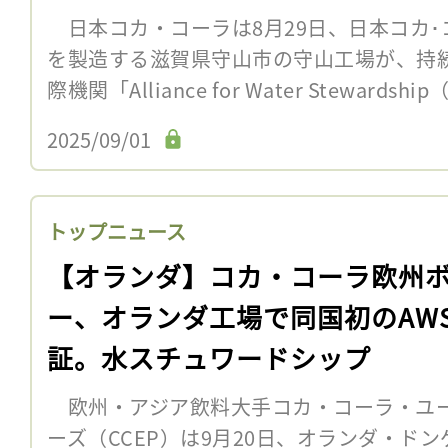
日本コカ・コーラは8月29日、日本コカ･
を製造する滋賀県守山市の守山工場が、持
際機関「Alliance for Water Stewards
2025/09/01
トップニュース
【オランダ】コカ・コーラ欧州
ー、オランダ工場で同国初のAW
証。水スチュワードシップ
欧州・アジア飲料大手コカ・コーラ・ユ
ーズ（CCEP）は9月20日、オランダ・ド