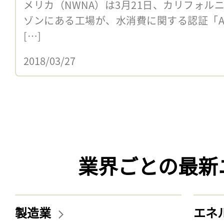
メリカ（NWNA）は3月21日、カリフォル
ゾンにある工場が、水消費に関する認証「Alliance
[…]
2018/03/27
業界ごとの最新
製造業
エネ