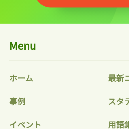
記事をお気に入りに
Menu
ログインが必
ホーム
最新
ログイン
事例
スタ
会員登録
イベント
用語