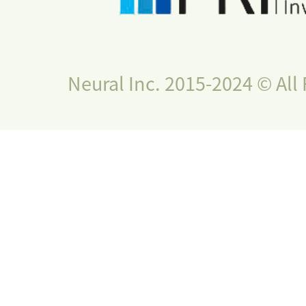
Neural Inc. 2015-2024 © All