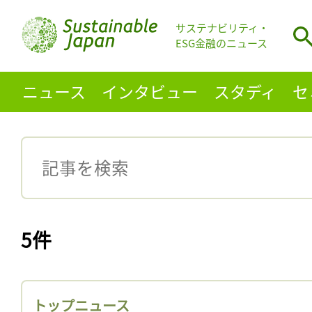
サステナビリティ・
ESG金融のニュース
ニュース
インタビュー
スタディ
セ
5件
トップニュース