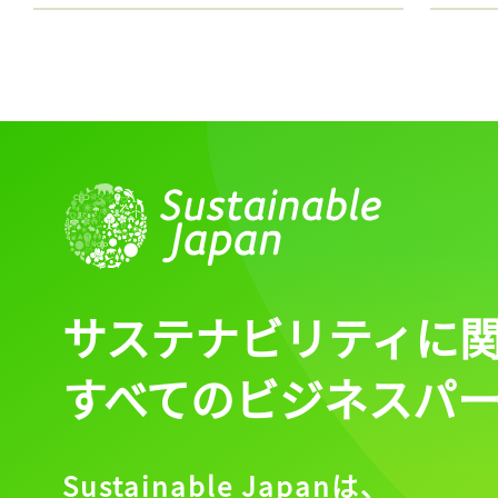
サステナビリティに
すべてのビジネスパ
Sustainable Japanは、