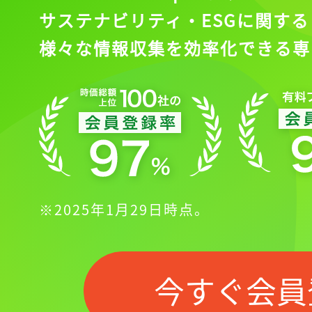
サステナビリティ・ESGに関する
様々な情報収集を効率化できる専
※2025年1月29日時点。
今すぐ会員