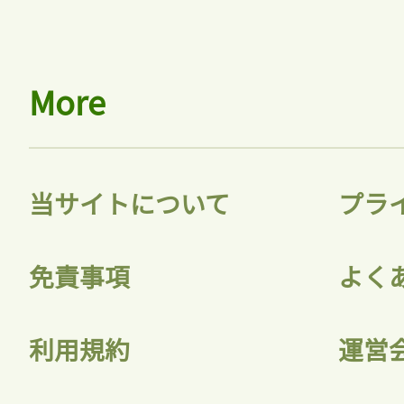
More
当サイトについて
プラ
免責事項
よく
利用規約
運営