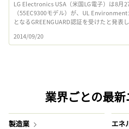
LG Electronics USA（米国LG電子）は
（55EC9300モデル）が、UL Environ
となるGREENGUARD認証を受けたと発表した
2014/09/20
業界ごとの最新
製造業
エネ