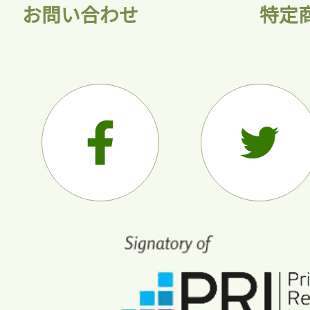
お問い合わせ
特定