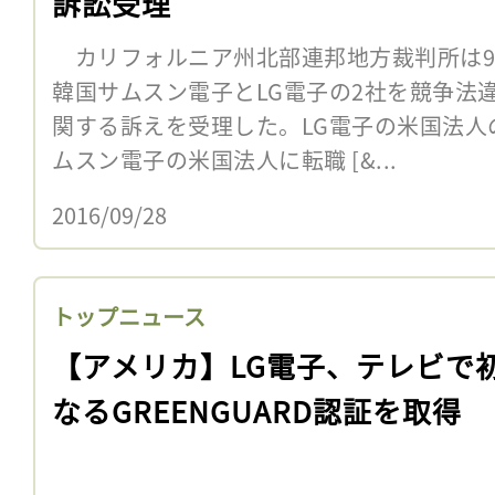
訴訟受理
カリフォルニア州北部連邦地方裁判所は9
韓国サムスン電子とLG電子の2社を競争法
関する訴えを受理した。LG電子の米国法人
ムスン電子の米国法人に転職 [&...
2016/09/28
トップニュース
【アメリカ】LG電子、テレビで
なるGREENGUARD認証を取得