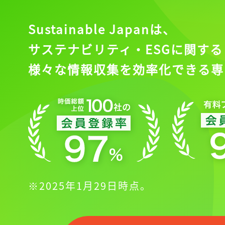
Sustainable Japanは、
サステナビリティ・ESGに関する
様々な情報収集を効率化できる専
※2025年1月29日時点。