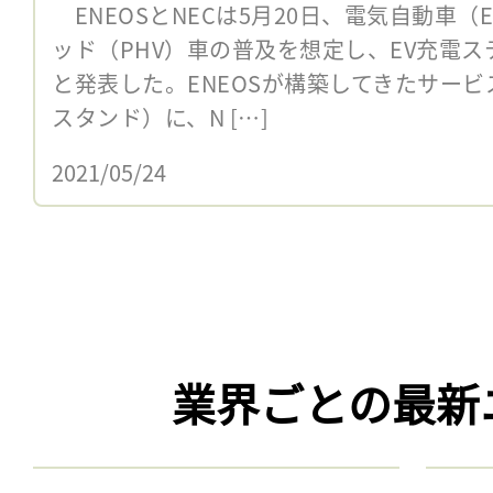
ENEOSとNECは5月20日、電気自動車
ッド（PHV）車の普及を想定し、EV充電
と発表した。ENEOSが構築してきたサー
スタンド）に、N […]
2021/05/24
業界ごとの最新