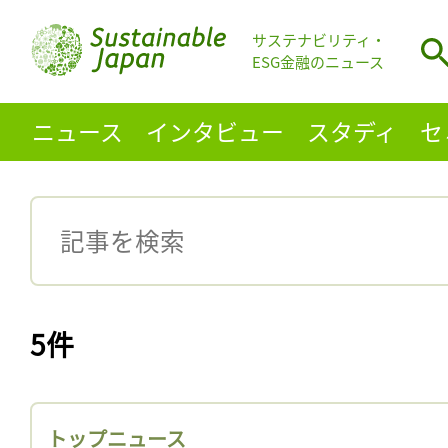
サステナビリティ・
ESG金融のニュース
ニュース
インタビュー
スタディ
セ
5件
トップニュース