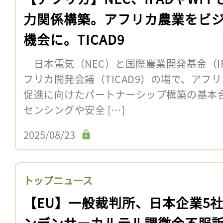
力関係構築。アフリカ農業をビ
機会に。TICAD9
日本電気（NEC）と国際農業開発基金（IF
フリカ開発会議（TICAD9）の場で、アフ
促進に向けたパートナーシップ構築の基本
センシングや安全 […]
2025/08/23
トップニュース
【EU】一般裁判所、日本企業5
ンデンサーカルテル課徴金不服