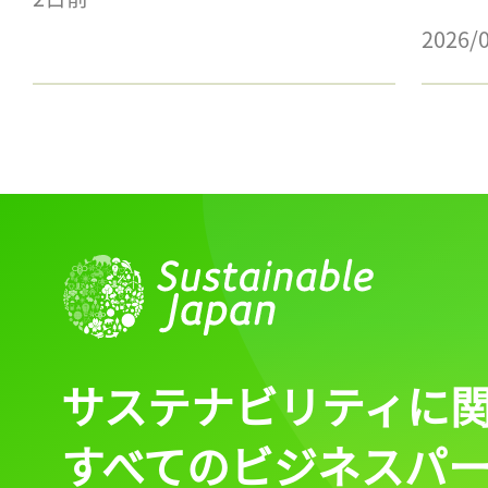
2026/
サステナビリティに
すべてのビジネスパ