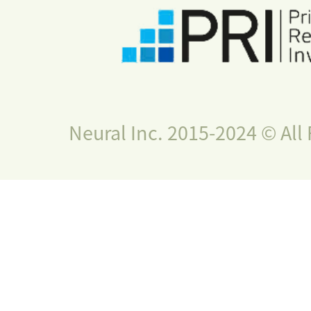
Neural Inc. 2015-2024 © All