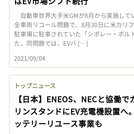
はEV市場シフト続行
自動車世界大手米GMが8月から実施してい
全車両リコール問題で、8月30日に米カリ
駐車場に駐車されていた「シボレー・ボルト
た。同問題では、EVバ […]
2021/09/04
トップニュース
【日本】ENEOS、NECと協働で
リンスタンドにEV充電機設置へ
ッテリーリユース事業も