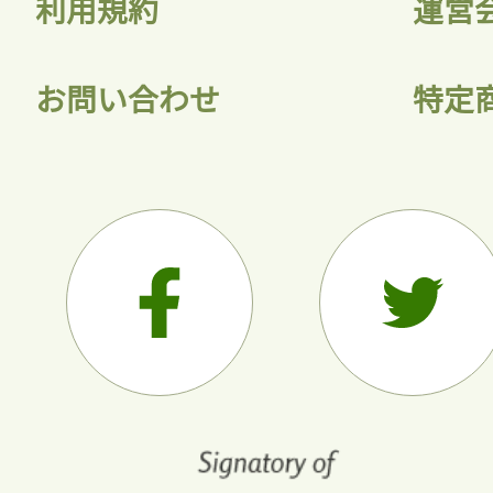
利用規約
運営
お問い合わせ
特定