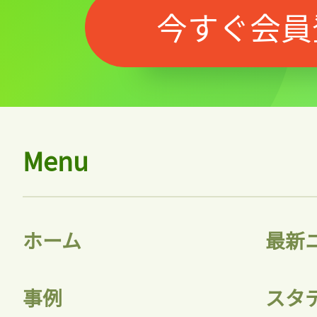
今すぐ会員
記事をお気に入りに
Menu
ログインが必
ホーム
最新
ログイン
事例
スタ