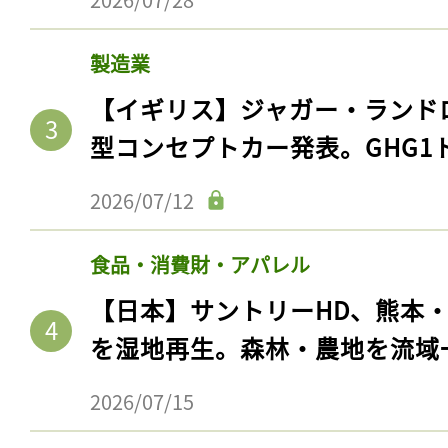
製造業
【イギリス】ジャガー・ランド
型コンセプトカー発表。GHG1
2026/07/12
食品・消費財・アパレル
【日本】サントリーHD、熊本
を湿地再生。森林・農地を流域
2026/07/15