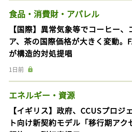
食品・消費財・アパレル
【国際】異常気象等でコーヒー、
ア、茶の国際価格が大きく変動。F
が構造的対処提唱
1日前
エネルギー・資源
【イギリス】政府、CCUSプロジ
ト向け新契約モデル「移行期アク