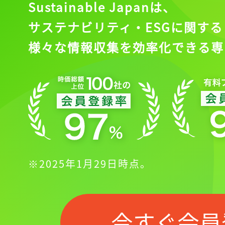
Sustainable Japanは、
サステナビリティ・ESGに関する
様々な情報収集を効率化できる専
※2025年1月29日時点。
今すぐ会員