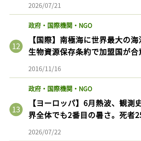
2026/07/21
政府・国際機関・NGO
【国際】南極海に世界最大の海
生物資源保存条約で加盟国が合
2016/11/16
政府・国際機関・NGO
【ヨーロッパ】6月熱波、観測
界全体でも2番目の暑さ。死者25
2026/07/22