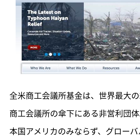
全米商工会議所基金は、世界最大の
商工会議所の傘下にある非営利団体。
本国アメリカのみならず、グローバ