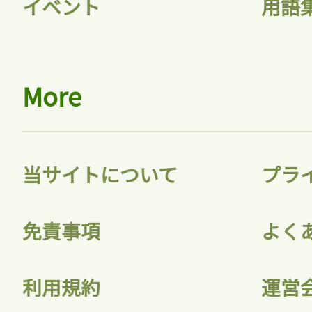
イベント
用語
More
当サイトについて
プラ
免責事項
よく
利用規約
運営