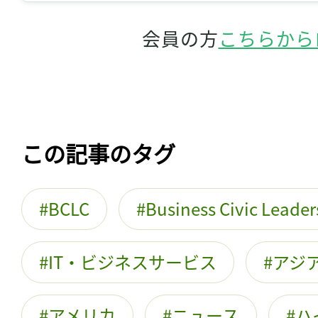
会員の方
こちらから
この記事のタグ
BCLC
Business Civic Leader
IT・ビジネスサービス
アジ
アメリカ
ニュース
ハ