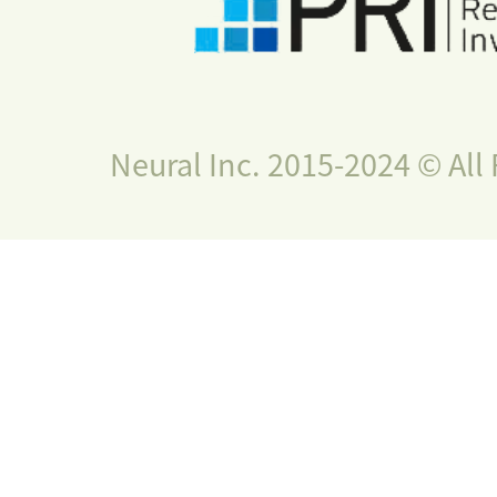
Neural Inc. 2015-2024 © All