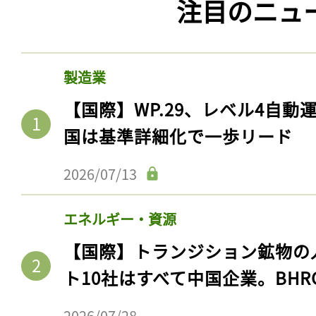
注目のニュ
製造業
【国際】WP.29、レベル4自
国は基準詳細化で一歩リード
2026/07/13
エネルギー・資源
【国際】トランジション鉱物の
ト10社はすべて中国企業。BHR
2026/07/28