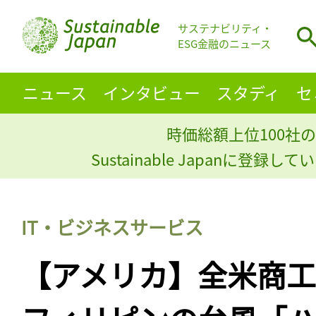
サステナビリティ・
ESG金融のニュース
ニュース
インタビュー
スタディ
セ
時価総額上位100社の
Sustainable Japanに登録
IT・ビジネスサービス
【アメリカ】全米商