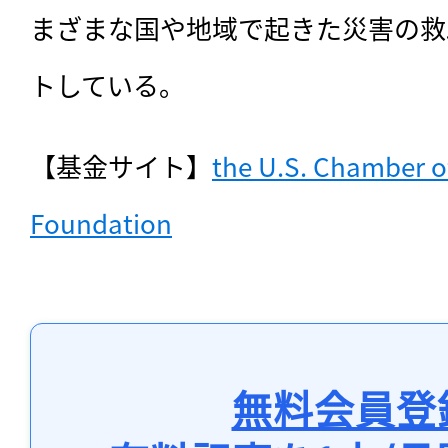
まざまな国や地域で起きた災害の救
トしている。
【基金サイト】
the U.S. Chamber o
Foundation
無料会員登