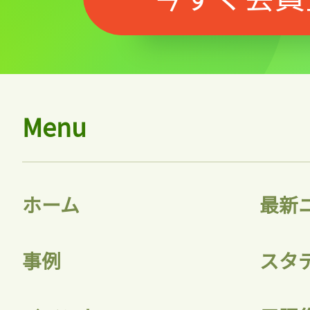
Menu
ホーム
最新
事例
スタ