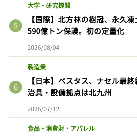
大学・研究機関
【国際】北方林の樹冠、永久凍
590億トン保護。初の定量化
2026/08/04
製造業
【日本】ベスタス、ナセル最終
治具・設備拠点は北九州
2026/07/12
食品・消費財・アパレル