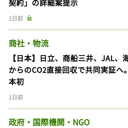
契約」の詳細案提示
1日前
商社・物流
【日本】日立、商船三井、JAL、
からのCO2直接回収で共同実証へ
本初
1日前
政府・国際機関・NGO