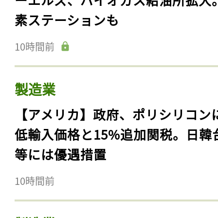
素ステーションも
10時間前
製造業
【アメリカ】政府、ポリシリコン
低輸入価格と15%追加関税。日韓
等には優遇措置
10時間前