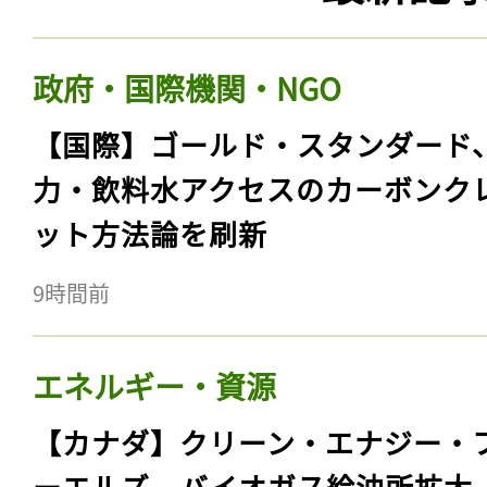
政府・国際機関・NGO
【国際】ゴールド・スタンダード
力・飲料水アクセスのカーボンク
ット方法論を刷新
9時間前
エネルギー・資源
【カナダ】クリーン・エナジー・
ーエルズ、バイオガス給油所拡大