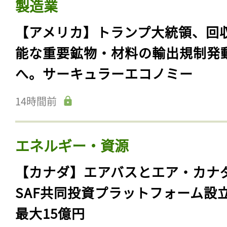
製造業
【アメリカ】トランプ大統領、回
能な重要鉱物・材料の輸出規制発
へ。サーキュラーエコノミー
14時間前
エネルギー・資源
【カナダ】エアバスとエア・カナ
SAF共同投資プラットフォーム設
最大15億円