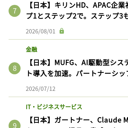
【日本】キリンHD、APAC企業
プ1とステップ2で。ステップ3
2026/08/01
金融
【日本】MUFG、AI駆動型シス
ト導入を加速。パートナーシッ
2026/07/12
IT・ビジネスサービス
【日本】ガートナー、Claude 