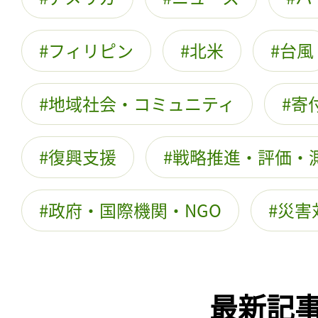
フィリピン
北米
台風
地域社会・コミュニティ
寄
復興支援
戦略推進・評価・
政府・国際機関・NGO
災害
最新記