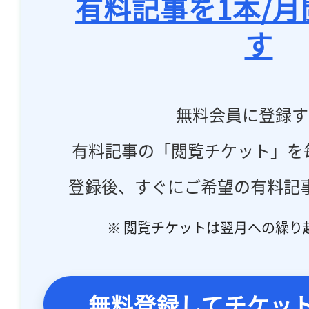
有料記事を1本/
す
無料会員に登録す
有料記事の「閲覧チケット」を
登録後、すぐにご希望の有料記
※ 閲覧チケットは翌月への繰り
無料登録してチケッ