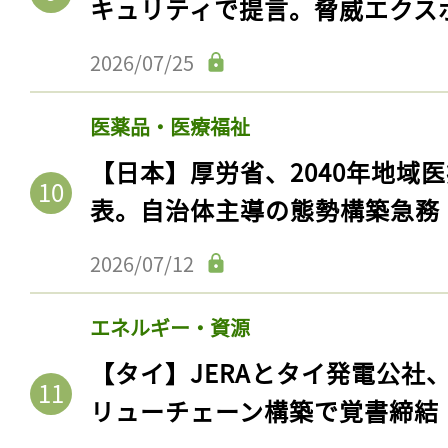
キュリティで提言。脅威エクス
2026/07/25
医薬品・医療福祉
【日本】厚労省、2040年地域
表。自治体主導の態勢構築急務
2026/07/12
エネルギー・資源
【タイ】JERAとタイ発電公社
リューチェーン構築で覚書締結