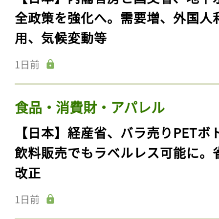
全政策を強化へ。需要増、外国人
用、気候変動等
1日前
食品・消費財・アパレル
【日本】経産省、バラ売りPETボ
飲料販売でもラベルレス可能に。
改正
1日前