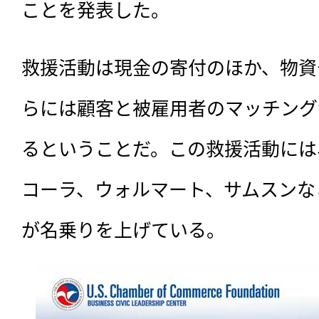
ことを発表した。
救援活動は現金の寄付のほか、物資
らには顧客と被雇用者のマッチング
るということだ。この救援活動には、H
コーラ、ウォルマート、サムスンな
が名乗りを上げている。