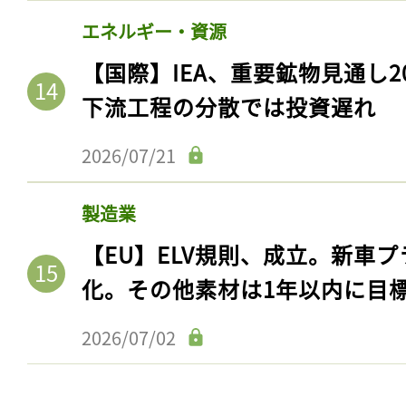
エネルギー・資源
【国際】IEA、重要鉱物見通し2
下流工程の分散では投資遅れ
2026/07/21
製造業
【EU】ELV規則、成立。新車プ
化。その他素材は1年以内に目
2026/07/02