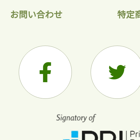
お問い合わせ
特定