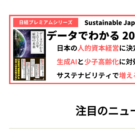
注目のニュ