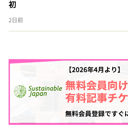
初
2日前