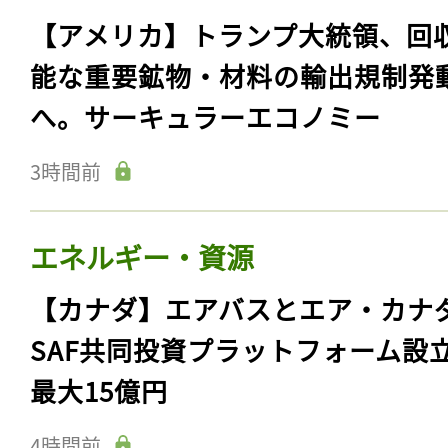
【アメリカ】トランプ大統領、回
能な重要鉱物・材料の輸出規制発
へ。サーキュラーエコノミー
3時間前
エネルギー・資源
【カナダ】エアバスとエア・カナ
SAF共同投資プラットフォーム設
最大15億円
4時間前