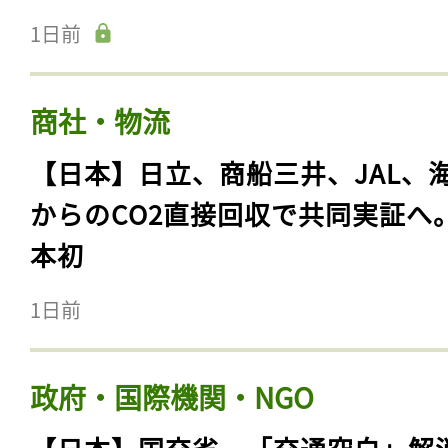
1日前
商社・物流
【日本】日立、商船三井、JAL、
からのCO2直接回収で共同実証へ
本初
1日前
政府・国際機関・NGO