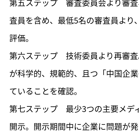
第五ステップ　審査委員会より審査
査員を含め、最低5名の審査員より
評価。

第六ステップ　技術委員より再審査
が科学的、規範的、且つ「中国企業
ていることを確認。

第七ステップ　最少3つの主要メデ
開示。開示期間中に企業に問題が発