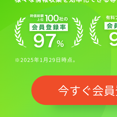
※2025年1月29日時点。
今すぐ会員