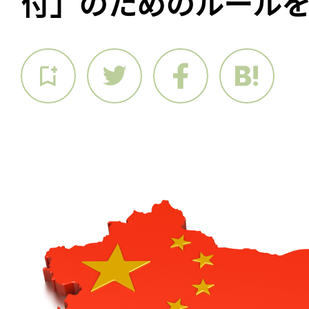
付」のためのルール