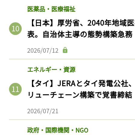
ログイン
医薬品・医療福祉
【日本】厚労省、2040年地域
表。自治体主導の態勢構築急務
会員登録
2026/07/12
エネルギー・資源
【タイ】JERAとタイ発電公社
リューチェーン構築で覚書締結
2026/07/21
政府・国際機関・NGO