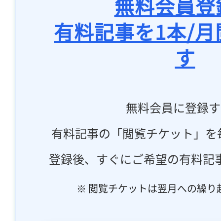
無料会員登
有料記事を1本/
す
無料会員に登録す
有料記事の「閲覧チケット」を
登録後、すぐにご希望の有料記
※ 閲覧チケットは翌月への繰り