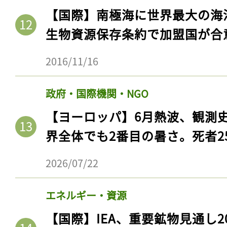
【国際】南極海に世界最大の海
生物資源保存条約で加盟国が合
2016/11/16
政府・国際機関・NGO
【ヨーロッパ】6月熱波、観測
界全体でも2番目の暑さ。死者25
2026/07/22
エネルギー・資源
【国際】IEA、重要鉱物見通し2