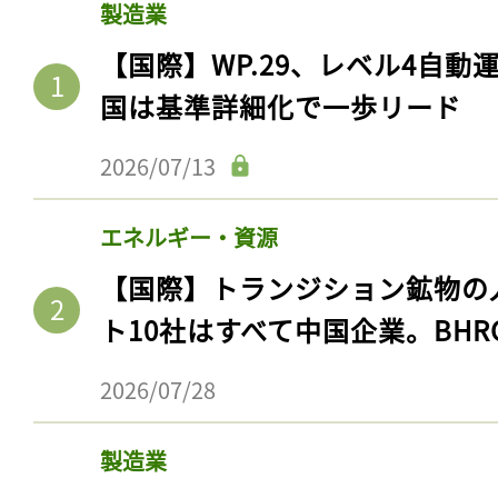
製造業
【国際】WP.29、レベル4自
国は基準詳細化で一歩リード
2026/07/13
エネルギー・資源
【国際】トランジション鉱物の
ト10社はすべて中国企業。BHR
2026/07/28
製造業