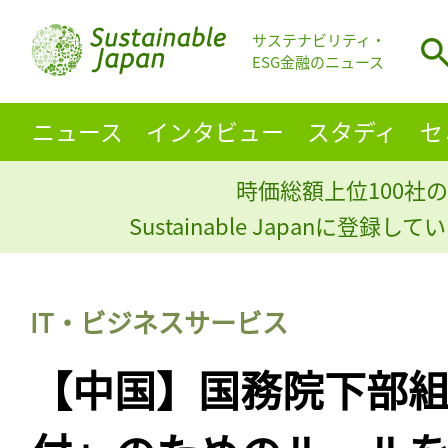
サステナビリティ・
ESG金融のニュース
ニュース
インタビュー
スタディ
セ
時価総額上位100社の
Sustainable Japanに登録
IT・ビジネスサービス
【中国】国務院下部組