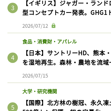
【イギリス】ジャガー・ランド
型コンセプトカー発表。GHG1
2026/07/12
食品・消費財・アパレル
【日本】サントリーHD、熊本
を湿地再生。森林・農地を流域
2026/07/15
大学・研究機関
【国際】北方林の樹冠、永久凍