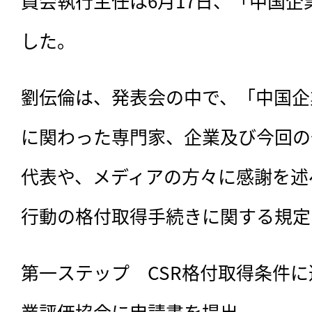
員会執行主任は6月17日、「中国企
した。
劉伝倫は、発表会の中で、「中国企
に関わった専門家、企業及び今回の
代表や、メディアの方々に感謝を述
行動の格付取得手続きに関する規定
第一ステップ　CSR格付取得条件
業評価協会に申請書を提出。
