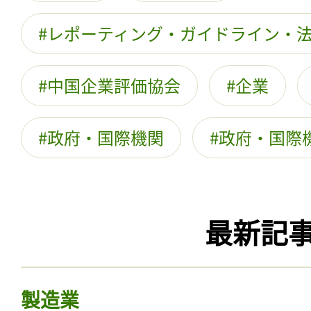
レポーティング・ガイドライン・
中国企業評価協会
企業
政府・国際機関
政府・国際
最新記
製造業