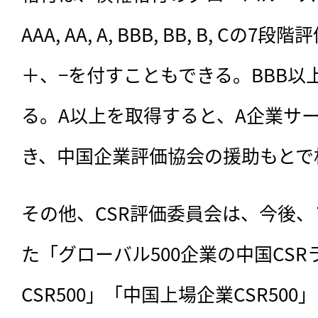
AAA, AA, A, BBB, BB, B, Cの
＋、−を付すこともできる。BBB以
る。A以上を取得すると、A企業サ
き、中国企業評価協会の援助もとで
その他、CSR評価委員会は、今後、
た「グローバル500企業の中国CS
CSR500」「中国上場企業CSR50