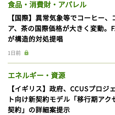
食品・消費財・アパレル
【国際】異常気象等でコーヒー、
ア、茶の国際価格が大きく変動。F
が構造的対処提唱
1日前
エネルギー・資源
【イギリス】政府、CCUSプロジ
ト向け新契約モデル「移行期アク
契約」の詳細案提示