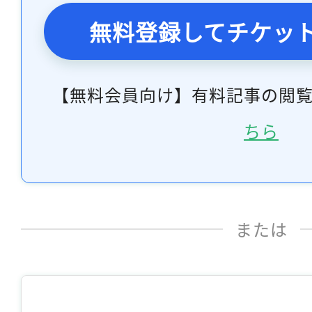
無料登録してチケッ
【無料会員向け】有料記事の閲
ちら
または