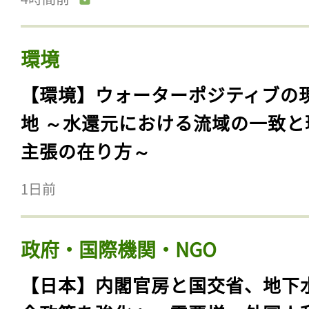
環境
【環境】ウォーターポジティブの
地 ～水還元における流域の一致と
主張の在り方～
1日前
政府・国際機関・NGO
【日本】内閣官房と国交省、地下