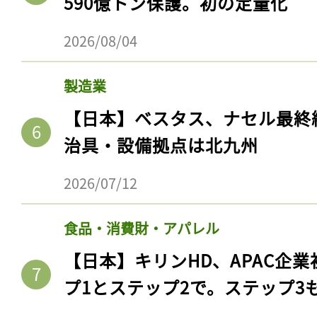
590億トン保護。初の定量化
2026/08/04
製造業
【日本】ベスタス、ナセル最終
治具・設備拠点は北九州
2026/07/12
食品・消費財・アパレル
【日本】キリンHD、APAC企業
プ1とステップ2で。ステップ3