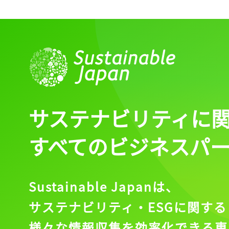
サステナビリティに
すべてのビジネスパ
Sustainable Japanは、
サステナビリティ・ESGに関する
様々な情報収集を効率化できる専