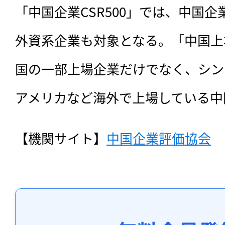
「中国企業CSR500」では、中国
外資系企業も対象となる。「中国上場
国の一部上場企業だけでなく、シン
アメリカなど海外で上場している中
【機関サイト】
中国企業評価協会