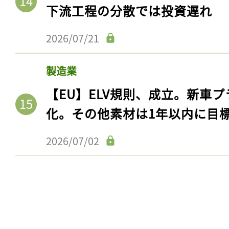
下流工程の分散では投資遅れ
2026/07/21
製造業
【EU】ELV規則、成立。新車プ
化。その他素材は1年以内に目
2026/07/02