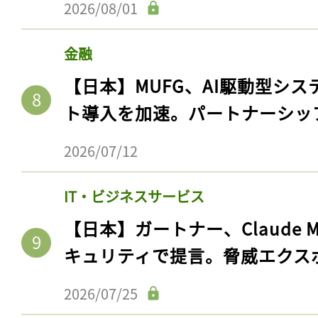
2026/08/01
金融
【日本】MUFG、AI駆動型シス
ト導入を加速。パートナーシッ
2026/07/12
IT・ビジネスサービス
記事をお気に入りに
【日本】ガートナー、Claude 
ログインが必
キュリティで提言。脅威エクス
2026/07/25