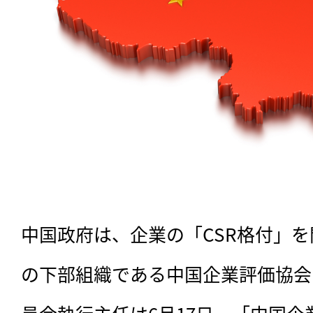
中国政府は、企業の「CSR格付」
の下部組織である中国企業評価協会