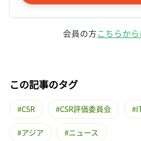
会員の方
こちらから
この記事のタグ
CSR
CSR評価委員会
アジア
ニュース