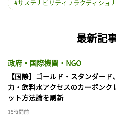
サステナビリティプラクティショ
最新記
政府・国際機関・NGO
【国際】ゴールド・スタンダード
力・飲料水アクセスのカーボンク
ット方法論を刷新
15時間前