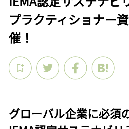
IEMA認定サステナビ
プラクティショナー資
催！
グローバル企業に必須の