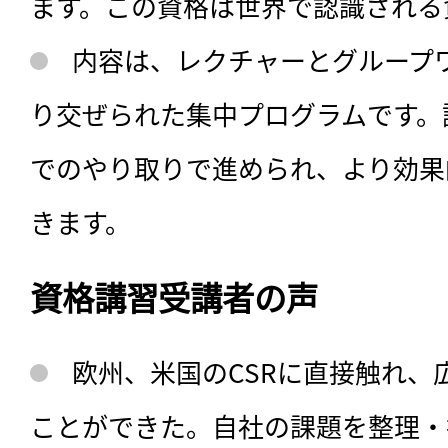
ます。この資格は世界で認識される
内容は、レクチャーとグループ
り交ぜられた集中プログラムです。
でのやり取りで進められ、より効果
きます。
資格講習受講者の声
欧州、米国のCSRに直接触れ、
ことができた。自社の課題を整理・