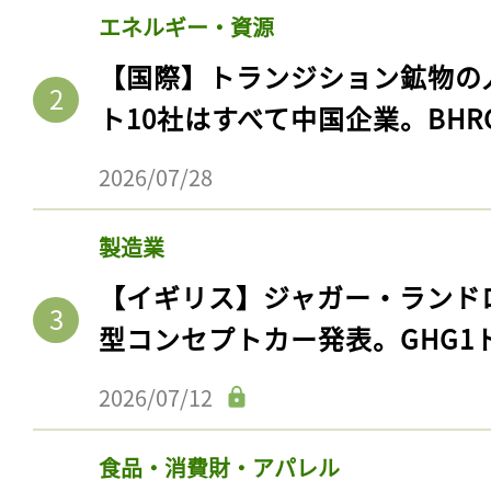
エネルギー・資源
【国際】トランジション鉱物の
ト10社はすべて中国企業。BHR
2026/07/28
製造業
【イギリス】ジャガー・ランド
型コンセプトカー発表。GHG1
2026/07/12
食品・消費財・アパレル