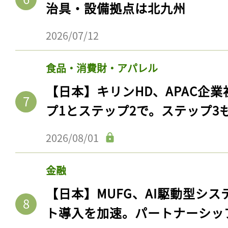
治具・設備拠点は北九州
2026/07/12
食品・消費財・アパレル
【日本】キリンHD、APAC企業
プ1とステップ2で。ステップ3
2026/08/01
金融
【日本】MUFG、AI駆動型シス
ト導入を加速。パートナーシッ