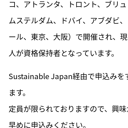
コ、アトランタ、トロント、ブリュ
ムステルダム、ドバイ、アブダビ、
ール、東京、大阪）で開催され、現在
人が資格保持者となっています。
Sustainable Japan経由で申込
ます。

定員が限られておりますので、興味
早めに申込みください。