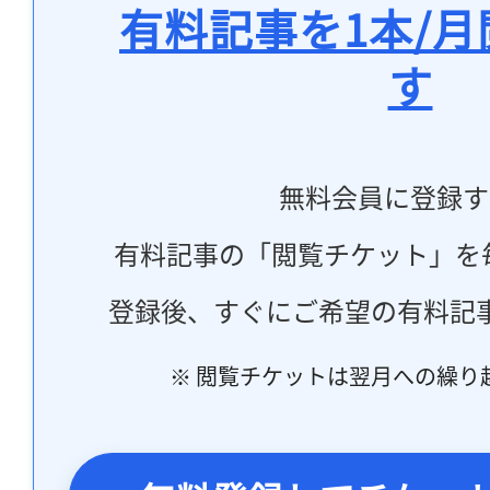
有料記事を1本/
す
無料会員に登録す
有料記事の「閲覧チケット」を
登録後、すぐにご希望の有料記
※ 閲覧チケットは翌月への繰り