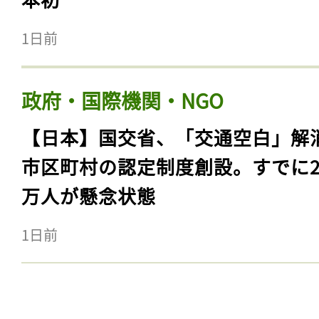
1日前
政府・国際機関・NGO
【日本】国交省、「交通空白」解
市区町村の認定制度創設。すでに23
万人が懸念状態
1日前