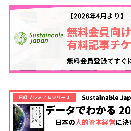
記事をお気に入りに
ログインが必