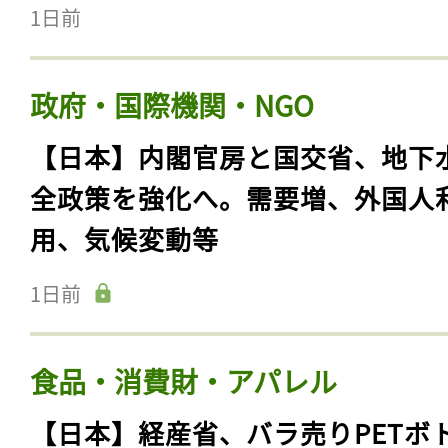
1日前
政府・国際機関・NGO
【日本】内閣官房と国交省、地下
全政策を強化へ。需要増、外国人
用、気候変動等
1日前
食品・消費財・アパレル
【日本】経産省、バラ売りPETボ