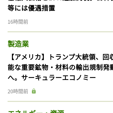
等には優遇措置
16時間前
製造業
【アメリカ】トランプ大統領、回
能な重要鉱物・材料の輸出規制発
へ。サーキュラーエコノミー
20時間前