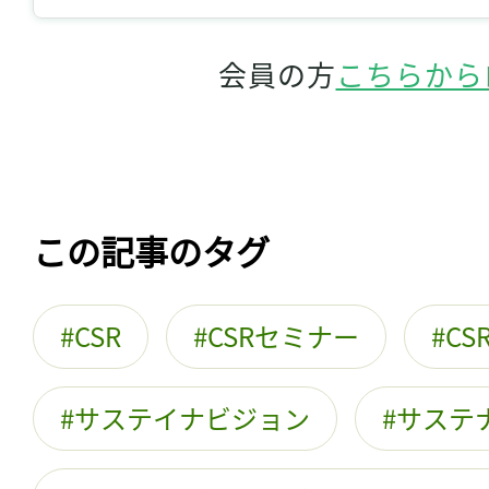
会員の方
こちらから
この記事のタグ
CSR
CSRセミナー
CS
サステイナビジョン
サステ