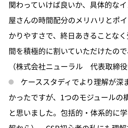
関わっていけば良いか、具体的なイ
屋さんの時間配分のメリハリとポイ
かりやすさで、終日あきることなく
間を積極的に割いていただけたので
（株式会社ニューラル 代表取締役C
ケーススタディでより理解が深
かったですが、1つのモジュールの
と思いました。包括的・体系的に学
報から）、CSR初心者の私にも理