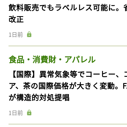
飲料販売でもラベルレス可能に。
改正
1日前
食品・消費財・アパレル
【国際】異常気象等でコーヒー、
ア、茶の国際価格が大きく変動。F
が構造的対処提唱
1日前