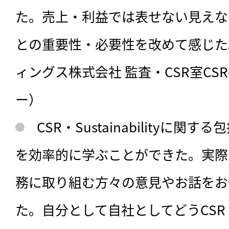
た。売上・利益では表せない見えな
との重要性・必要性を改めて感じた
ィングス株式会社 監査・CSR室CS
ー）
CSR・Sustainabilityに
を効率的に学ぶことができた。実際
務に取り組む方々の意見やお話をお
た。自分として自社としてどうCS