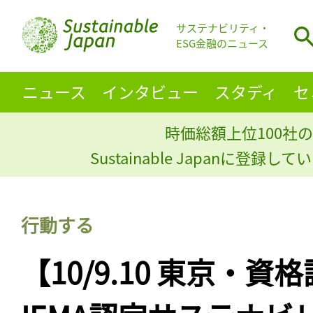
サステナビリティ・
ESG金融のニュース
ニュース
インタビュー
スタディ
セ
時価総額上位100社の
Sustainable Japanに登録
行動する
【10/9.10 東京・