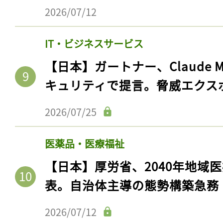
2026/07/12
IT・ビジネスサービス
【日本】ガートナー、Claude 
キュリティで提言。脅威エクス
2026/07/25
医薬品・医療福祉
【日本】厚労省、2040年地域
表。自治体主導の態勢構築急務
2026/07/12