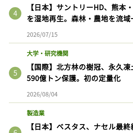
【日本】サントリーHD、熊本
を湿地再生。森林・農地を流域
2026/07/15
大学・研究機関
【国際】北方林の樹冠、永久凍
590億トン保護。初の定量化
2026/08/04
製造業
【日本】ベスタス、ナセル最終