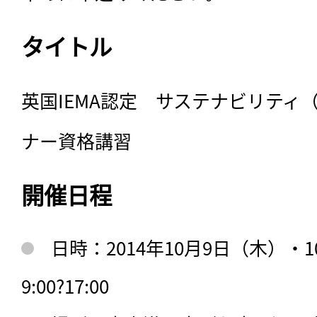
タイトル
英国IEMA認定　サステナビリティ
ナー資格講習
開催日程
日時：2014年10月9日（木）・
9:00?17:00