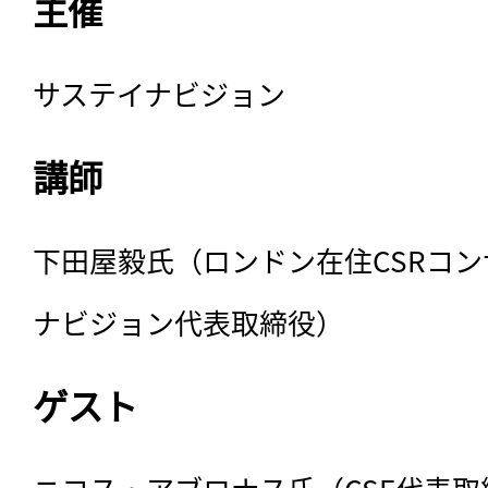
主催
サステイナビジョン
講師
下田屋毅氏（ロンドン在住CSRコ
ナビジョン代表取締役）
ゲスト