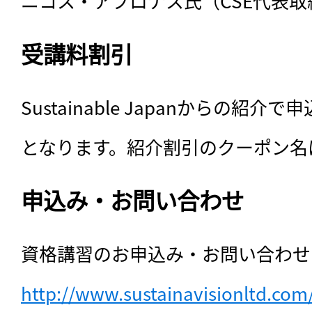
ニコス・アブロナス氏（CSE代表取
受講料割引
Sustainable Japanからの紹
となります。紹介割引のクーポン名は
申込み・お問い合わせ
http://www.sustainavisionltd.com/