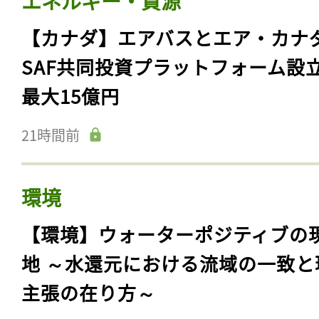
エネルギー・資源
【カナダ】エアバスとエア・カナ
SAF共同投資プラットフォーム設
最大15億円
21時間前
環境
【環境】ウォーターポジティブの
地 ～水還元における流域の一致と
主張の在り方～