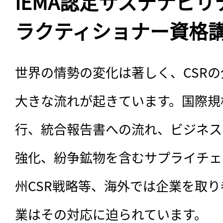
IEMA認定サステナビリ
ラクティショナー資格
世界の情勢の変化は著しく、CSR
大きな流れが起きています。国際規格で
行、統合報告書への流れ、ビジネス
強化、紛争鉱物を含むサプライチェ
州CSR戦略等、海外では企業を取
業はその対応に迫られています。