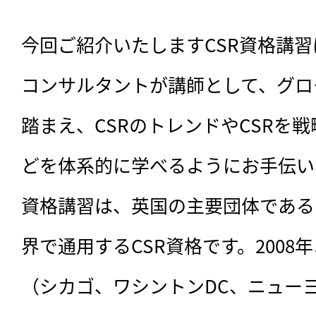
今回ご紹介いたしますCSR資格講習
コンサルタントが講師として、グロ
踏まえ、CSRのトレンドやCSRを
どを体系的に学べるようにお手伝い
資格講習は、英国の主要団体であるI
界で通用するCSR資格です。2008
（シカゴ、ワシントンDC、ニュー