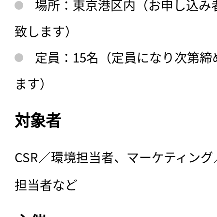
場所：東京港区内（お申し込み
致します）
定員：15名（定員になり次第締
ます）
対象者
CSR／環境担当者、マーケティング
担当者など