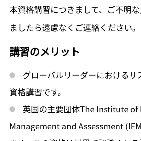
本資格講習につきまして、ご不明な
ましたら遠慮なくご連絡ください。
講習のメリット
グローバルリーダーにおけるサス
資格講習です。
英国の主要団体The Institute of E
Management and Assessment