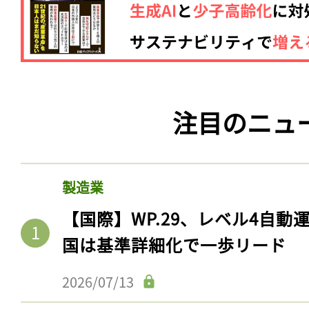
ログイン
会員登録
注目のニュ
製造業
【国際】WP.29、レベル4自
国は基準詳細化で一歩リード
2026/07/13