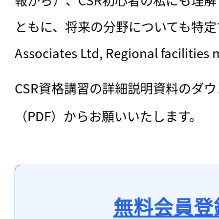
ともに、将来の分野についても特定で
Associates Ltd, Regional facil
CSR資格講習の詳細説明資料のダ
（PDF）からお願いいたします。
無料会員登